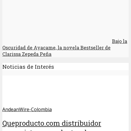
Bajo la
Oscuridad de Ayacame, la novela Bestseller de
Clarissa Zepeda Peña
Noticias de Interés
AndeanWire-Colombia
Queproducto.com distribuidor