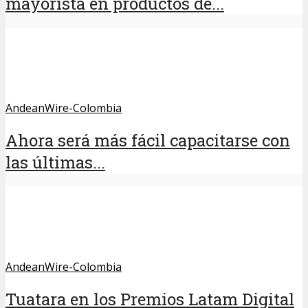
mayorista en productos de...
AndeanWire-Colombia
Ahora será más fácil capacitarse con
las últimas...
AndeanWire-Colombia
Tuatara en los Premios Latam Digital