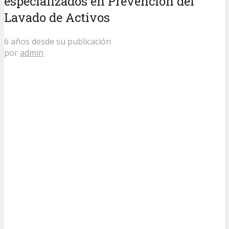
especializados en Prevención del
Lavado de Activos
6 años desde su publicación
por
admin