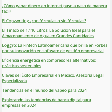
¿Cómo ganar dinero en internet paso a paso de manera
fácil?
El Copywriting ¿con fórmulas o sin fórmulas?
El Tinaco de 1,110 Litros: La Solución Ideal para el
Almacenamiento de Agua en Grandes Cantidades
Loggro: La Fintech Latinoamericana que brilla en Forbes
por su innovación en software de gestión empresarial
Eficiencia energética en compresores alternativos:
prácticas sostenibles
Claves del Éxito Empresarial en México. Asesoría Legal
Especializada
Tendencias en el mundo del vapeo para 2024
Explorando las tendencias de banca digital para
empresas en 2024