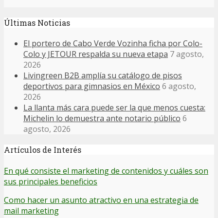
Últimas Noticias
El portero de Cabo Verde Vozinha ficha por Colo-
Colo y JETOUR respalda su nueva etapa
7 agosto,
2026
Livingreen B2B amplía su catálogo de pisos
deportivos para gimnasios en México
6 agosto,
2026
La llanta más cara puede ser la que menos cuesta:
Michelin lo demuestra ante notario público
6
agosto, 2026
Artículos de Interés
En qué consiste el marketing de contenidos y cuáles son
sus principales beneficios
Como hacer un asunto atractivo en una estrategia de
mail marketing