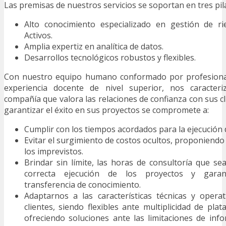
Las premisas de nuestros servicios se soportan en tres pi
Alto conocimiento especializado en gestión de r
Activos.
Amplia expertiz en analítica de datos.
Desarrollos tecnológicos robustos y flexibles.
Con nuestro equipo humano conformado por profesiona
experiencia docente de nivel superior, nos caracte
compañía que valora las relaciones de confianza con sus cl
garantizar el éxito en sus proyectos se compromete a:
Cumplir con los tiempos acordados para la ejecución 
Evitar el surgimiento de costos ocultos, proponiendo
los imprevistos.
Brindar sin límite, las horas de consultoría que se
correcta ejecución de los proyectos y garan
transferencia de conocimiento.
Adaptarnos a las características técnicas y opera
clientes, siendo flexibles ante multiplicidad de pla
ofreciendo soluciones ante las limitaciones de inf