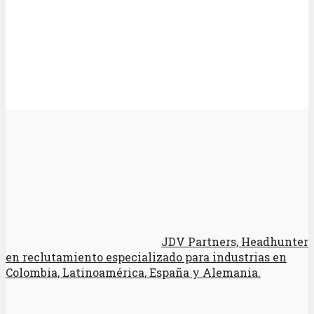
JDV Partners, Headhunter
en reclutamiento especializado para industrias en
Colombia, Latinoamérica, España y Alemania.