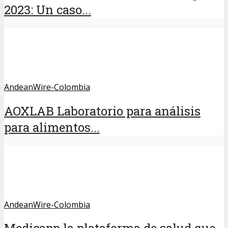
2023: Un caso...
AndeanWire-Colombia
AOXLAB Laboratorio para análisis
para alimentos...
AndeanWire-Colombia