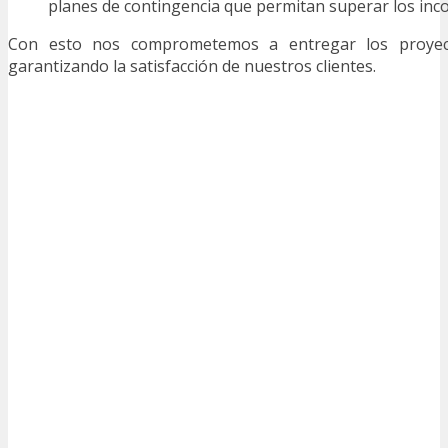
planes de contingencia que permitan superar los inc
Con esto nos comprometemos a entregar los proyec
garantizando la satisfacción de nuestros clientes.