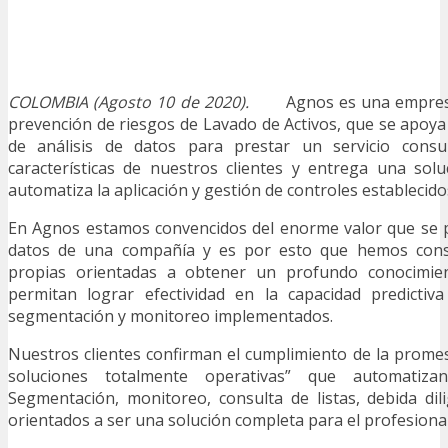
COLOMBIA (Agosto 10 de 2020).
Agnos es una empresa
prevención de riesgos de Lavado de Activos, que se apoya 
de análisis de datos para prestar un servicio consul
características de nuestros clientes y entrega una sol
automatiza la aplicación y gestión de controles establecid
En Agnos estamos convencidos del enorme valor que se 
datos de una compañía y es por esto que hemos cons
propias orientadas a obtener un profundo conocimie
permitan lograr efectividad en la capacidad predicti
segmentación y monitoreo implementados.
Nuestros clientes confirman el cumplimiento de la promes
soluciones totalmente operativas” que automatiz
Segmentación, monitoreo, consulta de listas, debida dil
orientados a ser una solución completa para el profesiona