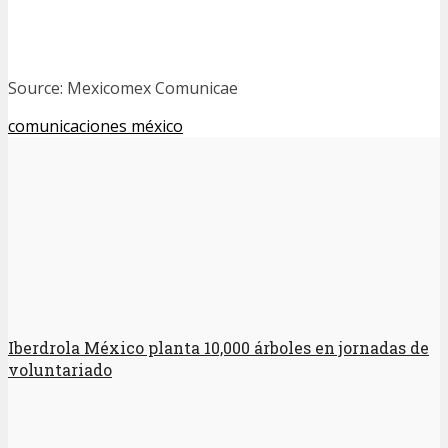
Source: Mexicomex Comunicae
comunicaciones méxico
Iberdrola México planta 10,000 árboles en jornadas de
voluntariado