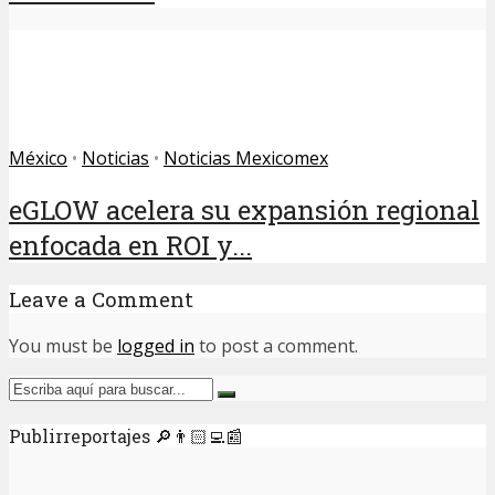
México
•
Noticias
•
Noticias Mexicomex
eGLOW acelera su expansión regional
enfocada en ROI y...
Leave a Comment
You must be
logged in
to post a comment.
Publirreportajes 🔎👨🏻‍💻📰