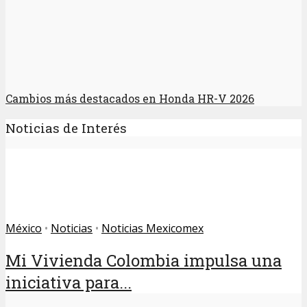
Cambios más destacados en Honda HR-V 2026
Noticias de Interés
México
•
Noticias
•
Noticias Mexicomex
Mi Vivienda Colombia impulsa una
iniciativa para...