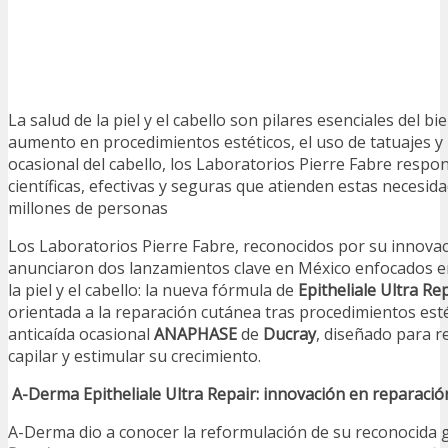
La salud de la piel y el cabello son pilares esenciales del bi
aumento en procedimientos estéticos, el uso de tatuajes y 
ocasional del cabello, los Laboratorios Pierre Fabre resp
científicas, efectivas y seguras que atienden estas necesid
millones de personas
Los Laboratorios Pierre Fabre, reconocidos por su innova
anunciaron dos lanzamientos clave en México enfocados en
la piel y el cabello: la nueva fórmula de
Epitheliale Ultra Re
orientada a la reparación cutánea tras procedimientos esté
anticaída ocasional
ANAPHASE
de
Ducray
, diseñado para r
capilar y estimular su crecimiento.
A-Derma Epitheliale Ultra Repair: innovación en reparaci
A-Derma dio a conocer la reformulación de su reconocida