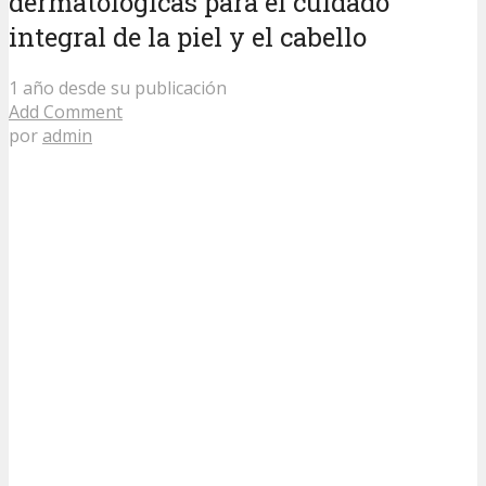
dermatológicas para el cuidado
integral de la piel y el cabello
1 año desde su publicación
Add Comment
por
admin