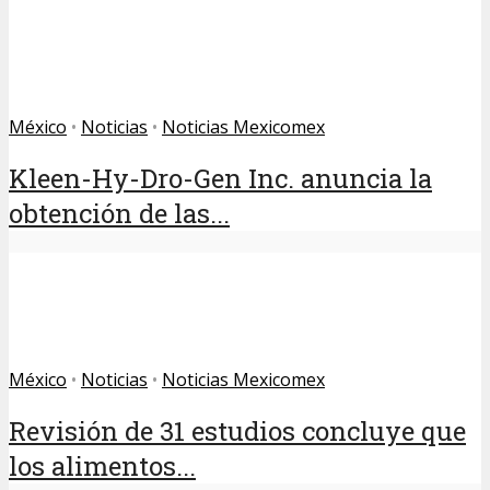
México
•
Noticias
•
Noticias Mexicomex
Kleen-Hy-Dro-Gen Inc. anuncia la
obtención de las...
México
•
Noticias
•
Noticias Mexicomex
Revisión de 31 estudios concluye que
los alimentos...