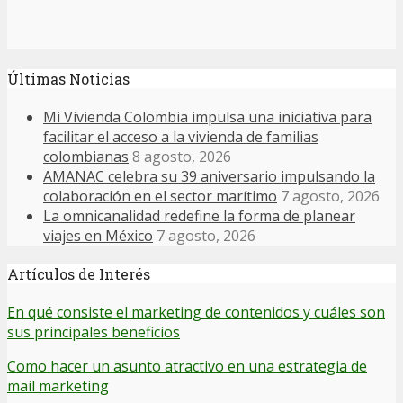
Últimas Noticias
Mi Vivienda Colombia impulsa una iniciativa para
facilitar el acceso a la vivienda de familias
colombianas
8 agosto, 2026
AMANAC celebra su 39 aniversario impulsando la
colaboración en el sector marítimo
7 agosto, 2026
La omnicanalidad redefine la forma de planear
viajes en México
7 agosto, 2026
Artículos de Interés
En qué consiste el marketing de contenidos y cuáles son
sus principales beneficios
Como hacer un asunto atractivo en una estrategia de
mail marketing