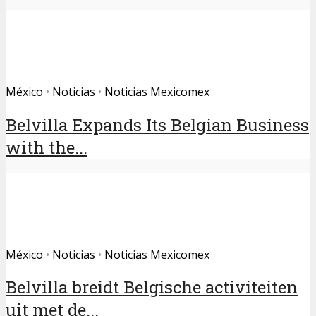
México
•
Noticias
•
Noticias Mexicomex
Belvilla Expands Its Belgian Business
with the...
México
•
Noticias
•
Noticias Mexicomex
Belvilla breidt Belgische activiteiten
uit met de...