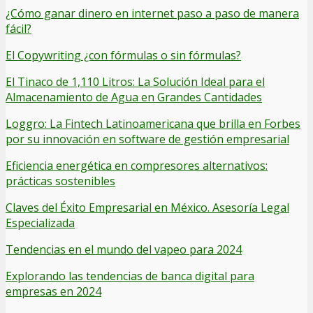
¿Cómo ganar dinero en internet paso a paso de manera
fácil?
El Copywriting ¿con fórmulas o sin fórmulas?
El Tinaco de 1,110 Litros: La Solución Ideal para el
Almacenamiento de Agua en Grandes Cantidades
Loggro: La Fintech Latinoamericana que brilla en Forbes
por su innovación en software de gestión empresarial
Eficiencia energética en compresores alternativos:
prácticas sostenibles
Claves del Éxito Empresarial en México. Asesoría Legal
Especializada
Tendencias en el mundo del vapeo para 2024
Explorando las tendencias de banca digital para
empresas en 2024