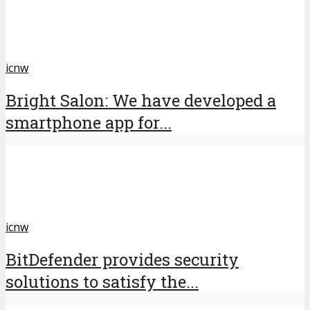
icnw
Bright Salon: We have developed a
smartphone app for...
icnw
BitDefender provides security
solutions to satisfy the...