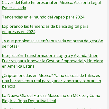
Claves del Éxito Empresarial en México. Asesoría Legal
Especializada
Tendencias en el mundo del vapeo para 2024
Explorando las tendencias de banca digital para
empresas en 2024
¿A qué problemas se enfrenta cada empresa de gestión
de flotas?
Integración Transformadora: Loggro y Ayenda Unen
Fuerzas para Innovar la Gestión Empresarial y Hotelera
en América Latina
¿Criptomonedas en México? Ya no es cosa de frikis: es
una herramienta real para ganar, ahorrar y cobrar sin
bancos
La Nueva Ola del Fitness Masculino en México y Cómo
Elegir la Ropa Deportiva Ideal