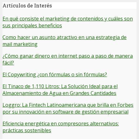
Artículos de Interés
En qué consiste el marketing de contenidos y cuáles son
sus principales beneficios
Como hacer un asunto atractivo en una estrategia de
mail marketing
¿Cómo ganar dinero en internet paso a paso de manera
fácil?
El Copywriting ¿con fórmulas o sin fórmulas?
El Tinaco de 1,110 Litros: La Solución Ideal para el
Almacenamiento de Agua en Grandes Cantidades
Loggro: La Fintech Latinoamericana que brilla en Forbes
por su innovación en software de gestión empresarial
Eficiencia energética en compresores alternativos:
prácticas sostenibles