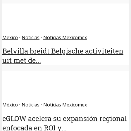
México
•
Noticias
•
Noticias Mexicomex
Belvilla breidt Belgische activiteiten
uit met de...
México
•
Noticias
•
Noticias Mexicomex
eGLOW acelera su expansión regional
enfocada en ROI y...