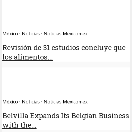
México
•
Noticias
•
Noticias Mexicomex
Revisión de 31 estudios concluye que
los alimentos...
México
•
Noticias
•
Noticias Mexicomex
Belvilla Expands Its Belgian Business
with the...