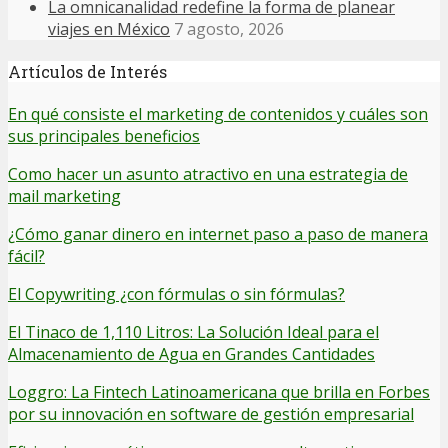
La omnicanalidad redefine la forma de planear
viajes en México
7 agosto, 2026
Artículos de Interés
En qué consiste el marketing de contenidos y cuáles son
sus principales beneficios
Como hacer un asunto atractivo en una estrategia de
mail marketing
¿Cómo ganar dinero en internet paso a paso de manera
fácil?
El Copywriting ¿con fórmulas o sin fórmulas?
El Tinaco de 1,110 Litros: La Solución Ideal para el
Almacenamiento de Agua en Grandes Cantidades
Loggro: La Fintech Latinoamericana que brilla en Forbes
por su innovación en software de gestión empresarial