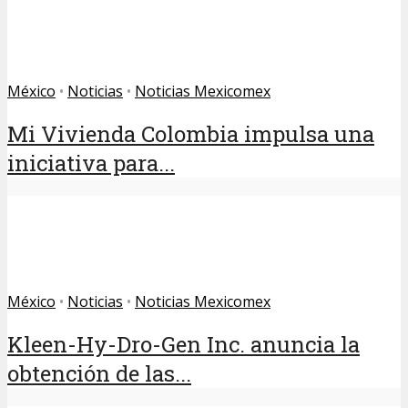
México
•
Noticias
•
Noticias Mexicomex
Mi Vivienda Colombia impulsa una
iniciativa para...
México
•
Noticias
•
Noticias Mexicomex
Kleen-Hy-Dro-Gen Inc. anuncia la
obtención de las...