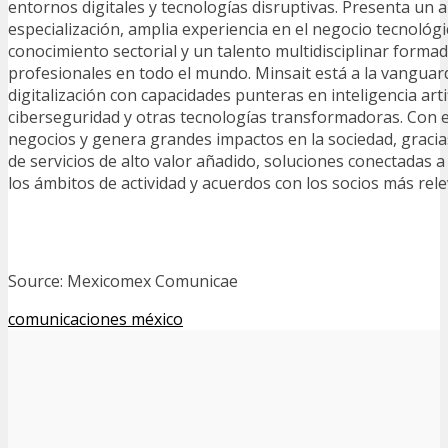
entornos digitales y tecnologías disruptivas. Presenta un 
especialización, amplia experiencia en el negocio tecnológ
conocimiento sectorial y un talento multidisciplinar forma
profesionales en todo el mundo. Minsait está a la vanguar
digitalización con capacidades punteras en inteligencia artifi
ciberseguridad y otras tecnologías transformadoras. Con el
negocios y genera grandes impactos en la sociedad, gracias
de servicios de alto valor añadido, soluciones conectadas 
los ámbitos de actividad y acuerdos con los socios más rel
Source: Mexicomex Comunicae
comunicaciones méxico