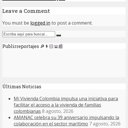
Leave a Comment
You must be
logged in
to post a comment.
Publirreportajes 🔎👨🏻‍💻📰
Últimas Noticias
Mi Vivienda Colombia impulsa una iniciativa para
facilitar el acceso a la vivienda de familias
colombianas
8 agosto, 2026
AMANAC celebra su 39 aniversario impulsando la
colaboración en el sector marítimo
7 agosto, 2026