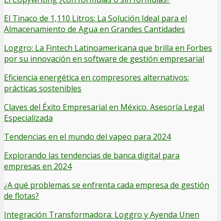
El Tinaco de 1,110 Litros: La Solución Ideal para el
Almacenamiento de Agua en Grandes Cantidades
Loggro: La Fintech Latinoamericana que brilla en Forbes
por su innovación en software de gestión empresarial
Eficiencia energética en compresores alternativos:
prácticas sostenibles
Claves del Éxito Empresarial en México. Asesoría Legal
Especializada
Tendencias en el mundo del vapeo para 2024
Explorando las tendencias de banca digital para
empresas en 2024
¿A qué problemas se enfrenta cada empresa de gestión
de flotas?
Integración Transformadora: Loggro y Ayenda Unen