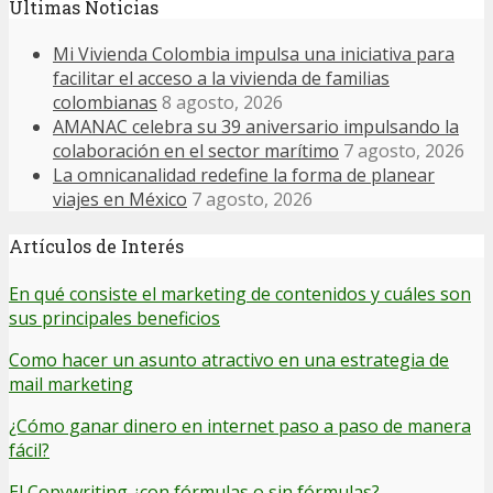
Últimas Noticias
Mi Vivienda Colombia impulsa una iniciativa para
facilitar el acceso a la vivienda de familias
colombianas
8 agosto, 2026
AMANAC celebra su 39 aniversario impulsando la
colaboración en el sector marítimo
7 agosto, 2026
La omnicanalidad redefine la forma de planear
viajes en México
7 agosto, 2026
Artículos de Interés
En qué consiste el marketing de contenidos y cuáles son
sus principales beneficios
Como hacer un asunto atractivo en una estrategia de
mail marketing
¿Cómo ganar dinero en internet paso a paso de manera
fácil?
El Copywriting ¿con fórmulas o sin fórmulas?