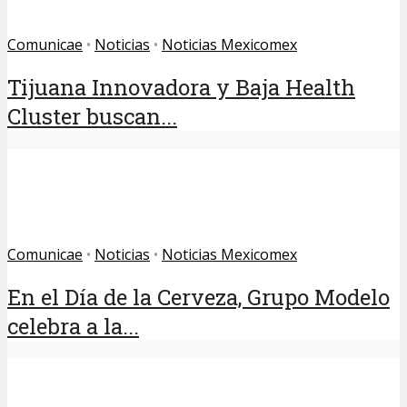
Comunicae
•
Noticias
•
Noticias Mexicomex
Tijuana Innovadora y Baja Health
Cluster buscan...
Comunicae
•
Noticias
•
Noticias Mexicomex
En el Día de la Cerveza, Grupo Modelo
celebra a la...