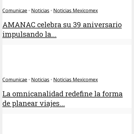
Comunicae
•
Noticias
•
Noticias Mexicomex
AMANAC celebra su 39 aniversario
impulsando la...
Comunicae
•
Noticias
•
Noticias Mexicomex
La omnicanalidad redefine la forma
de planear viajes...