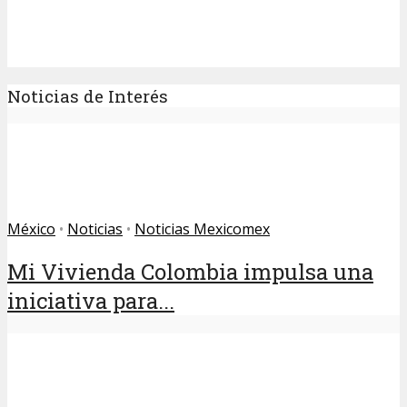
Noticias de Interés
México
•
Noticias
•
Noticias Mexicomex
Mi Vivienda Colombia impulsa una
iniciativa para...