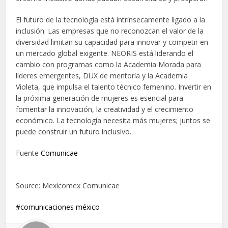
El futuro de la tecnología está intrínsecamente ligado a la
inclusión. Las empresas que no reconozcan el valor de la
diversidad limitan su capacidad para innovar y competir en
un mercado global exigente. NEORIS está liderando el
cambio con programas como la Academia Morada para
líderes emergentes, DUX de mentoría y la Academia
Violeta, que impulsa el talento técnico femenino. Invertir en
la próxima generación de mujeres es esencial para
fomentar la innovación, la creatividad y el crecimiento
económico. La tecnología necesita más mujeres; juntos se
puede construir un futuro inclusivo.
Fuente
Comunicae
Source: Mexicomex Comunicae
comunicaciones méxico