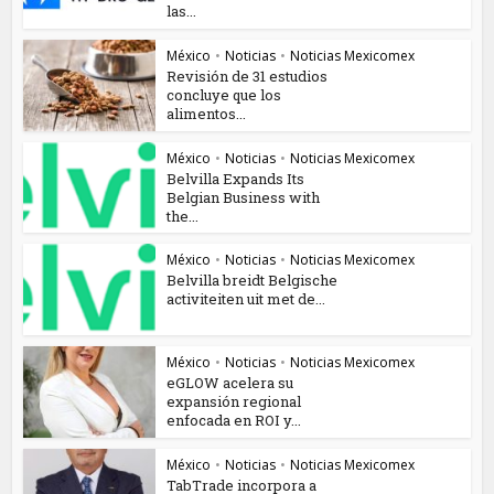
las...
México
•
Noticias
•
Noticias Mexicomex
Revisión de 31 estudios
concluye que los
alimentos...
México
•
Noticias
•
Noticias Mexicomex
Belvilla Expands Its
Belgian Business with
the...
México
•
Noticias
•
Noticias Mexicomex
Belvilla breidt Belgische
activiteiten uit met de...
México
•
Noticias
•
Noticias Mexicomex
eGLOW acelera su
expansión regional
enfocada en ROI y...
México
•
Noticias
•
Noticias Mexicomex
TabTrade incorpora a