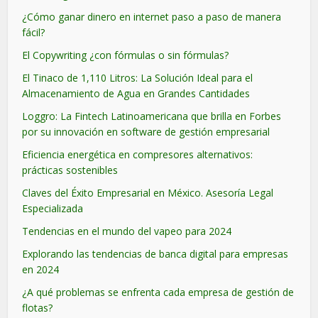
¿Cómo ganar dinero en internet paso a paso de manera
fácil?
El Copywriting ¿con fórmulas o sin fórmulas?
El Tinaco de 1,110 Litros: La Solución Ideal para el
Almacenamiento de Agua en Grandes Cantidades
Loggro: La Fintech Latinoamericana que brilla en Forbes
por su innovación en software de gestión empresarial
Eficiencia energética en compresores alternativos:
prácticas sostenibles
Claves del Éxito Empresarial en México. Asesoría Legal
Especializada
Tendencias en el mundo del vapeo para 2024
Explorando las tendencias de banca digital para empresas
en 2024
¿A qué problemas se enfrenta cada empresa de gestión de
flotas?