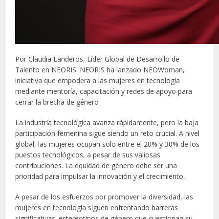
Por Claudia Landeros, Líder Global de Desarrollo de
Talento en NEORIS. NEORIS ha lanzado NEOWoman,
iniciativa que empodera a las mujeres en tecnología
mediante mentoría, capacitación y redes de apoyo para
cerrar la brecha de género
La industria tecnológica avanza rápidamente, pero la baja
participación femenina sigue siendo un reto crucial. A nivel
global, las mujeres ocupan solo entre el 20% y 30% de los
puestos tecnológicos, a pesar de sus valiosas
contribuciones. La equidad de género debe ser una
prioridad para impulsar la innovación y el crecimiento.
A pesar de los esfuerzos por promover la diversidad, las
mujeres en tecnología siguen enfrentando barreras
significativas: estereotipos de género que cuestionan su