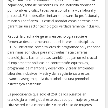
capacidad, falta de mentores en una industria dominada
por hombres y dificultades para conciliar la vida laboral y
personal. Estos desafíos limitan su desarrollo profesional y
minan su confianza. Es crucial abordar estas barreras para
garantizar un sector tecnológico verdaderamente inclusivo.
Reducir la brecha de género en tecnología requiere
fomentar desde temprana edad el interés en disciplinas
STEM. Iniciativas como talleres de programación y robótica
para niñas son clave para motivarlas hacia carreras
tecnológicas. Las empresas también juegan un rol crucial
al implementar políticas de contratación equitativas,
programas de mentoría y desarrollo, y crear ambientes
laborales inclusivos. Medir y dar seguimiento a estos
avances asegura que la diversidad sea una prioridad
estratégica sostenible.
Es preocupante que solo el 26% de los puestos en
tecnología a nivel global esté ocupado por mujeres y esta
cifra se reduce a menos del 5% en el caso de mujeres