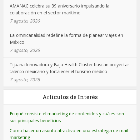
AMANAC celebra su 39 aniversario impulsando la
colaboración en el sector marítimo
7 agosto, 2026
La omnicanalidad redefine la forma de planear viajes en
México
7 agosto, 2026
Tijuana Innovadora y Baja Health Cluster buscan proyectar
talento mexicano y fortalecer el turismo médico
7 agosto, 2026
Artículos de Interés
En qué consiste el marketing de contenidos y cuáles son
sus principales beneficios
Como hacer un asunto atractivo en una estrategia de mail
marketing