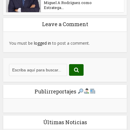
Miguel A Rodríguez como
Estratega...
Leave a Comment
You must be
logged in
to post a comment.
Publirreportajes
Últimas Noticias