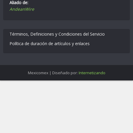
Aliado de:
AndeanWire
Términos, Definiciones y Condiciones del Servicio
Política de duración de artículos y enlaces
Mexicomex | Diseñado por:
Internetizando