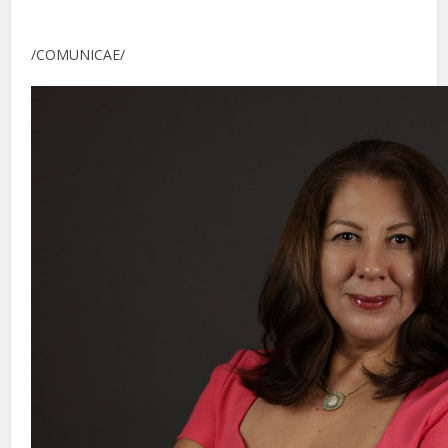
/COMUNICAE/