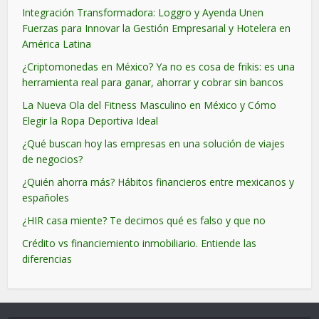
Integración Transformadora: Loggro y Ayenda Unen
Fuerzas para Innovar la Gestión Empresarial y Hotelera en
América Latina
¿Criptomonedas en México? Ya no es cosa de frikis: es una
herramienta real para ganar, ahorrar y cobrar sin bancos
La Nueva Ola del Fitness Masculino en México y Cómo
Elegir la Ropa Deportiva Ideal
¿Qué buscan hoy las empresas en una solución de viajes
de negocios?
¿Quién ahorra más? Hábitos financieros entre mexicanos y
españoles
¿HIR casa miente? Te decimos qué es falso y que no
Crédito vs financiemiento inmobiliario. Entiende las
diferencias