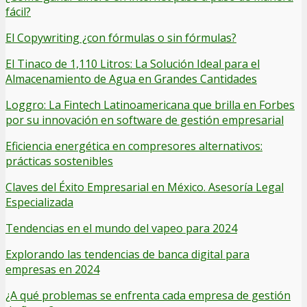
fácil?
El Copywriting ¿con fórmulas o sin fórmulas?
El Tinaco de 1,110 Litros: La Solución Ideal para el
Almacenamiento de Agua en Grandes Cantidades
Loggro: La Fintech Latinoamericana que brilla en Forbes
por su innovación en software de gestión empresarial
Eficiencia energética en compresores alternativos:
prácticas sostenibles
Claves del Éxito Empresarial en México. Asesoría Legal
Especializada
Tendencias en el mundo del vapeo para 2024
Explorando las tendencias de banca digital para
empresas en 2024
¿A qué problemas se enfrenta cada empresa de gestión