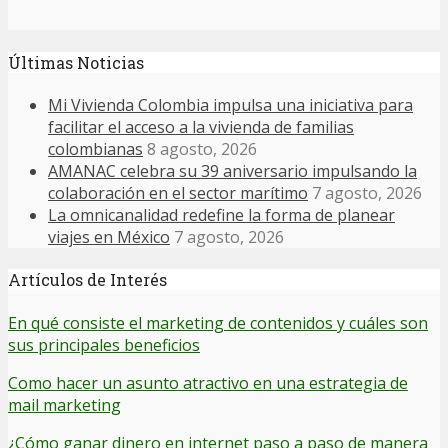
Últimas Noticias
Mi Vivienda Colombia impulsa una iniciativa para
facilitar el acceso a la vivienda de familias
colombianas
8 agosto, 2026
AMANAC celebra su 39 aniversario impulsando la
colaboración en el sector marítimo
7 agosto, 2026
La omnicanalidad redefine la forma de planear
viajes en México
7 agosto, 2026
Artículos de Interés
En qué consiste el marketing de contenidos y cuáles son
sus principales beneficios
Como hacer un asunto atractivo en una estrategia de
mail marketing
¿Cómo ganar dinero en internet paso a paso de manera