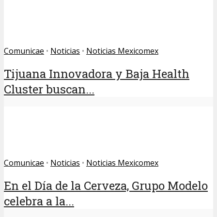
Comunicae
•
Noticias
•
Noticias Mexicomex
Tijuana Innovadora y Baja Health
Cluster buscan...
Comunicae
•
Noticias
•
Noticias Mexicomex
En el Día de la Cerveza, Grupo Modelo
celebra a la...