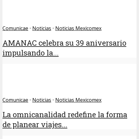
Comunicae
•
Noticias
•
Noticias Mexicomex
AMANAC celebra su 39 aniversario
impulsando la...
Comunicae
•
Noticias
•
Noticias Mexicomex
La omnicanalidad redefine la forma
de planear viajes...