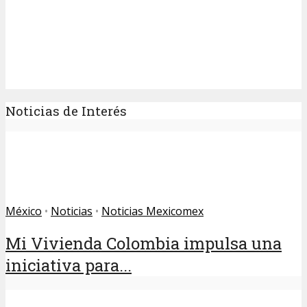
Noticias de Interés
México
•
Noticias
•
Noticias Mexicomex
Mi Vivienda Colombia impulsa una
iniciativa para...