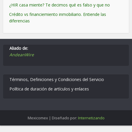
¿HIR casa miente? Te decimos qué es falso y que no
Crédito vs financiemiento inmobiliario. Entiende las
diferencias
Aliado de:
AndeanWire
Términos, Definiciones y Condiciones del Servicio
Política de duración de artículos y enlaces
Mexicomex | Diseñado por:
Internetizando