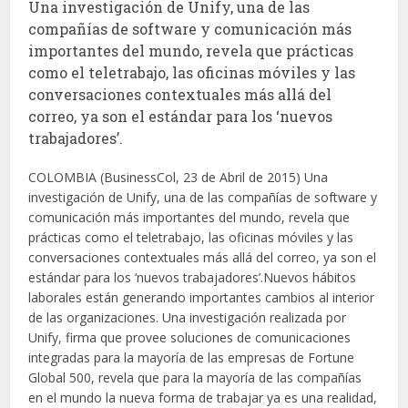
Una investigación de Unify, una de las
compañías de software y comunicación más
importantes del mundo, revela que prácticas
como el teletrabajo, las oficinas móviles y las
conversaciones contextuales más allá del
correo, ya son el estándar para los ‘nuevos
trabajadores’.
COLOMBIA (BusinessCol, 23 de Abril de 2015) Una
investigación de Unify, una de las compañías de software y
comunicación más importantes del mundo, revela que
prácticas como el teletrabajo, las oficinas móviles y las
conversaciones contextuales más allá del correo, ya son el
estándar para los ‘nuevos trabajadores’.Nuevos hábitos
laborales están generando importantes cambios al interior
de las organizaciones. Una investigación realizada por
Unify, firma que provee soluciones de comunicaciones
integradas para la mayoría de las empresas de Fortune
Global 500, revela que para la mayoría de las compañías
en el mundo la nueva forma de trabajar ya es una realidad,