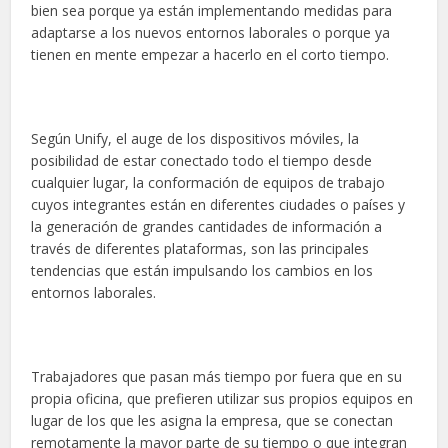
bien sea porque ya están implementando medidas para
adaptarse a los nuevos entornos laborales o porque ya
tienen en mente empezar a hacerlo en el corto tiempo.
Según Unify, el auge de los dispositivos móviles, la
posibilidad de estar conectado todo el tiempo desde
cualquier lugar, la conformación de equipos de trabajo
cuyos integrantes están en diferentes ciudades o países y
la generación de grandes cantidades de información a
través de diferentes plataformas, son las principales
tendencias que están impulsando los cambios en los
entornos laborales.
Trabajadores que pasan más tiempo por fuera que en su
propia oficina, que prefieren utilizar sus propios equipos en
lugar de los que les asigna la empresa, que se conectan
remotamente la mayor parte de su tiempo o que integran