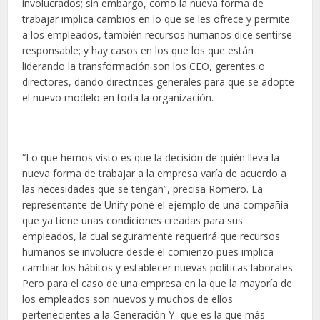
involucrados; sin embargo, como la nueva forma de
trabajar implica cambios en lo que se les ofrece y permite
a los empleados, también recursos humanos dice sentirse
responsable; y hay casos en los que los que están
liderando la transformación son los CEO, gerentes o
directores, dando directrices generales para que se adopte
el nuevo modelo en toda la organización.
“Lo que hemos visto es que la decisión de quién lleva la
nueva forma de trabajar a la empresa varía de acuerdo a
las necesidades que se tengan”, precisa Romero. La
representante de Unify pone el ejemplo de una compañía
que ya tiene unas condiciones creadas para sus
empleados, la cual seguramente requerirá que recursos
humanos se involucre desde el comienzo pues implica
cambiar los hábitos y establecer nuevas políticas laborales.
Pero para el caso de una empresa en la que la mayoría de
los empleados son nuevos y muchos de ellos
pertenecientes a la Generación Y -que es la que más