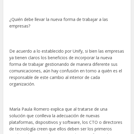
¿Quién debe llevar la nueva forma de trabajar a las
empresas?
De acuerdo a lo establecido por Unify, si bien las empresas
ya tienen claros los beneficios de incorporar la nueva
forma de trabajar gestionando de manera diferente sus
comunicaciones, aún hay confusión en torno a quién es el
responsable de este cambio al interior de cada
organización.
María Paula Romero explica que al tratarse de una
solución que conlleva la adecuación de nuevas
plataformas, dispositivos y software, los CTO o directores
de tecnología creen que ellos deben ser los primeros