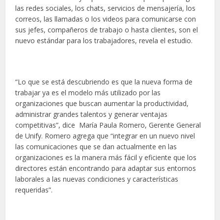
las redes sociales, los chats, servicios de mensajería, los
correos, las llamadas o los videos para comunicarse con
sus jefes, compañeros de trabajo o hasta clientes, son el
nuevo estándar para los trabajadores, revela el estudio.
“Lo que se está descubriendo es que la nueva forma de
trabajar ya es el modelo más utilizado por las
organizaciones que buscan aumentar la productividad,
administrar grandes talentos y generar ventajas
competitivas”, dice María Paula Romero, Gerente General
de Unify. Romero agrega que “integrar en un nuevo nivel
las comunicaciones que se dan actualmente en las
organizaciones es la manera más fácil y eficiente que los
directores están encontrando para adaptar sus entornos
laborales a las nuevas condiciones y características
requeridas”.