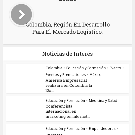
Colombia, Región En Desarrollo
Para El Mercado Logístico.
Noticias de Interés
Colombia
•
Educación y Formación
•
Evento
•
Eventos y Premiaciones
•
México
América Empresarial
realizará en Colombia la
12a...
Educación y Formación
•
Medicina y Salud
Conferencista
internacional en
marketing en internet...
Educación y Formación
•
Empendedores
•