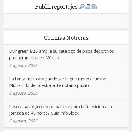
Publirreportajes
Últimas Noticias
Livingreen B2B amplía su catálogo de pisos deportivos
para gimnasios en México
6 agosto, 2026
La llanta más cara puede ser la que menos cuesta:
Michelin lo demuestra ante notario público
6 agosto, 2026
Paso a paso: ¿cómo prepararse para la transición a la
jornada de 40 horas? Guía InfoBlock
6 agosto, 2026