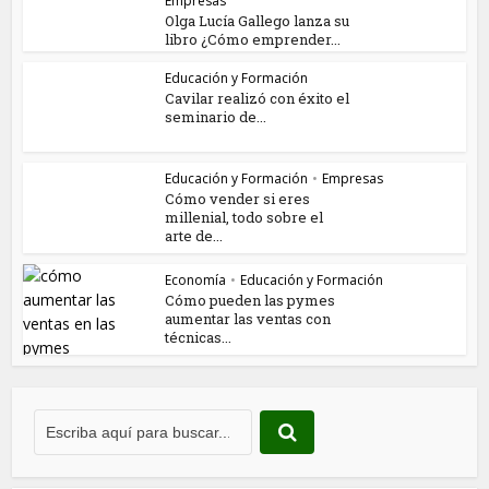
Empresas
Olga Lucía Gallego lanza su
libro ¿Cómo emprender...
Educación y Formación
Cavilar realizó con éxito el
seminario de...
Educación y Formación
•
Empresas
Cómo vender si eres
millenial, todo sobre el
arte de...
Economía
•
Educación y Formación
Cómo pueden las pymes
aumentar las ventas con
técnicas...