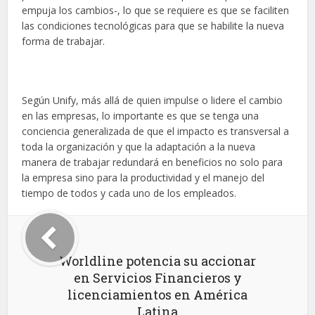
empuja los cambios-, lo que se requiere es que se faciliten
las condiciones tecnológicas para que se habilite la nueva
forma de trabajar.
Según Unify, más allá de quien impulse o lidere el cambio
en las empresas, lo importante es que se tenga una
conciencia generalizada de que el impacto es transversal a
toda la organización y que la adaptación a la nueva
manera de trabajar redundará en beneficios no solo para
la empresa sino para la productividad y el manejo del
tiempo de todos y cada uno de los empleados.
Worldline potencia su accionar
en Servicios Financieros y
licenciamientos en América
Latina