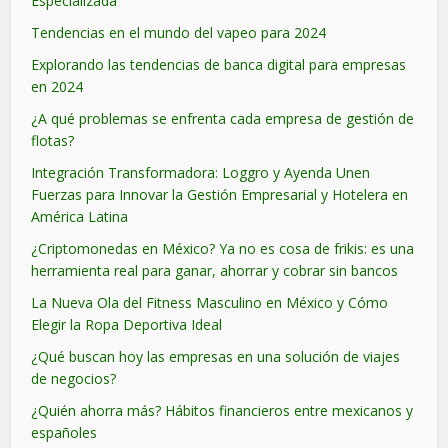
Especializada
Tendencias en el mundo del vapeo para 2024
Explorando las tendencias de banca digital para empresas
en 2024
¿A qué problemas se enfrenta cada empresa de gestión de
flotas?
Integración Transformadora: Loggro y Ayenda Unen
Fuerzas para Innovar la Gestión Empresarial y Hotelera en
América Latina
¿Criptomonedas en México? Ya no es cosa de frikis: es una
herramienta real para ganar, ahorrar y cobrar sin bancos
La Nueva Ola del Fitness Masculino en México y Cómo
Elegir la Ropa Deportiva Ideal
¿Qué buscan hoy las empresas en una solución de viajes
de negocios?
¿Quién ahorra más? Hábitos financieros entre mexicanos y
españoles