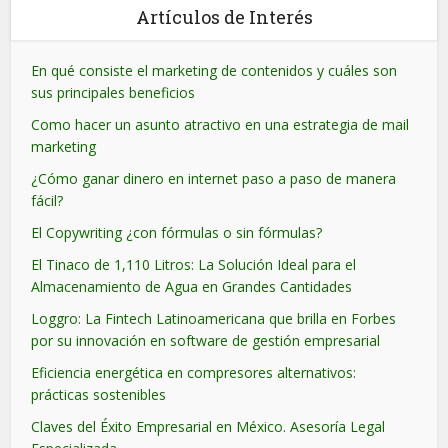
Artículos de Interés
En qué consiste el marketing de contenidos y cuáles son
sus principales beneficios
Como hacer un asunto atractivo en una estrategia de mail
marketing
¿Cómo ganar dinero en internet paso a paso de manera
fácil?
El Copywriting ¿con fórmulas o sin fórmulas?
El Tinaco de 1,110 Litros: La Solución Ideal para el
Almacenamiento de Agua en Grandes Cantidades
Loggro: La Fintech Latinoamericana que brilla en Forbes
por su innovación en software de gestión empresarial
Eficiencia energética en compresores alternativos:
prácticas sostenibles
Claves del Éxito Empresarial en México. Asesoría Legal