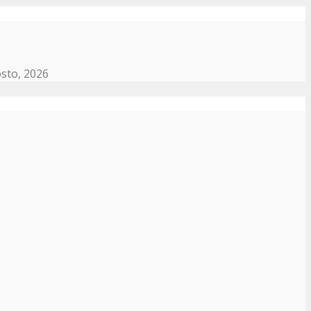
sto, 2026