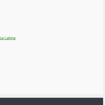
ca Latina