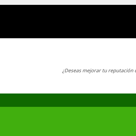
¿Deseas mejorar tu reputación d