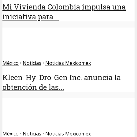
Mi Vivienda Colombia impulsa una
iniciativa para...
México
•
Noticias
•
Noticias Mexicomex
Kleen-Hy-Dro-Gen Inc. anuncia la
obtención de las...
México
•
Noticias
•
Noticias Mexicomex