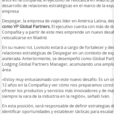
desarrollo de relaciones estratégicas en el marco de la exp
empresa
Despegar, la empresa de viajes líder en América Latina, de
como VP Global Partners.
El ejecutivo cuenta con más de d
Compañía y a partir de este mes emprende un nuevo desafío
relocalizarse en Madrid.
En su nuevo rol, Lovisolo estará a cargo de fortalecer y des
relaciones estratégicas de Despegar en un contexto de ex
acelerada. Anteriormente, se desempeñó como Global Partn
Lodging Global Partners Manager, acumulando una amplia 
área.
«Estoy muy entusiasmado con este nuevo desafío. Es un or
12 años en la Compañía y ver cómo nos preparamos cons
ofrecer los productos y servicios más innovadores y de ma
siempre la vara de la industria en la región», señaló Iván.
En esta posición, será responsable de definir estrategias d
identificar oportunidades y establecer tácticas para escalar