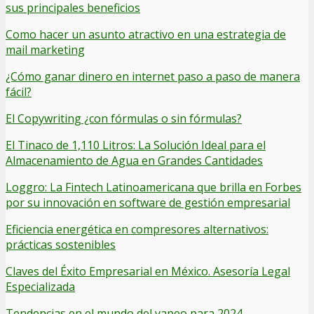
sus principales beneficios
Como hacer un asunto atractivo en una estrategia de
mail marketing
¿Cómo ganar dinero en internet paso a paso de manera
fácil?
El Copywriting ¿con fórmulas o sin fórmulas?
El Tinaco de 1,110 Litros: La Solución Ideal para el
Almacenamiento de Agua en Grandes Cantidades
Loggro: La Fintech Latinoamericana que brilla en Forbes
por su innovación en software de gestión empresarial
Eficiencia energética en compresores alternativos:
prácticas sostenibles
Claves del Éxito Empresarial en México. Asesoría Legal
Especializada
Tendencias en el mundo del vapeo para 2024