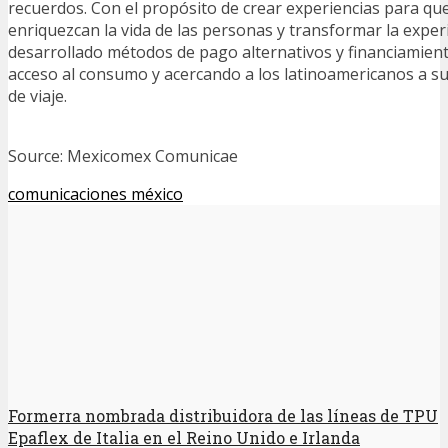
recuerdos. Con el propósito de crear experiencias para que
enriquezcan la vida de las personas y transformar la exper
desarrollado métodos de pago alternativos y financiamien
acceso al consumo y acercando a los latinoamericanos a s
de viaje.
Source: Mexicomex Comunicae
comunicaciones méxico
Formerra nombrada distribuidora de las líneas de TPU
Epaflex de Italia en el Reino Unido e Irlanda