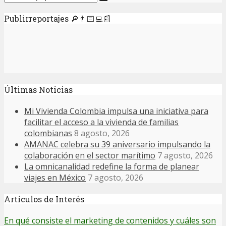
Publirreportajes 🔎👨🏻‍💻📰
Últimas Noticias
Mi Vivienda Colombia impulsa una iniciativa para
facilitar el acceso a la vivienda de familias
colombianas
8 agosto, 2026
AMANAC celebra su 39 aniversario impulsando la
colaboración en el sector marítimo
7 agosto, 2026
La omnicanalidad redefine la forma de planear
viajes en México
7 agosto, 2026
Artículos de Interés
En qué consiste el marketing de contenidos y cuáles son