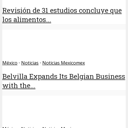
Revisión de 31 estudios concluye que
los alimentos...
México
•
Noticias
•
Noticias Mexicomex
Belvilla Expands Its Belgian Business
with the...