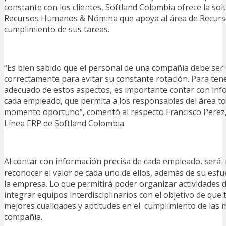
constante con los clientes, Softland Colombia ofrece la so
Recursos Humanos & Nómina que apoya al área de Recur
cumplimiento de sus tareas.
“Es bien sabido que el personal de una compañía debe ser
correctamente para evitar su constante rotación. Para te
adecuado de estos aspectos, es importante contar con inf
cada empleado, que permita a los responsables del área to
momento oportuno”, comentó al respecto Francisco Perez,
Línea ERP de Softland Colombia.
Al contar con información precisa de cada empleado, será 
reconocer el valor de cada uno de ellos, además de su esfu
la empresa. Lo que permitirá poder organizar actividades 
integrar equipos interdisciplinarios con el objetivo de que
mejores cualidades y aptitudes en el cumplimiento de las
compañía.