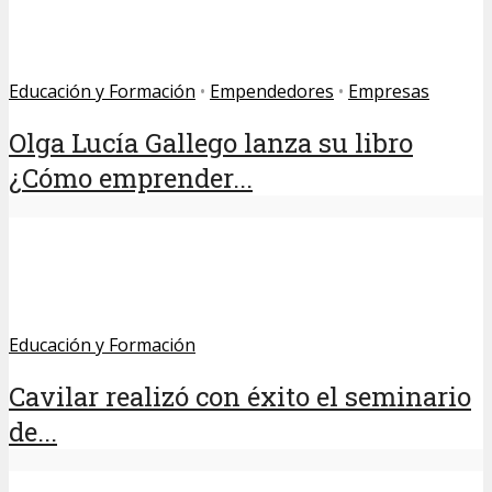
Educación y Formación
•
Empendedores
•
Empresas
Olga Lucía Gallego lanza su libro
¿Cómo emprender...
Educación y Formación
Cavilar realizó con éxito el seminario
de...