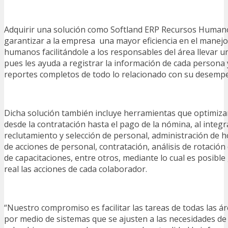
Adquirir una solución como Softland ERP Recursos Huma
garantizar a la empresa una mayor eficiencia en el manejo
humanos facilitándole a los responsables del área llevar u
pues les ayuda a registrar la información de cada persona 
reportes completos de todo lo relacionado con su desempe
Dicha solución también incluye herramientas que optimiza
desde la contratación hasta el pago de la nómina, al inte
reclutamiento y selección de personal, administración de ho
de acciones de personal, contratación, análisis de rotación
de capacitaciones, entre otros, mediante lo cual es posibl
real las acciones de cada colaborador.
“Nuestro compromiso es facilitar las tareas de todas las á
por medio de sistemas que se ajusten a las necesidades de