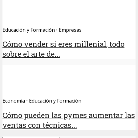
Educación y Formación
•
Empresas
Cómo vender si eres millenial, todo
sobre el arte de...
Economía
•
Educación y Formación
Cómo pueden las pymes aumentar las
ventas con técnicas...