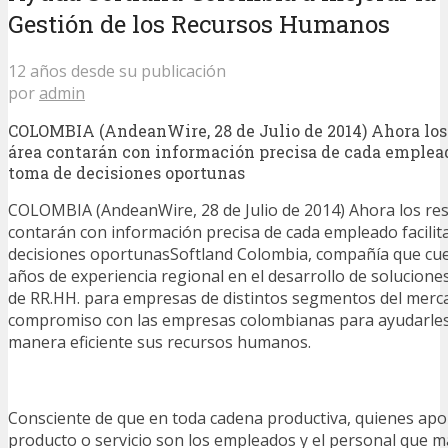
Gestión de los Recursos Humanos
12 años desde su publicación
por
admin
COLOMBIA (AndeanWire, 28 de Julio de 2014) Ahora los
área contarán con información precisa de cada emplead
toma de decisiones oportunas
COLOMBIA (AndeanWire, 28 de Julio de 2014) Ahora los re
contarán con información precisa de cada empleado facilit
decisiones oportunasSoftland Colombia, compañía que cu
años de experiencia regional en el desarrollo de solucione
de RR.HH. para empresas de distintos segmentos del merc
compromiso con las empresas colombianas para ayudarles
manera eficiente sus recursos humanos.
Consciente de que en toda cadena productiva, quienes apo
producto o servicio son los empleados y el personal que m