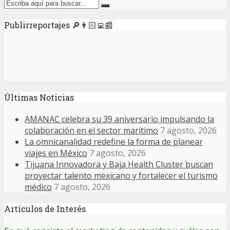
Publirreportajes 🔎👨🏻‍💻📰
Últimas Noticias
AMANAC celebra su 39 aniversario impulsando la
colaboración en el sector marítimo
7 agosto, 2026
La omnicanalidad redefine la forma de planear
viajes en México
7 agosto, 2026
Tijuana Innovadora y Baja Health Cluster buscan
proyectar talento mexicano y fortalecer el turismo
médico
7 agosto, 2026
Artículos de Interés