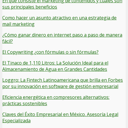
En qué consiste el marketing de contenidos y cuáles son
sus principales beneficios
Como hacer un asunto atractivo en una estrategia de
mail marketing
¿Cómo ganar dinero en internet paso a paso de manera
fácil?
El Copywriting ¿con fórmulas o sin fórmulas?
El Tinaco de 1,110 Litros: La Solución Ideal para el
Almacenamiento de Agua en Grandes Cantidades
Loggro: La Fintech Latinoamericana que brilla en Forbes
por su innovación en software de gestión empresarial
Eficiencia energética en compresores alternativos:
prácticas sostenibles
Claves del Éxito Empresarial en México. Asesoría Legal
Especializada