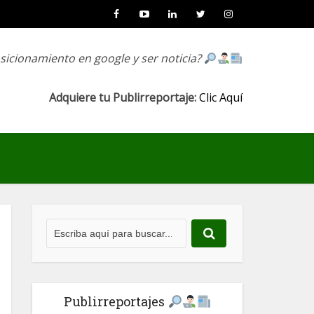
osicionamiento en google y ser noticia?
Adquiere tu Publirreportaje:
Clic Aquí
Publirreportajes