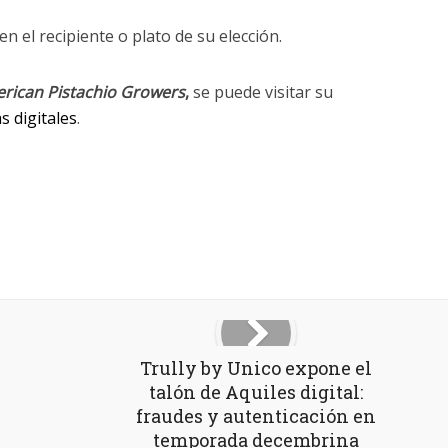
en el recipiente o plato de su elección.
rican Pistachio Growers
,
se puede visitar su
s digitales
.
Trully by Unico expone el
talón de Aquiles digital:
fraudes y autenticación en
temporada decembrina