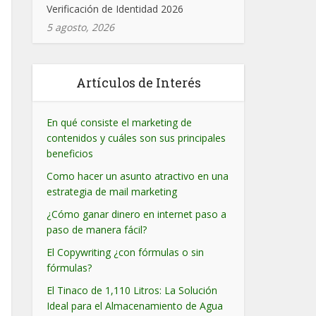
Verificación de Identidad 2026
5 agosto, 2026
Artículos de Interés
En qué consiste el marketing de
contenidos y cuáles son sus principales
beneficios
Como hacer un asunto atractivo en una
estrategia de mail marketing
¿Cómo ganar dinero en internet paso a
paso de manera fácil?
El Copywriting ¿con fórmulas o sin
fórmulas?
El Tinaco de 1,110 Litros: La Solución
Ideal para el Almacenamiento de Agua