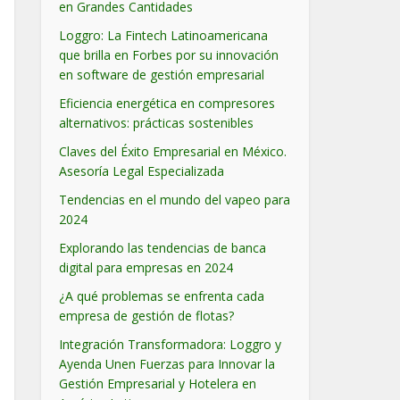
en Grandes Cantidades
Loggro: La Fintech Latinoamericana
que brilla en Forbes por su innovación
en software de gestión empresarial
Eficiencia energética en compresores
alternativos: prácticas sostenibles
Claves del Éxito Empresarial en México.
Asesoría Legal Especializada
Tendencias en el mundo del vapeo para
2024
Explorando las tendencias de banca
digital para empresas en 2024
¿A qué problemas se enfrenta cada
empresa de gestión de flotas?
Integración Transformadora: Loggro y
Ayenda Unen Fuerzas para Innovar la
Gestión Empresarial y Hotelera en