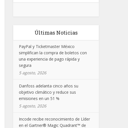
Últimas Noticias
PayPal y Ticketmaster México
simplifican la compra de boletos con
una experiencia de pago rápida y
segura
5 agosto, 2026
Danfoss adelanta cinco años su
objetivo climático y reduce sus
emisiones en un 51 %
5 agosto, 2026
Incode recibe reconocimiento de Líder
en el Gartner® Magic Quadrant™ de