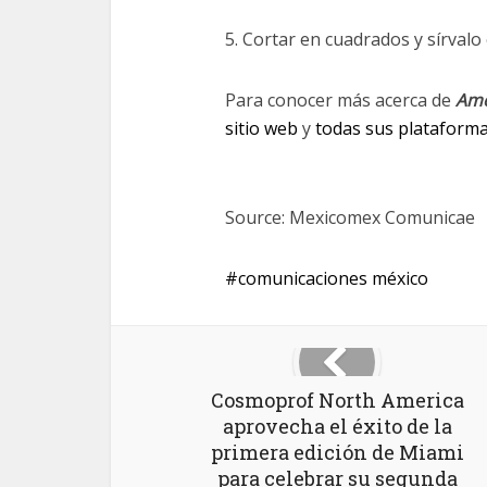
5. Cortar en cuadrados y sírvalo 
Para conocer más acerca de
Ame
sitio web
y
todas sus plataforma
Source: Mexicomex Comunicae
comunicaciones méxico
Cosmoprof North America
aprovecha el éxito de la
primera edición de Miami
para celebrar su segunda