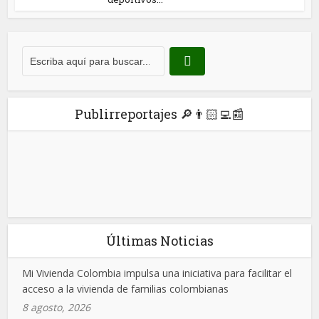
Publirreportajes 🔎👨🏻‍💻📰
Últimas Noticias
Mi Vivienda Colombia impulsa una iniciativa para facilitar el
acceso a la vivienda de familias colombianas
8 agosto, 2026