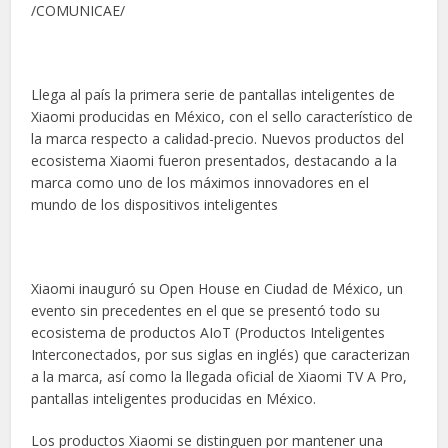
/COMUNICAE/
Llega al país la primera serie de pantallas inteligentes de
Xiaomi producidas en México, con el sello característico de
la marca respecto a calidad-precio. Nuevos productos del
ecosistema Xiaomi fueron presentados, destacando a la
marca como uno de los máximos innovadores en el
mundo de los dispositivos inteligentes
Xiaomi inauguró su Open House en Ciudad de México, un
evento sin precedentes en el que se presentó todo su
ecosistema de productos AIoT (Productos Inteligentes
Interconectados, por sus siglas en inglés) que caracterizan
a la marca, así como la llegada oficial de Xiaomi TV A Pro,
pantallas inteligentes producidas en México.
Los productos Xiaomi se distinguen por mantener una