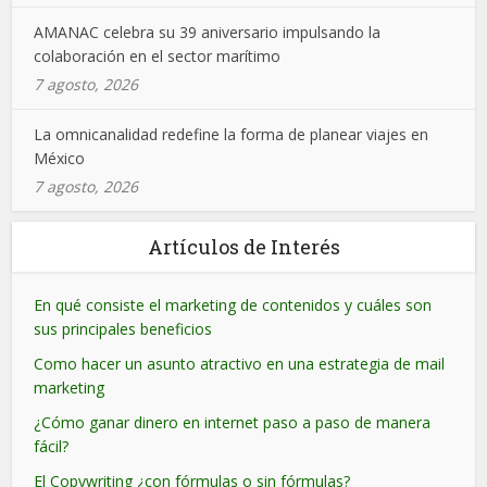
AMANAC celebra su 39 aniversario impulsando la
colaboración en el sector marítimo
7 agosto, 2026
La omnicanalidad redefine la forma de planear viajes en
México
7 agosto, 2026
Artículos de Interés
En qué consiste el marketing de contenidos y cuáles son
sus principales beneficios
Como hacer un asunto atractivo en una estrategia de mail
marketing
¿Cómo ganar dinero en internet paso a paso de manera
fácil?
El Copywriting ¿con fórmulas o sin fórmulas?