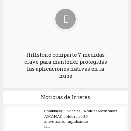
Hillstone comparte 7 medidas
clave para mantener protegidas
las aplicaciones nativas en la
nube
Noticias de Interés
Comunicae
•
Noticias
•
Noticias Mexicomex
AMANAC celebra su 39
aniversario impulsando
la...