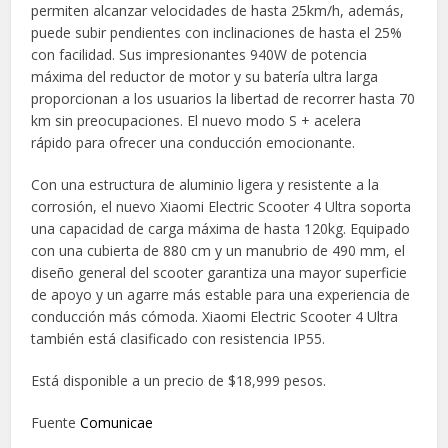
permiten alcanzar velocidades de hasta 25km/h, además,
puede subir pendientes con inclinaciones de hasta el 25%
con facilidad. Sus impresionantes 940W de potencia
máxima del reductor de motor y su batería ultra larga
proporcionan a los usuarios la libertad de recorrer hasta 70
km sin preocupaciones. El nuevo modo S + acelera
rápido para ofrecer una conducción emocionante.
Con una estructura de aluminio ligera y resistente a la
corrosión, el nuevo Xiaomi Electric Scooter 4 Ultra soporta
una capacidad de carga máxima de hasta 120kg. Equipado
con una cubierta de 880 cm y un manubrio de 490 mm, el
diseño general del scooter garantiza una mayor superficie
de apoyo y un agarre más estable para una experiencia de
conducción más cómoda. Xiaomi Electric Scooter 4 Ultra
también está clasificado con resistencia IP55.
Está disponible a un precio de $18,999 pesos.
Fuente
Comunicae