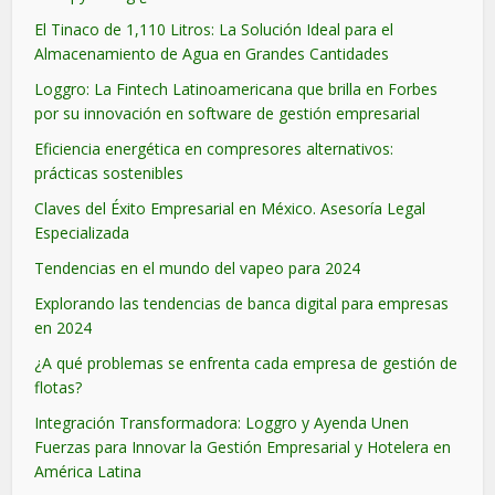
El Tinaco de 1,110 Litros: La Solución Ideal para el
Almacenamiento de Agua en Grandes Cantidades
Loggro: La Fintech Latinoamericana que brilla en Forbes
por su innovación en software de gestión empresarial
Eficiencia energética en compresores alternativos:
prácticas sostenibles
Claves del Éxito Empresarial en México. Asesoría Legal
Especializada
Tendencias en el mundo del vapeo para 2024
Explorando las tendencias de banca digital para empresas
en 2024
¿A qué problemas se enfrenta cada empresa de gestión de
flotas?
Integración Transformadora: Loggro y Ayenda Unen
Fuerzas para Innovar la Gestión Empresarial y Hotelera en
América Latina