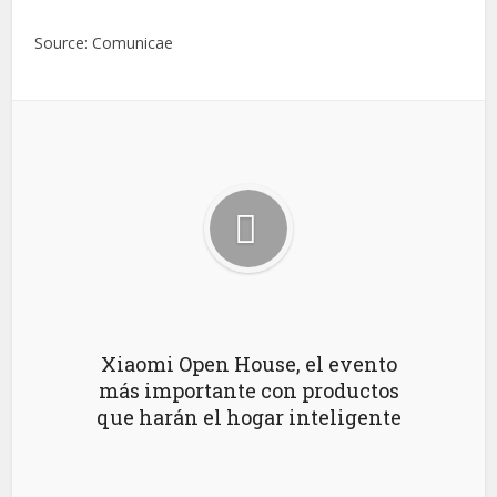
Source: Comunicae
Xiaomi Open House, el evento
más importante con productos
que harán el hogar inteligente