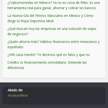
¿Criptomonedas en México? Ya no es cosa de frikis: es una
herramienta real para ganar, ahorrar y cobrar sin bancos
La Nueva Ola del Fitness Masculino en México y Cómo
Elegir la Ropa Deportiva Ideal
¿Qué buscan hoy las empresas en una solución de viajes
de negocios?
¿Quién ahorra más? Hábitos financieros entre mexicanos y
españoles
¿HIR casa miente? Te decimos qué es falso y que no
Crédito vs financiemiento inmobiliario. Entiende las
diferencias
Aliado de:
AndeanWire