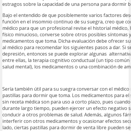
estragos sobre la capacidad de una persona para dormir b
Bajo el entendido de que posiblemente varios factores d
función en el insomnio continuo de su suegra, creo que con
médico para que un profesional revise el historial médico, 
físico minucioso, converse sobre otros posibles síntomas y
medicamentos que toma. Dicha evaluación debe ofrecer suf
al médico para recomendar los siguientes pasos a dar. Si 
depresión, entonces se puede explorar algunas alternativ
entre ellas, la terapia cognitivo conductual (un tipo común 
salud mental), los medicamentos o una combinación de a
Sería también útil para su suegra conversar con el médico 
pastillas para dormir que toma. Los medicamentos para el
sin receta médica son para uso a corto plazo, pues cuand
durante largo tiempo, pueden ejercer un efecto negativo 
conducir a otros problemas de salud. Además, algunos fá
interferir con otros medicamentos y ocasionar efectos sec
lado, ciertas pastillas para dormir de venta libre pueden s