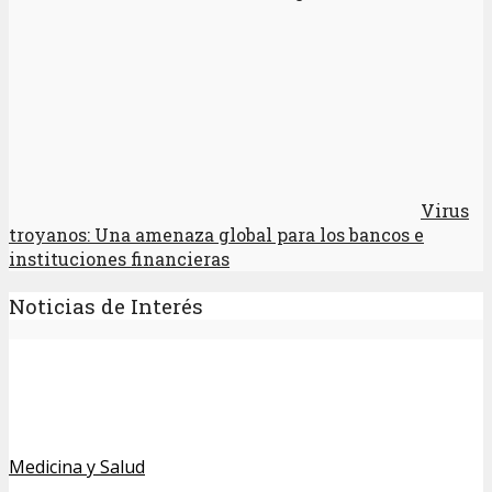
Virus
troyanos: Una amenaza global para los bancos e
instituciones financieras
Noticias de Interés
Medicina y Salud