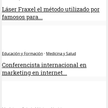
Láser Fraxel el método utilizado por
famosos para...
Educación y Formación
•
Medicina y Salud
Conferencista internacional en
marketing en internet...