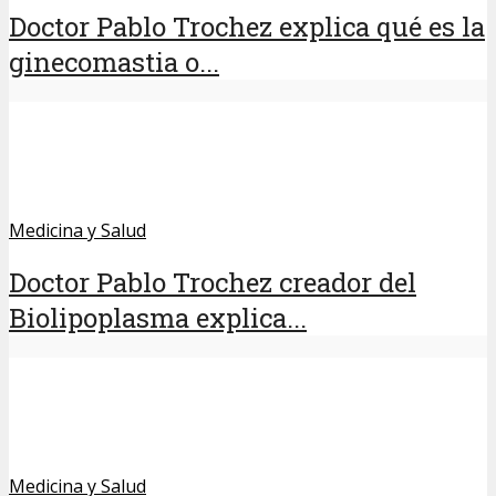
Doctor Pablo Trochez explica qué es la
ginecomastia o...
Medicina y Salud
Doctor Pablo Trochez creador del
Biolipoplasma explica...
Medicina y Salud