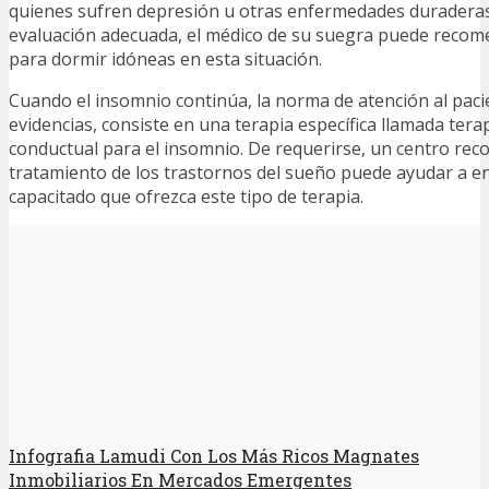
quienes sufren depresión u otras enfermedades duradera
evaluación adecuada, el médico de su suegra puede recomen
para dormir idóneas en esta situación.
Cuando el insomnio continúa, la norma de atención al pac
evidencias, consiste en una terapia específica llamada tera
conductual para el insomnio. De requerirse, un centro rec
tratamiento de los trastornos del sueño puede ayudar a e
capacitado que ofrezca este tipo de terapia.
Infografia Lamudi Con Los Más Ricos Magnates
Inmobiliarios En Mercados Emergentes