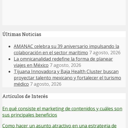
Últimas Noticias
AMANAC celebra su 39 aniversario impulsando la
colaboración en el sector marítimo
7 agosto, 2026
La omnicanalidad redefine la forma de planear
viajes en México
7 agosto, 2026
Tijuana Innovadora y Baja Health Cluster buscan
proyectar talento mexicano y fortalecer el turismo
médico
7 agosto, 2026
Artículos de Interés
En qué consiste el marketing de contenidos y cuáles son
sus principales beneficios
Como hacer un asunto atractivo en una estrategia de