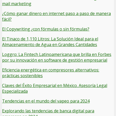
mail marketing
¿Cómo ganar dinero en internet paso a paso de manera
fácil?
El Copywriting ¿con fórmulas o sin fórmulas?
El Tinaco de 1,110 Litros: La Solución Ideal para el
Almacenamiento de Agua en Grandes Cantidades
Loggro: La Fintech Latinoamericana que brilla en Forbes
por su innovación en software de gestión empresarial
Eficiencia energética en compresores alternativos:
prácticas sostenibles
Claves del Éxito Empresarial en México. Asesoría Legal
Especializada
Tendencias en el mundo del vapeo para 2024
Explorando las tendencias de banca digital para