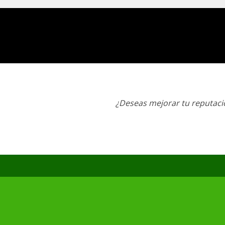
¿Deseas mejorar tu reputació