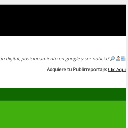
n digital, posicionamiento en google y ser noticia?
Adquiere tu Publirreportaje:
Clic Aquí