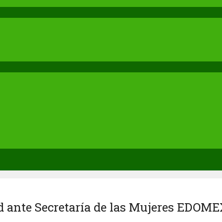
d ante Secretaría de las Mujeres EDOM