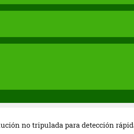
ción no tripulada para detección rápi