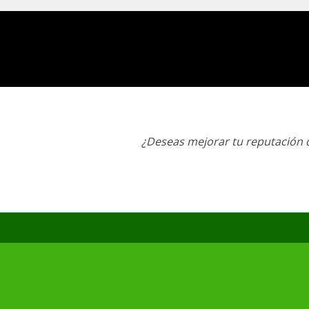
¿Deseas mejorar tu reputación d