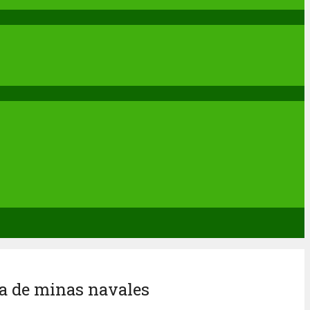
da de minas navales