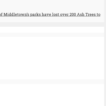
Middletown’s parks have lost over 200 Ash Trees to