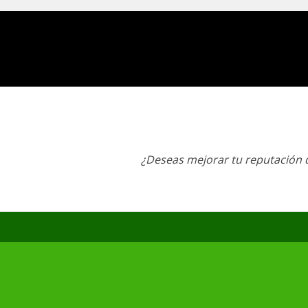
¿Deseas mejorar tu reputación d