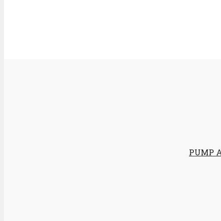
PUMP Au