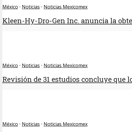
México
•
Noticias
•
Noticias Mexicomex
Kleen-Hy-Dro-Gen Inc. anuncia la obten
México
•
Noticias
•
Noticias Mexicomex
Revisión de 31 estudios concluye que lo
México
•
Noticias
•
Noticias Mexicomex