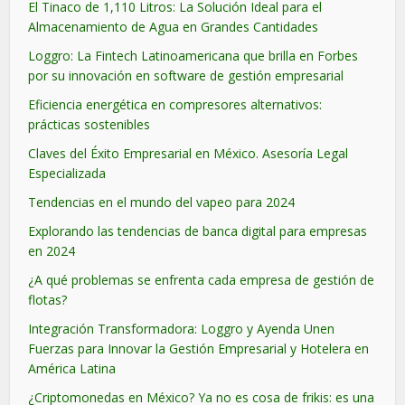
El Tinaco de 1,110 Litros: La Solución Ideal para el
Almacenamiento de Agua en Grandes Cantidades
Loggro: La Fintech Latinoamericana que brilla en Forbes
por su innovación en software de gestión empresarial
Eficiencia energética en compresores alternativos:
prácticas sostenibles
Claves del Éxito Empresarial en México. Asesoría Legal
Especializada
Tendencias en el mundo del vapeo para 2024
Explorando las tendencias de banca digital para empresas
en 2024
¿A qué problemas se enfrenta cada empresa de gestión de
flotas?
Integración Transformadora: Loggro y Ayenda Unen
Fuerzas para Innovar la Gestión Empresarial y Hotelera en
América Latina
¿Criptomonedas en México? Ya no es cosa de frikis: es una