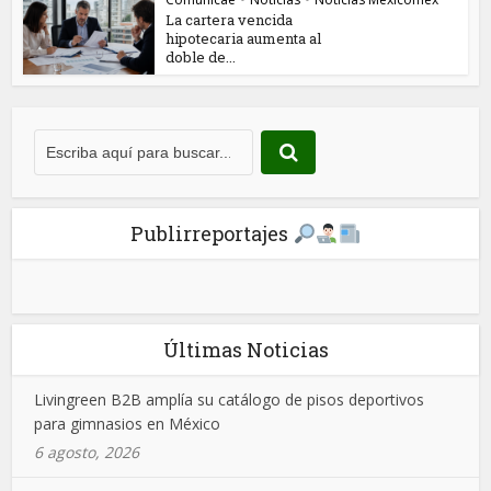
La cartera vencida
hipotecaria aumenta al
doble de...
Publirreportajes
Últimas Noticias
Livingreen B2B amplía su catálogo de pisos deportivos
para gimnasios en México
6 agosto, 2026