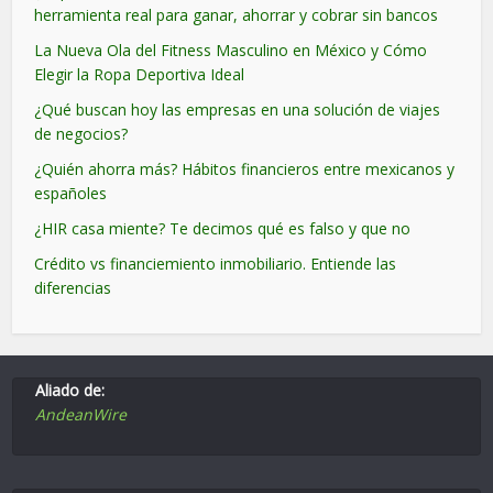
herramienta real para ganar, ahorrar y cobrar sin bancos
La Nueva Ola del Fitness Masculino en México y Cómo
Elegir la Ropa Deportiva Ideal
¿Qué buscan hoy las empresas en una solución de viajes
de negocios?
¿Quién ahorra más? Hábitos financieros entre mexicanos y
españoles
¿HIR casa miente? Te decimos qué es falso y que no
Crédito vs financiemiento inmobiliario. Entiende las
diferencias
Aliado de:
AndeanWire