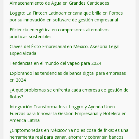
Almacenamiento de Agua en Grandes Cantidades
Loggro: La Fintech Latinoamericana que brilla en Forbes
por su innovación en software de gestión empresarial
Eficiencia energética en compresores alternativos:
prácticas sostenibles
Claves del Éxito Empresarial en México. Asesoría Legal
Especializada
Tendencias en el mundo del vapeo para 2024
Explorando las tendencias de banca digital para empresas
en 2024
¿A qué problemas se enfrenta cada empresa de gestión de
flotas?
Integración Transformadora: Loggro y Ayenda Unen
Fuerzas para Innovar la Gestión Empresarial y Hotelera en
América Latina
¿Criptomonedas en México? Ya no es cosa de frikis: es una
herramienta real para ganar, ahorrar y cobrar sin bancos