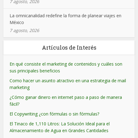
7 agosto, 2026
La omnicanalidad redefine la forma de planear viajes en
México
7 agosto, 2026
Artículos de Interés
En qué consiste el marketing de contenidos y cuáles son
sus principales beneficios
Como hacer un asunto atractivo en una estrategia de mail
marketing
¿Cómo ganar dinero en internet paso a paso de manera
fácil?
El Copywriting ¿con fórmulas o sin fórmulas?
El Tinaco de 1,110 Litros: La Solución Ideal para el
Almacenamiento de Agua en Grandes Cantidades