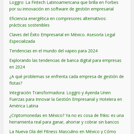
Loggro: La Fintech Latinoamericana que brilla en Forbes
por su innovación en software de gestión empresarial
Eficiencia energética en compresores alternativos:
prácticas sostenibles
Claves del Éxito Empresarial en México. Asesoría Legal
Especializada
Tendencias en el mundo del vapeo para 2024
Explorando las tendencias de banca digital para empresas
en 2024
¿A qué problemas se enfrenta cada empresa de gestión de
flotas?
Integración Transformadora: Loggro y Ayenda Unen
Fuerzas para Innovar la Gestión Empresarial y Hotelera en
América Latina
¿Criptomonedas en México? Ya no es cosa de frikis: es una
herramienta real para ganar, ahorrar y cobrar sin bancos
La Nueva Ola del Fitness Masculino en México y Cómo