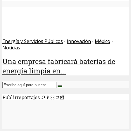
Energía y Servicios Públicos
•
Innovación
•
México
•
Noticias
Una empresa fabricará baterías de
energía limpia en...
Publirreportajes 🔎👨🏻‍💻📰