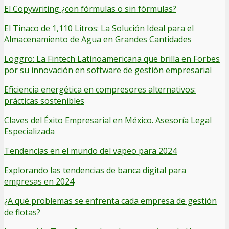
El Copywriting ¿con fórmulas o sin fórmulas?
El Tinaco de 1,110 Litros: La Solución Ideal para el
Almacenamiento de Agua en Grandes Cantidades
Loggro: La Fintech Latinoamericana que brilla en Forbes
por su innovación en software de gestión empresarial
Eficiencia energética en compresores alternativos:
prácticas sostenibles
Claves del Éxito Empresarial en México. Asesoría Legal
Especializada
Tendencias en el mundo del vapeo para 2024
Explorando las tendencias de banca digital para
empresas en 2024
¿A qué problemas se enfrenta cada empresa de gestión
de flotas?