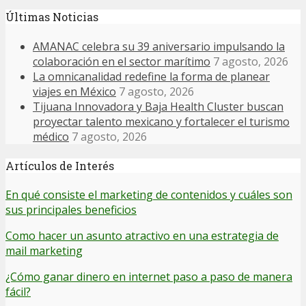
Últimas Noticias
AMANAC celebra su 39 aniversario impulsando la
colaboración en el sector marítimo
7 agosto, 2026
La omnicanalidad redefine la forma de planear
viajes en México
7 agosto, 2026
Tijuana Innovadora y Baja Health Cluster buscan
proyectar talento mexicano y fortalecer el turismo
médico
7 agosto, 2026
Artículos de Interés
En qué consiste el marketing de contenidos y cuáles son
sus principales beneficios
Como hacer un asunto atractivo en una estrategia de
mail marketing
¿Cómo ganar dinero en internet paso a paso de manera
fácil?