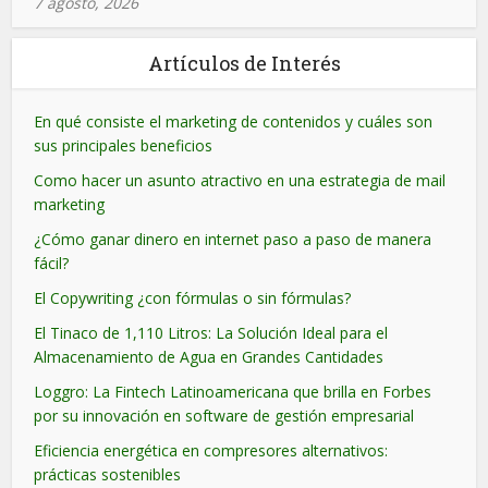
7 agosto, 2026
Artículos de Interés
En qué consiste el marketing de contenidos y cuáles son
sus principales beneficios
Como hacer un asunto atractivo en una estrategia de mail
marketing
¿Cómo ganar dinero en internet paso a paso de manera
fácil?
El Copywriting ¿con fórmulas o sin fórmulas?
El Tinaco de 1,110 Litros: La Solución Ideal para el
Almacenamiento de Agua en Grandes Cantidades
Loggro: La Fintech Latinoamericana que brilla en Forbes
por su innovación en software de gestión empresarial
Eficiencia energética en compresores alternativos:
prácticas sostenibles