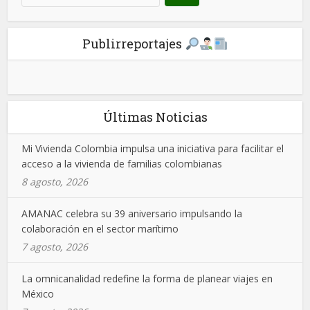
Publirreportajes
Últimas Noticias
Mi Vivienda Colombia impulsa una iniciativa para facilitar el
acceso a la vivienda de familias colombianas
8 agosto, 2026
AMANAC celebra su 39 aniversario impulsando la
colaboración en el sector marítimo
7 agosto, 2026
La omnicanalidad redefine la forma de planear viajes en
México