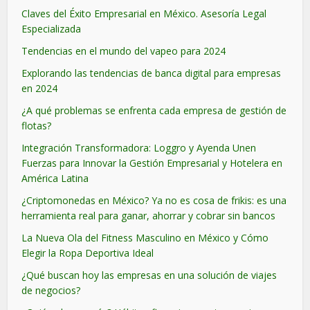
Claves del Éxito Empresarial en México. Asesoría Legal
Especializada
Tendencias en el mundo del vapeo para 2024
Explorando las tendencias de banca digital para empresas
en 2024
¿A qué problemas se enfrenta cada empresa de gestión de
flotas?
Integración Transformadora: Loggro y Ayenda Unen
Fuerzas para Innovar la Gestión Empresarial y Hotelera en
América Latina
¿Criptomonedas en México? Ya no es cosa de frikis: es una
herramienta real para ganar, ahorrar y cobrar sin bancos
La Nueva Ola del Fitness Masculino en México y Cómo
Elegir la Ropa Deportiva Ideal
¿Qué buscan hoy las empresas en una solución de viajes
de negocios?