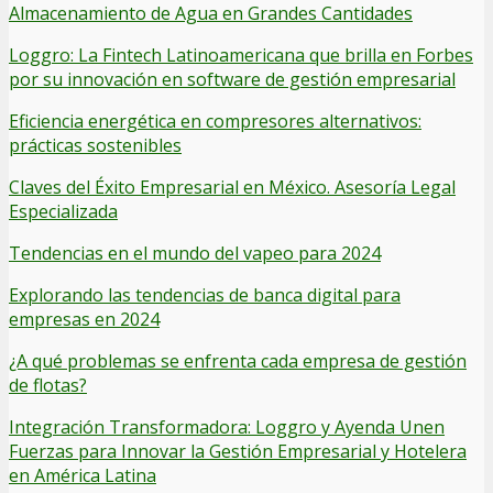
Almacenamiento de Agua en Grandes Cantidades
Loggro: La Fintech Latinoamericana que brilla en Forbes
por su innovación en software de gestión empresarial
Eficiencia energética en compresores alternativos:
prácticas sostenibles
Claves del Éxito Empresarial en México. Asesoría Legal
Especializada
Tendencias en el mundo del vapeo para 2024
Explorando las tendencias de banca digital para
empresas en 2024
¿A qué problemas se enfrenta cada empresa de gestión
de flotas?
Integración Transformadora: Loggro y Ayenda Unen
Fuerzas para Innovar la Gestión Empresarial y Hotelera
en América Latina