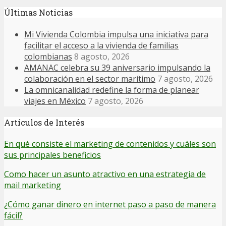
Últimas Noticias
Mi Vivienda Colombia impulsa una iniciativa para
facilitar el acceso a la vivienda de familias
colombianas
8 agosto, 2026
AMANAC celebra su 39 aniversario impulsando la
colaboración en el sector marítimo
7 agosto, 2026
La omnicanalidad redefine la forma de planear
viajes en México
7 agosto, 2026
Artículos de Interés
En qué consiste el marketing de contenidos y cuáles son
sus principales beneficios
Como hacer un asunto atractivo en una estrategia de
mail marketing
¿Cómo ganar dinero en internet paso a paso de manera
fácil?