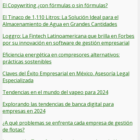
El Copywriting ¿con fórmulas o sin fórmulas?
El Tinaco de 1,110 Litros: La Solución Ideal para el
Almacenamiento de Agua en Grandes Cantidades
Loggro: La Fintech Latinoamericana que brilla en Forbes
por su innovación en software de gestión empresarial
Eficiencia energética en compresores alternativos:
prácticas sostenibles
Claves del Éxito Empresarial en México. Asesoría Legal
Especializada
Tendencias en el mundo del vapeo para 2024
Explorando las tendencias de banca digital para
empresas en 2024
¿A qué problemas se enfrenta cada empresa de gestión
de flotas?