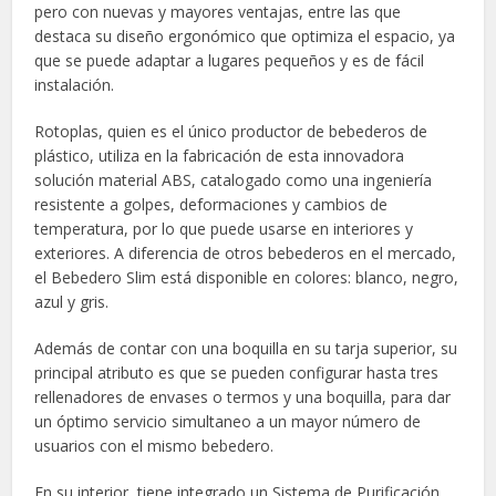
pero con nuevas y mayores ventajas, entre las que
destaca su diseño ergonómico que optimiza el espacio, ya
que se puede adaptar a lugares pequeños y es de fácil
instalación.
Rotoplas, quien es el único productor de bebederos de
plástico, utiliza en la fabricación de esta innovadora
solución material ABS, catalogado como una ingeniería
resistente a golpes, deformaciones y cambios de
temperatura, por lo que puede usarse en interiores y
exteriores. A diferencia de otros bebederos en el mercado,
el Bebedero Slim está disponible en colores: blanco, negro,
azul y gris.
Además de contar con una boquilla en su tarja superior, su
principal atributo es que se pueden configurar hasta tres
rellenadores de envases o termos y una boquilla, para dar
un óptimo servicio simultaneo a un mayor número de
usuarios con el mismo bebedero.
En su interior, tiene integrado un Sistema de Purificación