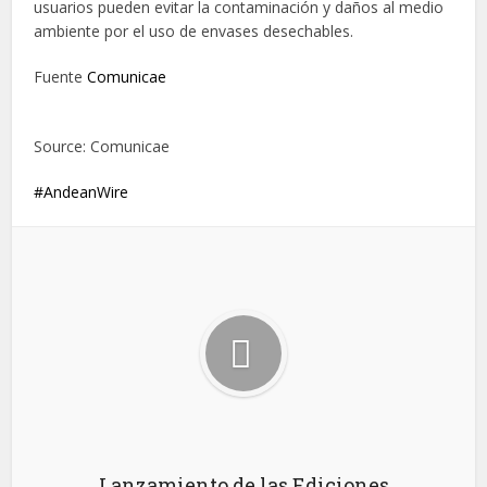
usuarios pueden evitar la contaminación y daños al medio
ambiente por el uso de envases desechables.
Fuente
Comunicae
Source: Comunicae
AndeanWire
Lanzamiento de las Ediciones