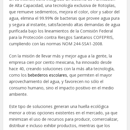
de Alta Capacidad, una tecnología exclusiva de Rotoplas,
que remueve sedimentos, mejora el color, olor y sabor del
agua, elimina el 99.99% de bacterias que provee agua pura
y segura al instante, satisfaciendo altas demandas de agua
purificada bajo los lineamientos de la Comisión Federal
para la Protección contra Riesgos Sanitarios COFEPRIS,
cumpliendo con las normas NOM 244-SSA1-2008.
Con la misión de llevar más y mejor agua a la gente, la
empresa cien por ciento mexicana, ha innovado desde
hace 40, creando soluciones con la más alta tecnología,
como los
bebederos escolares
, que permiten el mayor
aprovechamiento del agua, y favorecen no sólo el
consumo humano, sino el impacto positivo en el medio
ambiente.
Este tipo de soluciones generan una huella ecológica
menor a otras opciones existentes en el mercado, ya que
minimizan el uso de recursos para producir, comercializar,
distribuir e incluso exhibir productos, mientras que los