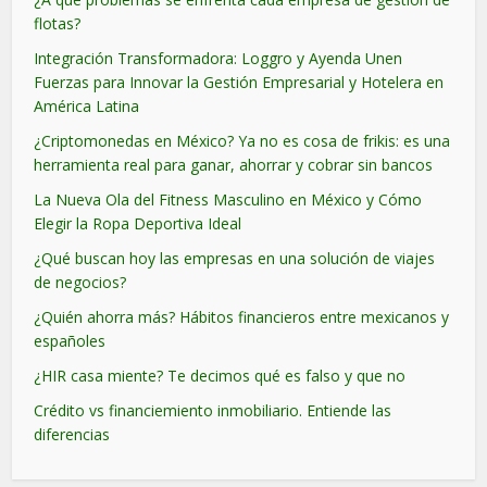
flotas?
Integración Transformadora: Loggro y Ayenda Unen
Fuerzas para Innovar la Gestión Empresarial y Hotelera en
América Latina
¿Criptomonedas en México? Ya no es cosa de frikis: es una
herramienta real para ganar, ahorrar y cobrar sin bancos
La Nueva Ola del Fitness Masculino en México y Cómo
Elegir la Ropa Deportiva Ideal
¿Qué buscan hoy las empresas en una solución de viajes
de negocios?
¿Quién ahorra más? Hábitos financieros entre mexicanos y
españoles
¿HIR casa miente? Te decimos qué es falso y que no
Crédito vs financiemiento inmobiliario. Entiende las
diferencias