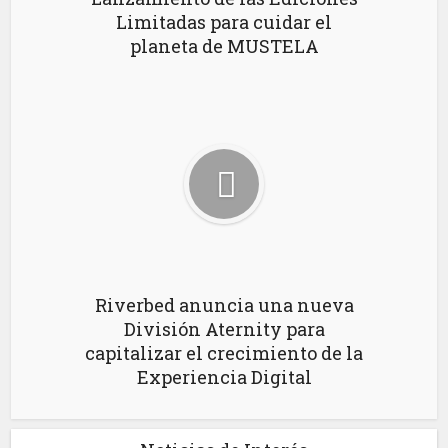
Limitadas para cuidar el
planeta de MUSTELA
Riverbed anuncia una nueva
División Aternity para
capitalizar el crecimiento de la
Experiencia Digital