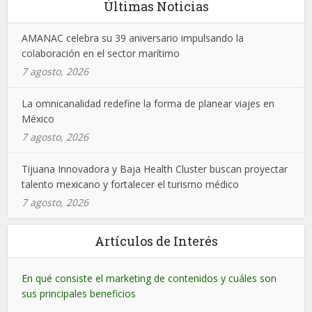
Últimas Noticias
AMANAC celebra su 39 aniversario impulsando la
colaboración en el sector marítimo
7 agosto, 2026
La omnicanalidad redefine la forma de planear viajes en
México
7 agosto, 2026
Tijuana Innovadora y Baja Health Cluster buscan proyectar
talento mexicano y fortalecer el turismo médico
7 agosto, 2026
Artículos de Interés
En qué consiste el marketing de contenidos y cuáles son
sus principales beneficios