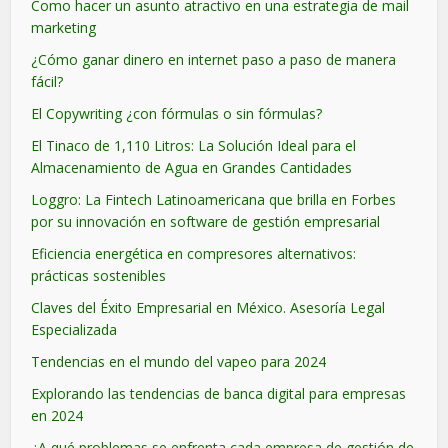
Como hacer un asunto atractivo en una estrategia de mail
marketing
¿Cómo ganar dinero en internet paso a paso de manera
fácil?
El Copywriting ¿con fórmulas o sin fórmulas?
El Tinaco de 1,110 Litros: La Solución Ideal para el
Almacenamiento de Agua en Grandes Cantidades
Loggro: La Fintech Latinoamericana que brilla en Forbes
por su innovación en software de gestión empresarial
Eficiencia energética en compresores alternativos:
prácticas sostenibles
Claves del Éxito Empresarial en México. Asesoría Legal
Especializada
Tendencias en el mundo del vapeo para 2024
Explorando las tendencias de banca digital para empresas
en 2024
¿A qué problemas se enfrenta cada empresa de gestión de