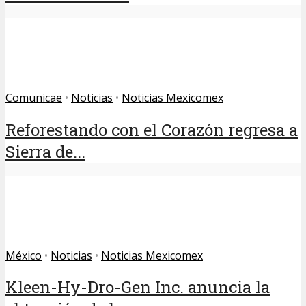
Comunicae
•
Noticias
•
Noticias Mexicomex
Reforestando con el Corazón regresa a
Sierra de...
México
•
Noticias
•
Noticias Mexicomex
Kleen-Hy-Dro-Gen Inc. anuncia la