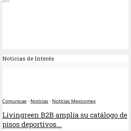
por
Noticias de Interés
Comunicae
•
Noticias
•
Noticias Mexicomex
Livingreen B2B amplía su catálogo de
pisos deportivos...