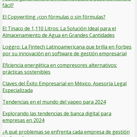
fácil?
El Copywriting ¿con fórmulas o sin fórmulas?
El Tinaco de 1,110 Litros: La Solución Ideal para el
Almacenamiento de Agua en Grandes Cantidades
Loggro: La Fintech Latinoamericana que brilla en Forbes
por su innovación en software de gestión empresarial
Eficiencia energética en compresores alternativos:
prácticas sostenibles
Claves del Éxito Empresarial en México. Asesoría Legal
Especializada
Tendencias en el mundo del vapeo para 2024
Explorando las tendencias de banca digital para
empresas en 2024
¿A qué problemas se enfrenta cada empresa de gestión