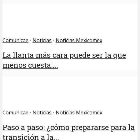
Comunicae
•
Noticias
•
Noticias Mexicomex
La llanta más cara puede ser la que
menos cuesta:...
Comunicae
•
Noticias
•
Noticias Mexicomex
Paso a paso: ¿cómo prepararse para la
transición a la...