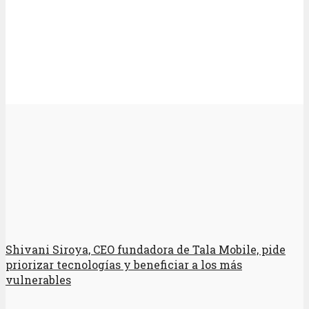
Shivani Siroya, CEO fundadora de Tala Mobile, pide
priorizar tecnologías y beneficiar a los más
vulnerables