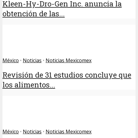
Kleen-Hy-Dro-Gen Inc. anuncia la
obtención de las...
México
•
Noticias
•
Noticias Mexicomex
Revisión de 31 estudios concluye que
los alimentos...
México
•
Noticias
•
Noticias Mexicomex