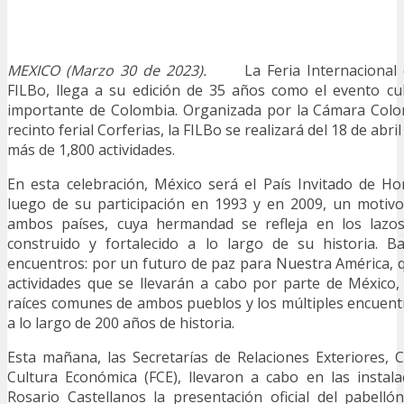
MEXICO (Marzo 30 de 2023).
La Feria Internacional
FILBo, llega a su edición de 35 años como el evento cul
importante de Colombia. Organizada por la Cámara Colom
recinto ferial Corferias, la FILBo se realizará del 18 de abri
más de 1,800 actividades.
En esta celebración, México será el País Invitado de Ho
luego de su participación en 1993 y en 2009, un motivo
ambos países, cuya hermandad se refleja en los lazos
construido y fortalecido a lo largo de su historia. B
encuentros: por un futuro de paz para Nuestra América, q
actividades que se llevarán a cabo por parte de México, 
raíces comunes de ambos pueblos y los múltiples encuen
a lo largo de 200 años de historia.
Esta mañana, las Secretarías de Relaciones Exteriores, 
Cultura Económica (FCE), llevaron a cabo en las instala
Rosario Castellanos la presentación oficial del pabell