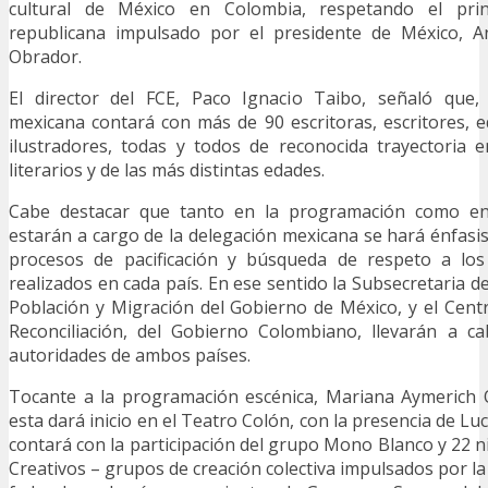
cultural de México en Colombia, respetando el prin
republicana impulsado por el presidente de México, 
Obrador.
El director del FCE, Paco Ignacio Taibo, señaló que,
mexicana contará con más de 90 escritoras, escritores, ed
ilustradores, todas y todos de reconocida trayectoria 
literarios y de las más distintas edades.
Cabe destacar que tanto en la programación como en 
estarán a cargo de la delegación mexicana se hará énfasis
procesos de pacificación y búsqueda de respeto a lo
realizados en cada país. En ese sentido la Subsecretaria
Población y Migración del Gobierno de México, y el Cen
Reconciliación, del Gobierno Colombiano, llevarán a c
autoridades de ambos países.
Tocante a la programación escénica, Mariana Aymerich
esta dará inicio en el Teatro Colón, con la presencia de Lu
contará con la participación del grupo Mono Blanco y 22 n
Creativos – grupos de creación colectiva impulsados por la