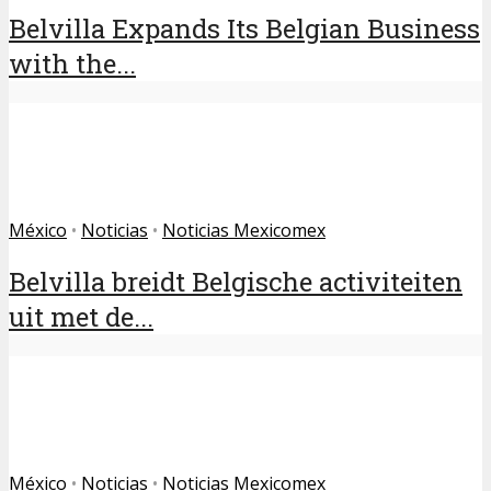
Belvilla Expands Its Belgian Business
with the...
México
•
Noticias
•
Noticias Mexicomex
Belvilla breidt Belgische activiteiten
uit met de...
México
•
Noticias
•
Noticias Mexicomex