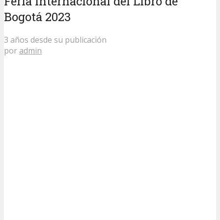
Feria Internacional del Libro de
Bogotá 2023
3 años desde su publicación
por
admin