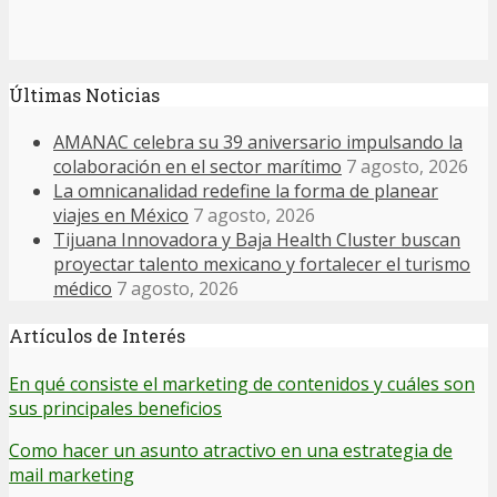
Últimas Noticias
AMANAC celebra su 39 aniversario impulsando la
colaboración en el sector marítimo
7 agosto, 2026
La omnicanalidad redefine la forma de planear
viajes en México
7 agosto, 2026
Tijuana Innovadora y Baja Health Cluster buscan
proyectar talento mexicano y fortalecer el turismo
médico
7 agosto, 2026
Artículos de Interés
En qué consiste el marketing de contenidos y cuáles son
sus principales beneficios
Como hacer un asunto atractivo en una estrategia de
mail marketing