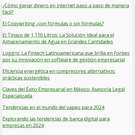
¿Cómo ganar dinero en internet paso a paso de manera
fácil?
El Copywriting ¿con fórmulas o sin fórmulas?
El Tinaco de 1,110 Litros: La Solución Ideal para el
Almacenamiento de Agua en Grandes Cantidades
Loggro: La Fintech Latinoamericana que brilla en Forbes
por su innovación en software de gestión empresarial
Eficiencia energética en compresores alternativos:
prácticas sostenibles
Claves del Éxito Empresarial en México. Asesoría Legal
Especializada
Tendencias en el mundo del vapeo para 2024
Explorando las tendencias de banca digital para
empresas en 2024