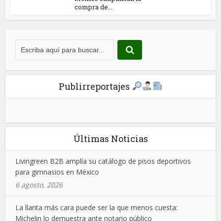
compra de...
Publirreportajes
Últimas Noticias
Livingreen B2B amplía su catálogo de pisos deportivos
para gimnasios en México
6 agosto, 2026
La llanta más cara puede ser la que menos cuesta:
Michelin lo demuestra ante notario público