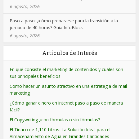
6 agosto, 2026
Paso a paso: ¿cómo prepararse para la transición a la
jornada de 40 horas? Guía InfoBlock
6 agosto, 2026
Artículos de Interés
En qué consiste el marketing de contenidos y cuáles son
sus principales beneficios
Como hacer un asunto atractivo en una estrategia de mail
marketing
¿Cómo ganar dinero en internet paso a paso de manera
fácil?
El Copywriting ¿con fórmulas o sin fórmulas?
El Tinaco de 1,110 Litros: La Solución Ideal para el
Almacenamiento de Agua en Grandes Cantidades