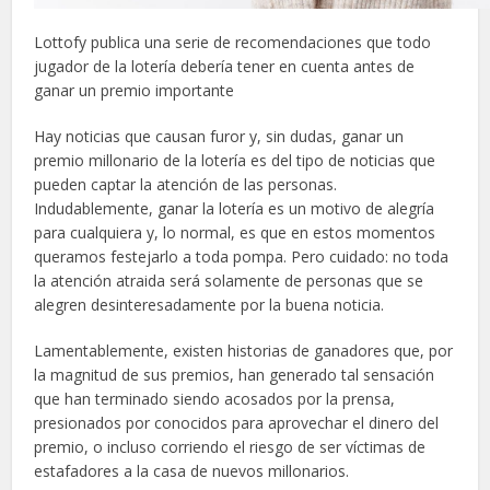
Lottofy publica una serie de recomendaciones que todo
jugador de la lotería debería tener en cuenta antes de
ganar un premio importante
Hay noticias que causan furor y, sin dudas, ganar un
premio millonario de la lotería es del tipo de noticias que
pueden captar la atención de las personas.
Indudablemente, ganar la lotería es un motivo de alegría
para cualquiera y, lo normal, es que en estos momentos
queramos festejarlo a toda pompa. Pero cuidado: no toda
la atención atraida será solamente de personas que se
alegren desinteresadamente por la buena noticia.
Lamentablemente, existen historias de ganadores que, por
la magnitud de sus premios, han generado tal sensación
que han terminado siendo acosados por la prensa,
presionados por conocidos para aprovechar el dinero del
premio, o incluso corriendo el riesgo de ser víctimas de
estafadores a la casa de nuevos millonarios.