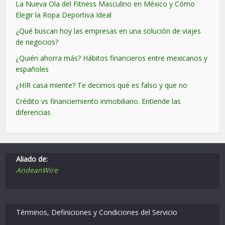
La Nueva Ola del Fitness Masculino en México y Cómo
Elegir la Ropa Deportiva Ideal
¿Qué buscan hoy las empresas en una solución de viajes
de negocios?
¿Quién ahorra más? Hábitos financieros entre mexicanos y
españoles
¿HIR casa miente? Te decimos qué es falso y que no
Crédito vs financiemiento inmobiliario. Entiende las
diferencias
Aliado de:
AndeanWire
Términos, Definiciones y Condiciones del Servicio