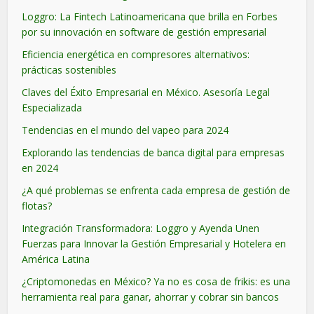
Loggro: La Fintech Latinoamericana que brilla en Forbes
por su innovación en software de gestión empresarial
Eficiencia energética en compresores alternativos:
prácticas sostenibles
Claves del Éxito Empresarial en México. Asesoría Legal
Especializada
Tendencias en el mundo del vapeo para 2024
Explorando las tendencias de banca digital para empresas
en 2024
¿A qué problemas se enfrenta cada empresa de gestión de
flotas?
Integración Transformadora: Loggro y Ayenda Unen
Fuerzas para Innovar la Gestión Empresarial y Hotelera en
América Latina
¿Criptomonedas en México? Ya no es cosa de frikis: es una
herramienta real para ganar, ahorrar y cobrar sin bancos