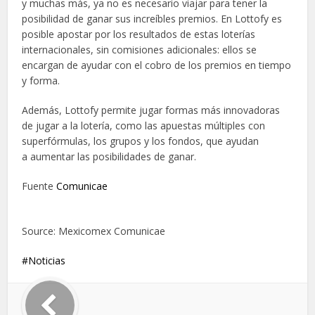
y muchas más, ya no es necesario viajar para tener la
posibilidad de ganar sus increíbles premios. En Lottofy es
posible apostar por los resultados de estas loterías
internacionales, sin comisiones adicionales: ellos se
encargan de ayudar con el cobro de los premios en tiempo
y forma.
Además, Lottofy permite jugar formas más innovadoras
de jugar a la lotería, como las apuestas múltiples con
superfórmulas, los grupos y los fondos, que ayudan
a aumentar las posibilidades de ganar.
Fuente
Comunicae
Source: Mexicomex Comunicae
Noticias