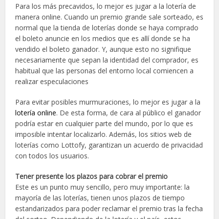
Para los más precavidos, lo mejor es jugar a la lotería de
manera online. Cuando un premio grande sale sorteado, es
normal que la tienda de loterías donde se haya comprado
el boleto anuncie en los medios que es allí donde se ha
vendido el boleto ganador. Y, aunque esto no signifique
necesariamente que sepan la identidad del comprador, es
habitual que las personas del entorno local comiencen a
realizar especulaciones
Para evitar posibles murmuraciones, lo mejor es jugar a la
lotería online
. De esta forma, de cara al público el ganador
podría estar en cualquier parte del mundo, por lo que es
imposible intentar localizarlo. Además, los sitios web de
loterías como Lottofy, garantizan un acuerdo de privacidad
con todos los usuarios.
Tener presente los plazos para cobrar el premio
Este es un punto muy sencillo, pero muy importante: la
mayoría de las loterías, tienen unos plazos de tiempo
estandarizados para poder reclamar el premio tras la fecha