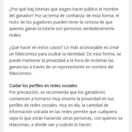
¿Por qué hay loterías que exigen hacer público el nombre
del ganador? Por un tema de confianza: de esta forma, el
resto de los jugadores pueden tener la certeza de que
quienes ganan la lotería son personas verdaderamente
reales.
¿Qué hacer en estos casos? Lo más aconsejable es crear
un fideicomiso para ocultar la identidad. De esta forma, se
puede mantener la privacidad a la hora de reclamar las
ganancias a través de un representante en nombre del
fideicomiso.
Cuidar los perfiles en redes sociales
Por precaución, se recomienda que los ganadores
comiencen a tomarse muy enserio la privacidad en sus
perfiles de redes sociales. Hoy en día, la cantidad de
información volcada en las redes permite que cualquiera
sepa lo que están haciendo otras personas, con quienes se
relacionan, a dónde van y cuándo lo hacen.