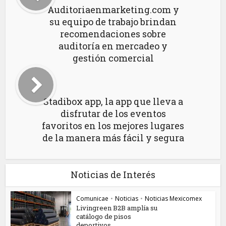
Auditoriaenmarketing.com y
su equipo de trabajo brindan
recomendaciones sobre
auditoría en mercadeo y
gestión comercial
Stadibox app, la app que lleva a
disfrutar de los eventos
favoritos en los mejores lugares
de la manera más fácil y segura
Noticias de Interés
Comunicae
•
Noticias
•
Noticias Mexicomex
Livingreen B2B amplía su
catálogo de pisos
deportivos...