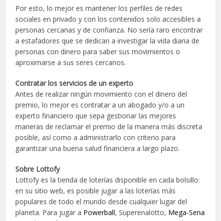
Por esto, lo mejor es mantener los perfiles de redes
sociales en privado y con los contenidos solo accesibles a
personas cercanas y de confianza. No sería raro encontrar
a estafadores que se dedican a investigar la vida diaria de
personas con dinero para saber sus movimientos o
aproximarse a sus seres cercanos.
Contratar los servicios de un experto
Antes de realizar ningún movimiento con el dinero del
premio, lo mejor es contratar a un abogado y/o a un
experto financiero que sepa gestionar las mejores
maneras de reclamar el premio de la manera más discreta
posible, así como a administrarlo con criterio para
garantizar una buena salud financiera a largo plazo.
Sobre Lottofy
Lottofy es la tienda de loterías disponible en cada bolsillo:
en su sitio web, es posible jugar a las loterías más
populares de todo el mundo desde cualquier lugar del
planeta. Para jugar a
Powerball
, Superenalotto,
Mega-Sena