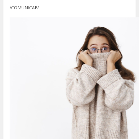
/COMUNICAE/