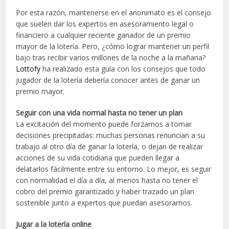
Por esta razón, mantenerse en el anonimato es el consejo
que suelen dar los expertos en asesoramiento legal o
financiero a cualquier reciente ganador de un premio
mayor de la lotería. Pero, ¿cómo lograr mantener un perfil
bajo tras recibir varios millones de la noche a la mañana?
Lottofy
ha realizado esta guía con los consejos que todo
jugador de la lotería debería conocer antes de ganar un
premio mayor.
Seguir con una vida normal hasta no tener un plan
La excitación del momento puede forzarnos a tomar
decisiones precipitadas: muchas personas renuncian a su
trabajo al otro día de ganar la lotería, o dejan de realizar
acciones de su vida cotidiana que pueden llegar a
delatarlos fácilmente entre su entorno. Lo mejor, es seguir
con normalidad el día a día, al menos hasta no tener el
cobro del premio garantizado y haber trazado un plan
sostenible junto a expertos que puedan asesorarnos.
Jugar a la lotería online