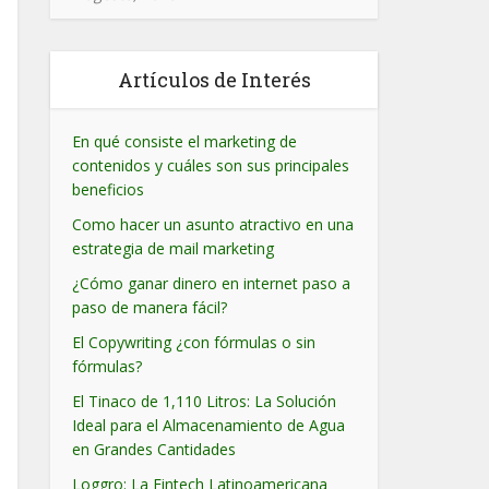
Artículos de Interés
En qué consiste el marketing de
contenidos y cuáles son sus principales
beneficios
Como hacer un asunto atractivo en una
estrategia de mail marketing
¿Cómo ganar dinero en internet paso a
paso de manera fácil?
El Copywriting ¿con fórmulas o sin
fórmulas?
El Tinaco de 1,110 Litros: La Solución
Ideal para el Almacenamiento de Agua
en Grandes Cantidades
Loggro: La Fintech Latinoamericana