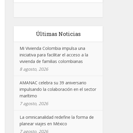
Últimas Noticias
Mi Vivienda Colombia impulsa una
iniciativa para facilitar el acceso a la
vivienda de familias colombianas
8 agosto, 2026
AMANAC celebra su 39 aniversario
impulsando la colaboración en el sector
marítimo
7 agosto, 2026
La omnicanalidad redefine la forma de
planear viajes en México
7 agosto, 2026