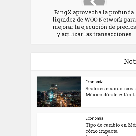
BingX aprovecha la profunda
liquidez de WOO Network para
mejorar la ejecución de precios
y agilizar las transacciones
Not
Economía
Sectores económicos 
México dónde están las
Economía
Tipo de cambio en Mé
cómo impacta