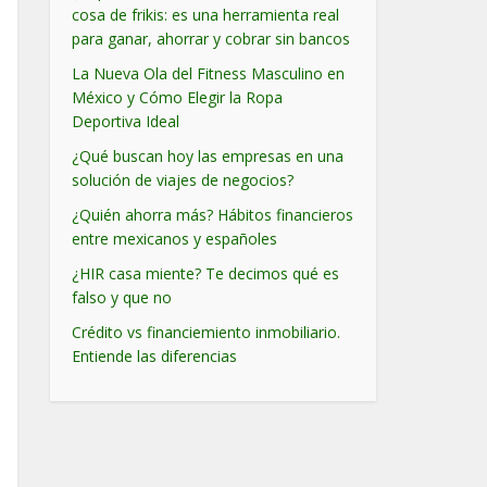
cosa de frikis: es una herramienta real
para ganar, ahorrar y cobrar sin bancos
La Nueva Ola del Fitness Masculino en
México y Cómo Elegir la Ropa
Deportiva Ideal
¿Qué buscan hoy las empresas en una
solución de viajes de negocios?
¿Quién ahorra más? Hábitos financieros
entre mexicanos y españoles
¿HIR casa miente? Te decimos qué es
falso y que no
Crédito vs financiemiento inmobiliario.
Entiende las diferencias