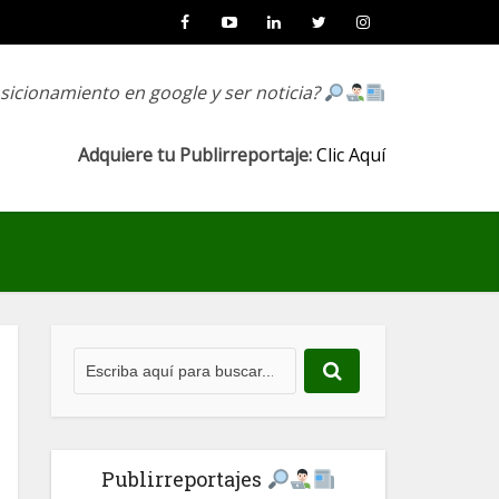
osicionamiento en google y ser noticia?
Adquiere tu Publirreportaje:
Clic Aquí
Publirreportajes