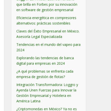
que brilla en Forbes por su innovación
en software de gestión empresarial
Eficiencia energética en compresores
alternativos: prácticas sostenibles
Claves del Éxito Empresarial en México.
Asesoría Legal Especializada
Tendencias en el mundo del vapeo para
2024
Explorando las tendencias de banca
digital para empresas en 2024
¿A qué problemas se enfrenta cada
empresa de gestión de flotas?
Integración Transformadora: Loggro y
Ayenda Unen Fuerzas para Innovar la
Gestión Empresarial y Hotelera en
América Latina
¿Criptomonedas en México? Ya no es