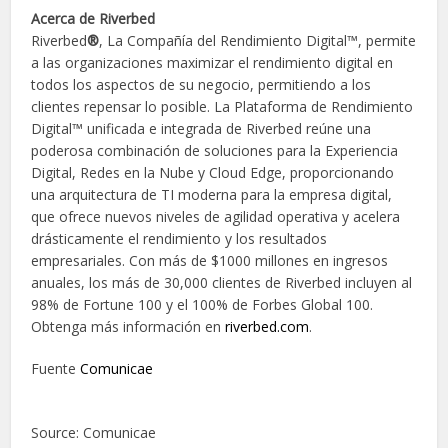
Acerca de Riverbed
Riverbed
®
, La Compañía del Rendimiento Digital™, permite
a las organizaciones maximizar el rendimiento digital en
todos los aspectos de su negocio, permitiendo a los
clientes repensar lo posible. La Plataforma de Rendimiento
Digital™ unificada e integrada de Riverbed reúne una
poderosa combinación de soluciones para la Experiencia
Digital, Redes en la Nube y Cloud Edge, proporcionando
una arquitectura de TI moderna para la empresa digital,
que ofrece nuevos niveles de agilidad operativa y acelera
drásticamente el rendimiento y los resultados
empresariales. Con más de $1000 millones en ingresos
anuales, los más de 30,000 clientes de Riverbed incluyen al
98% de Fortune 100 y el 100% de Forbes Global 100.
Obtenga más información en
riverbed.com
.
Fuente
Comunicae
Source: Comunicae