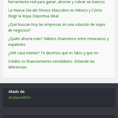
herramienta real para ganar, ahorrar y cobrar sin bancos
La Nueva Ola del Fitness Masculino en México y Cómo
Elegir la Ropa Deportiva Ideal
¿Qué buscan hoy las empresas en una solución de viajes
de negocios?
¿Quién ahorra más? Hábitos financieros entre mexicanos y
españoles
¿HIR casa miente? Te decimos qué es falso y que no
Crédito vs financiemiento inmobiliario. Entiende las
diferencias
Aliado de:
AndeanWire