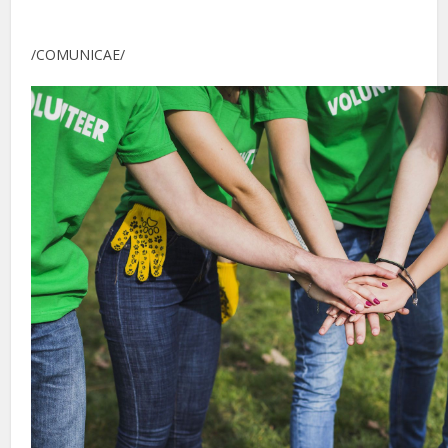
/COMUNICAE/