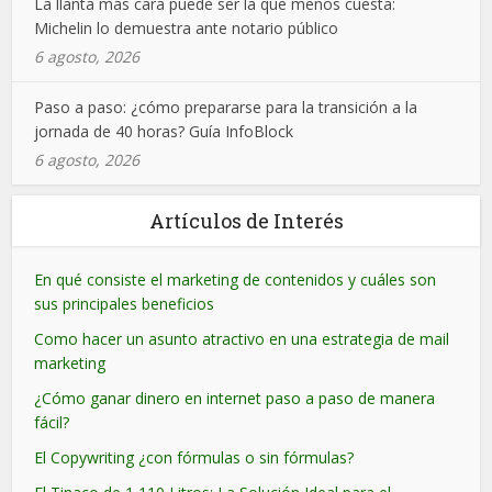
La llanta más cara puede ser la que menos cuesta:
Michelin lo demuestra ante notario público
6 agosto, 2026
Paso a paso: ¿cómo prepararse para la transición a la
jornada de 40 horas? Guía InfoBlock
6 agosto, 2026
Artículos de Interés
En qué consiste el marketing de contenidos y cuáles son
sus principales beneficios
Como hacer un asunto atractivo en una estrategia de mail
marketing
¿Cómo ganar dinero en internet paso a paso de manera
fácil?
El Copywriting ¿con fórmulas o sin fórmulas?