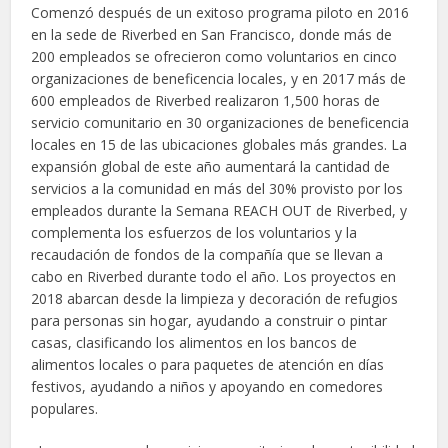
Comenzó después de un exitoso programa piloto en 2016
en la sede de Riverbed en San Francisco, donde más de
200 empleados se ofrecieron como voluntarios en cinco
organizaciones de beneficencia locales, y en 2017 más de
600 empleados de Riverbed realizaron 1,500 horas de
servicio comunitario en 30 organizaciones de beneficencia
locales en 15 de las ubicaciones globales más grandes. La
expansión global de este año aumentará la cantidad de
servicios a la comunidad en más del 30% provisto por los
empleados durante la Semana REACH OUT de Riverbed, y
complementa los esfuerzos de los voluntarios y la
recaudación de fondos de la compañía que se llevan a
cabo en Riverbed durante todo el año. Los proyectos en
2018 abarcan desde la limpieza y decoración de refugios
para personas sin hogar, ayudando a construir o pintar
casas, clasificando los alimentos en los bancos de
alimentos locales o para paquetes de atención en días
festivos, ayudando a niños y apoyando en comedores
populares.