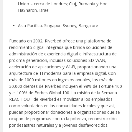
Unido – cerca de Londres; Cluj, Rumania y Hod
HaSharon, Israel
Asia Pacífico: Singapur; Sydney; Bangalore
Fundado en 2002, Riverbed ofrece una plataforma de
rendimiento digital integrada que brinda soluciones de
administración de experiencia digital e infraestructura de
próxima generación, incluidas soluciones SD-WAN,
aceleración de aplicaciones y Wi-Fi, proporcionando una
arquitectura de TI moderna para la empresa digital. Con
más de 1000 millones en ingresos anuales, los más de
30,000 clientes de Riverbed incluyen el 98% de Fortune 100
y el 100% de Forbes Global 100. La misión de la Semana
REACH OUT de Riverbed es movilizar a los empleados
como voluntarios en las comunidades locales y que así,
puedan proporcionar donaciones a organizaciones que se
ocupan de programas contra la pobreza, reconstrucción
por desastres naturales y a jóvenes desfavorecidos.