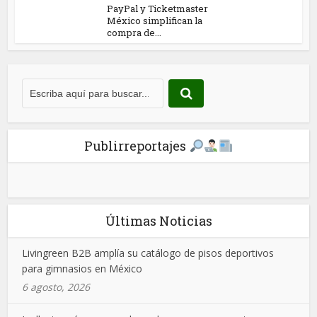
PayPal y Ticketmaster
México simplifican la
compra de...
Publirreportajes
Últimas Noticias
Livingreen B2B amplía su catálogo de pisos deportivos
para gimnasios en México
6 agosto, 2026