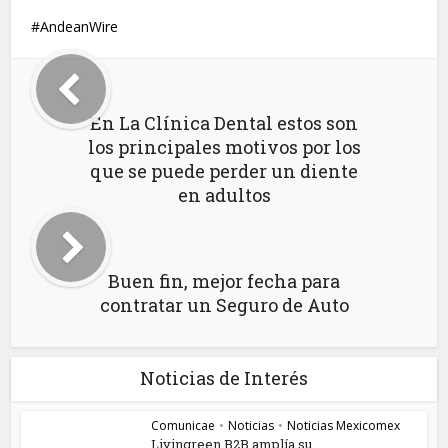
AndeanWire
En La Clínica Dental estos son
los principales motivos por los
que se puede perder un diente
en adultos
Buen fin, mejor fecha para
contratar un Seguro de Auto
Noticias de Interés
Comunicae
•
Noticias
•
Noticias Mexicomex
Livingreen B2B amplía su