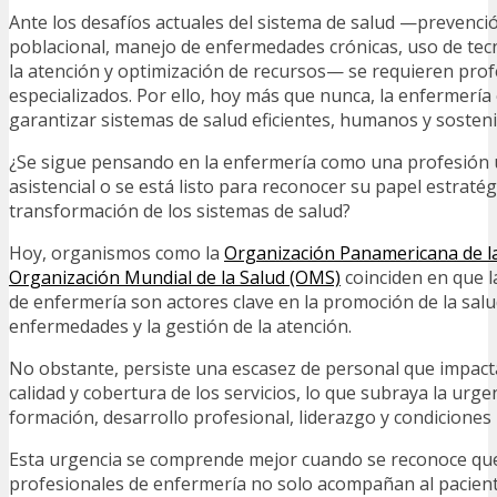
Ante los desafíos actuales del sistema de salud —prevenci
poblacional, manejo de enfermedades crónicas, uso de tec
la atención y optimización de recursos— se requieren pro
especializados. Por ello, hoy más que nunca, la enfermería 
garantizar sistemas de salud eficientes, humanos y sosten
¿Se sigue pensando en la enfermería como una profesión
asistencial o se está listo para reconocer su papel estratég
transformación de los sistemas de salud?
Hoy, organismos como la
Organización Panamericana de la 
Organización Mundial de la Salud (OMS)
coinciden en que l
de enfermería son actores clave en la promoción de la salu
enfermedades y la gestión de la atención.
No obstante, persiste una escasez de personal que impact
calidad y cobertura de los servicios, lo que subraya la urgen
formación, desarrollo profesional, liderazgo y condiciones 
Esta urgencia se comprende mejor cuando se reconoce que 
profesionales de enfermería no solo acompañan al pacient