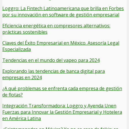
Loggro: La Fintech Latinoamericana que brilla en Forbes
por su innovación en software de gestión empresarial
Eficiencia energética en compresores alternativos:
prácticas sostenibles
Claves del Éxito Empresarial en México. Asesoría Legal
Especializada
Tendencias en el mundo del vapeo para 2024
Explorando las tendencias de banca digital para
empresas en 2024
¿A qué problemas se enfrenta cada empresa de gestión
de flotas?
Integración Transformadora: Loggro y Ayenda Unen
Fuerzas para Innovar la Gestión Empresarial y Hotelera
en América Latina