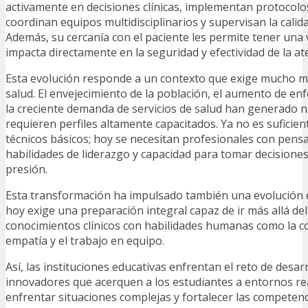
activamente en decisiones clínicas, implementan protocolos
coordinan equipos multidisciplinarios y supervisan la calida
Además, su cercanía con el paciente les permite tener una 
impacta directamente en la seguridad y efectividad de la at
Esta evolución responde a un contexto que exige mucho m
salud. El envejecimiento de la población, el aumento de en
la creciente demanda de servicios de salud han generado 
requieren perfiles altamente capacitados. Ya no es suficie
técnicos básicos; hoy se necesitan profesionales con pensa
habilidades de liderazgo y capacidad para tomar decisione
presión.
Esta transformación ha impulsado también una evolución 
hoy exige una preparación integral capaz de ir más allá de
conocimientos clínicos con habilidades humanas como la c
empatía y el trabajo en equipo.
Así, las instituciones educativas enfrentan el reto de desa
innovadores que acerquen a los estudiantes a entornos r
enfrentar situaciones complejas y fortalecer las competen