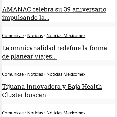
AMANAC celebra su 39 aniversario
impulsando la...
Comunicae
•
Noticias
•
Noticias Mexicomex
La omnicanalidad redefine la forma
de planear viajes...
Comunicae
•
Noticias
•
Noticias Mexicomex
Tijuana Innovadora y Baja Health
Cluster buscan...
Comunicae
•
Noticias
•
Noticias Mexicomex