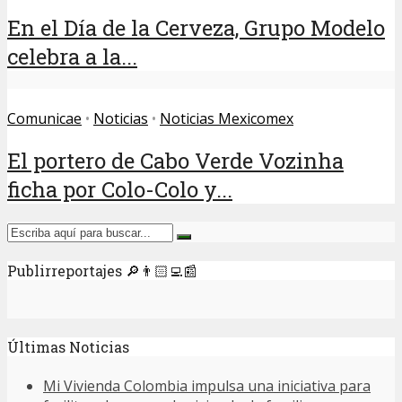
En el Día de la Cerveza, Grupo Modelo
celebra a la...
Comunicae
•
Noticias
•
Noticias Mexicomex
El portero de Cabo Verde Vozinha
ficha por Colo-Colo y...
Publirreportajes 🔎👨🏻‍💻📰
Últimas Noticias
Mi Vivienda Colombia impulsa una iniciativa para