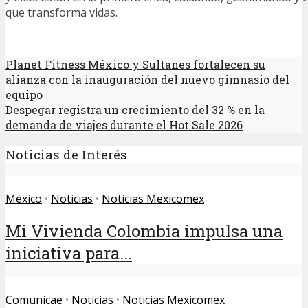
que transforma vidas.
Planet Fitness México y Sultanes fortalecen su
alianza con la inauguración del nuevo gimnasio del
equipo
Despegar registra un crecimiento del 32 % en la
demanda de viajes durante el Hot Sale 2026
Noticias de Interés
México
•
Noticias
•
Noticias Mexicomex
Mi Vivienda Colombia impulsa una
iniciativa para...
Comunicae
•
Noticias
•
Noticias Mexicomex