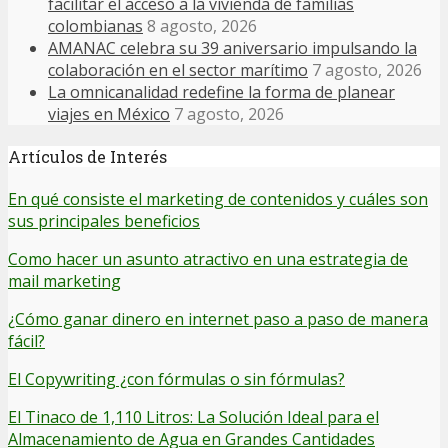
facilitar el acceso a la vivienda de familias
colombianas
8 agosto, 2026
AMANAC celebra su 39 aniversario impulsando la
colaboración en el sector marítimo
7 agosto, 2026
La omnicanalidad redefine la forma de planear
viajes en México
7 agosto, 2026
Artículos de Interés
En qué consiste el marketing de contenidos y cuáles son
sus principales beneficios
Como hacer un asunto atractivo en una estrategia de
mail marketing
¿Cómo ganar dinero en internet paso a paso de manera
fácil?
El Copywriting ¿con fórmulas o sin fórmulas?
El Tinaco de 1,110 Litros: La Solución Ideal para el
Almacenamiento de Agua en Grandes Cantidades