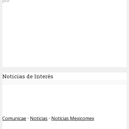
por
Noticias de Interés
Comunicae
•
Noticias
•
Noticias Mexicomex