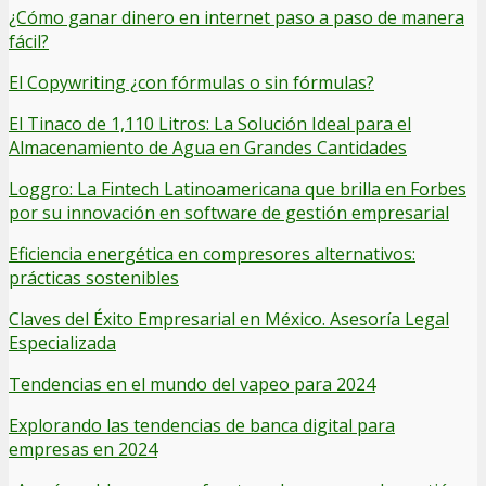
¿Cómo ganar dinero en internet paso a paso de manera
fácil?
El Copywriting ¿con fórmulas o sin fórmulas?
El Tinaco de 1,110 Litros: La Solución Ideal para el
Almacenamiento de Agua en Grandes Cantidades
Loggro: La Fintech Latinoamericana que brilla en Forbes
por su innovación en software de gestión empresarial
Eficiencia energética en compresores alternativos:
prácticas sostenibles
Claves del Éxito Empresarial en México. Asesoría Legal
Especializada
Tendencias en el mundo del vapeo para 2024
Explorando las tendencias de banca digital para
empresas en 2024