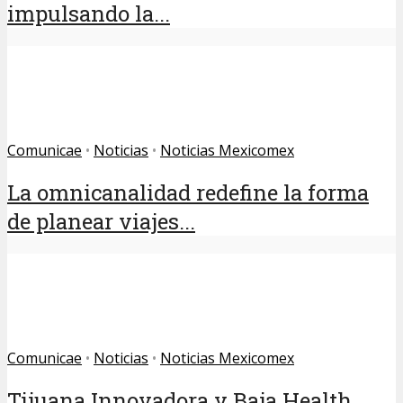
impulsando la...
Comunicae
•
Noticias
•
Noticias Mexicomex
La omnicanalidad redefine la forma
de planear viajes...
Comunicae
•
Noticias
•
Noticias Mexicomex
Tijuana Innovadora y Baja Health