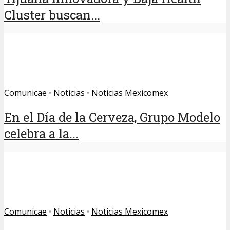
Cluster buscan...
Comunicae
•
Noticias
•
Noticias Mexicomex
En el Día de la Cerveza, Grupo Modelo
celebra a la...
Comunicae
•
Noticias
•
Noticias Mexicomex