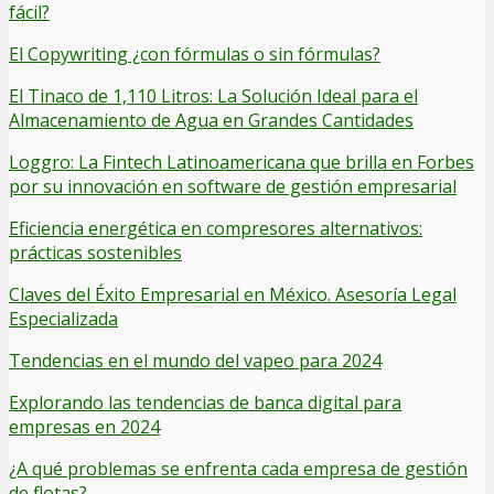
fácil?
El Copywriting ¿con fórmulas o sin fórmulas?
El Tinaco de 1,110 Litros: La Solución Ideal para el
Almacenamiento de Agua en Grandes Cantidades
Loggro: La Fintech Latinoamericana que brilla en Forbes
por su innovación en software de gestión empresarial
Eficiencia energética en compresores alternativos:
prácticas sostenibles
Claves del Éxito Empresarial en México. Asesoría Legal
Especializada
Tendencias en el mundo del vapeo para 2024
Explorando las tendencias de banca digital para
empresas en 2024
¿A qué problemas se enfrenta cada empresa de gestión
de flotas?