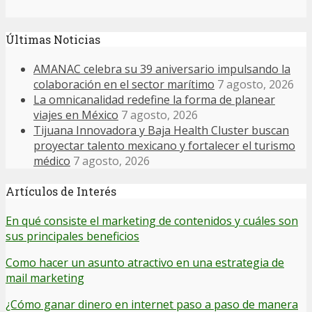
Últimas Noticias
AMANAC celebra su 39 aniversario impulsando la
colaboración en el sector marítimo
7 agosto, 2026
La omnicanalidad redefine la forma de planear
viajes en México
7 agosto, 2026
Tijuana Innovadora y Baja Health Cluster buscan
proyectar talento mexicano y fortalecer el turismo
médico
7 agosto, 2026
Artículos de Interés
En qué consiste el marketing de contenidos y cuáles son
sus principales beneficios
Como hacer un asunto atractivo en una estrategia de
mail marketing
¿Cómo ganar dinero en internet paso a paso de manera