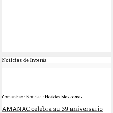
Noticias de Interés
Comunicae
•
Noticias
•
Noticias Mexicomex
AMANAC celebra su 39 aniversario