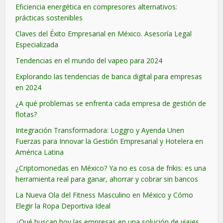
Eficiencia energética en compresores alternativos:
prácticas sostenibles
Claves del Éxito Empresarial en México. Asesoría Legal
Especializada
Tendencias en el mundo del vapeo para 2024
Explorando las tendencias de banca digital para empresas
en 2024
¿A qué problemas se enfrenta cada empresa de gestión de
flotas?
Integración Transformadora: Loggro y Ayenda Unen
Fuerzas para Innovar la Gestión Empresarial y Hotelera en
América Latina
¿Criptomonedas en México? Ya no es cosa de frikis: es una
herramienta real para ganar, ahorrar y cobrar sin bancos
La Nueva Ola del Fitness Masculino en México y Cómo
Elegir la Ropa Deportiva Ideal
¿Qué buscan hoy las empresas en una solución de viajes