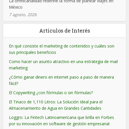
La omnicanalidad redefine la forma de planear viajes en
México
7 agosto, 2026
Artículos de Interés
En qué consiste el marketing de contenidos y cuáles son
sus principales beneficios
Como hacer un asunto atractivo en una estrategia de mail
marketing
¿Cómo ganar dinero en internet paso a paso de manera
fácil?
El Copywriting ¿con fórmulas o sin fórmulas?
El Tinaco de 1,110 Litros: La Solución Ideal para el
Almacenamiento de Agua en Grandes Cantidades
Loggro: La Fintech Latinoamericana que brilla en Forbes
por su innovación en software de gestión empresarial