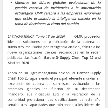
Mientras los líderes globales evolucionan de la
gestión reactiva de incidencias a la anticipación
estratégica, OMP celebra a las empresas visionarias
que están escalando la inteligencia basada en la
toma de decisiones al ritmo del cambio
LATINOAMÉRICA (Junio 18 de 2026).
OMP, proveedor
líder de soluciones de planificación de la cadena de
suministro impulsadas por inteligencia artificial, felicita a las
nueve organizaciones clientes reconocidas en la recién
publicada clasificación
Gartner® Supply Chain Top 25 and
Masters 2026
.
Ahora en su vigesimosegunda edición, el
Gartner Supply
Chain Top 25
sigue siendo el principal referente mundial en
excelencia de cadena de suministro, evaluando a las
empresas globales en función de su desempeño
financiero, sus iniciativas ESG y la valoración de la
comunidad profesional. Las clasificaciones de este año
señalan tres capacidades que diferencian a los líderes del