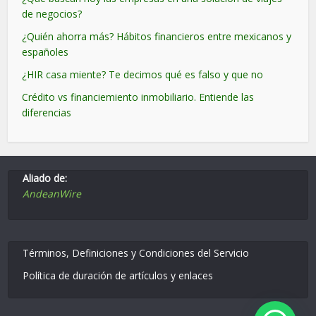
de negocios?
¿Quién ahorra más? Hábitos financieros entre mexicanos y
españoles
¿HIR casa miente? Te decimos qué es falso y que no
Crédito vs financiemiento inmobiliario. Entiende las
diferencias
Aliado de:
AndeanWire
Términos, Definiciones y Condiciones del Servicio
Política de duración de artículos y enlaces