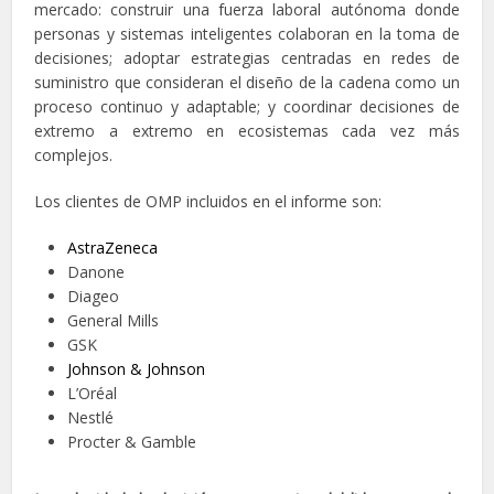
mercado: construir una fuerza laboral autónoma donde
personas y sistemas inteligentes colaboran en la toma de
decisiones; adoptar estrategias centradas en redes de
suministro que consideran el diseño de la cadena como un
proceso continuo y adaptable; y coordinar decisiones de
extremo a extremo en ecosistemas cada vez más
complejos.
Los clientes de OMP incluidos en el informe son:
AstraZeneca
Danone
Diageo
General Mills
GSK
Johnson & Johnson
L’Oréal
Nestlé
Procter & Gamble