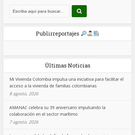
Publirreportajes
Últimas Noticias
Mi Vivienda Colombia impulsa una iniciativa para facilitar el
acceso a la vivienda de familias colombianas
8 agosto, 2026
AMANAC celebra su 39 aniversario impulsando la
colaboración en el sector marítimo
7 agosto, 2026