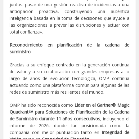
juntos: pasar de una gestión reactiva de incidencias a una
anticipación proactiva, construyendo una auténtica
inteligencia basada en la toma de decisiones que ayude a
las organizaciones a prever las disrupciones y actuar con
total confianza».
Reconocimiento en planificación de la cadena de
suministro
Gracias a su enfoque centrado en la generación continua
de valor y a su colaboración con grandes empresas a lo
largo de años de evolución tecnológica, OMP continúa
actuando como una plataforma común para algunas de las
redes de suministro más resilientes del mundo.
OMP ha sido reconocida como
Líder en el Gartner® Magic
Quadrant
para Soluciones de Planificación de la Cadena
de Suministro durante 11 años consecutivos
, incluyendo el
informe de 2026, donde fue posicionada como la
compañía con mejor puntuación tanto en
Integridad de