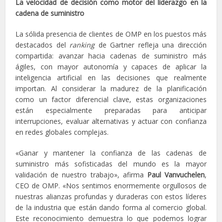
La velocidad de decisión como motor del liderazgo en la
cadena de suministro
La sólida presencia de clientes de OMP en los puestos más
destacados del
ranking
de Gartner refleja una dirección
compartida: avanzar hacia cadenas de suministro más
ágiles, con mayor autonomía y capaces de aplicar la
inteligencia artificial en las decisiones que realmente
importan. Al considerar la madurez de la planificación
como un factor diferencial clave, estas organizaciones
están especialmente preparadas para anticipar
interrupciones, evaluar alternativas y actuar con confianza
en redes globales complejas.
«Ganar y mantener la confianza de las cadenas de
suministro más sofisticadas del mundo es la mayor
validación de nuestro trabajo», afirma
Paul Vanvuchelen
,
CEO de OMP. «Nos sentimos enormemente orgullosos de
nuestras alianzas profundas y duraderas con estos líderes
de la industria que están dando forma al comercio global.
Este reconocimiento demuestra lo que podemos lograr