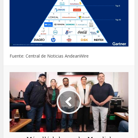
Fuente: Central de Noticias AndeanWire