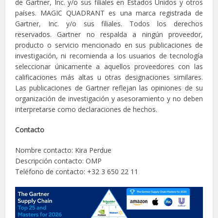
de Gartner, Inc. y/o sus filiales en Estados Unidos y otros
países. MAGIC QUADRANT es una marca registrada de
Gartner, Inc. y/o sus filiales. Todos los derechos
reservados. Gartner no respalda a ningún proveedor,
producto o servicio mencionado en sus publicaciones de
investigación, ni recomienda a los usuarios de tecnología
seleccionar únicamente a aquellos proveedores con las
calificaciones más altas u otras designaciones similares.
Las publicaciones de Gartner reflejan las opiniones de su
organización de investigación y asesoramiento y no deben
interpretarse como declaraciones de hechos.
Contacto
Nombre contacto: Kira Perdue
Descripción contacto: OMP
Teléfono de contacto: +32 3 650 22 11