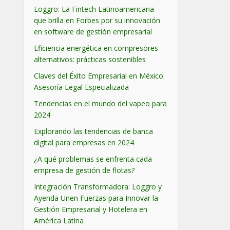
Loggro: La Fintech Latinoamericana
que brilla en Forbes por su innovación
en software de gestión empresarial
Eficiencia energética en compresores
alternativos: prácticas sostenibles
Claves del Éxito Empresarial en México.
Asesoría Legal Especializada
Tendencias en el mundo del vapeo para
2024
Explorando las tendencias de banca
digital para empresas en 2024
¿A qué problemas se enfrenta cada
empresa de gestión de flotas?
Integración Transformadora: Loggro y
Ayenda Unen Fuerzas para Innovar la
Gestión Empresarial y Hotelera en
América Latina