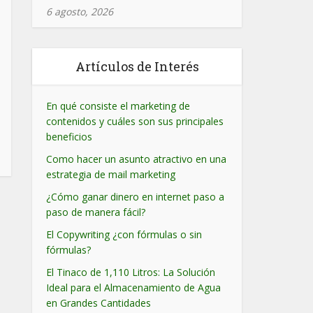
6 agosto, 2026
Artículos de Interés
En qué consiste el marketing de
contenidos y cuáles son sus principales
beneficios
Como hacer un asunto atractivo en una
estrategia de mail marketing
¿Cómo ganar dinero en internet paso a
paso de manera fácil?
El Copywriting ¿con fórmulas o sin
fórmulas?
El Tinaco de 1,110 Litros: La Solución
Ideal para el Almacenamiento de Agua
en Grandes Cantidades