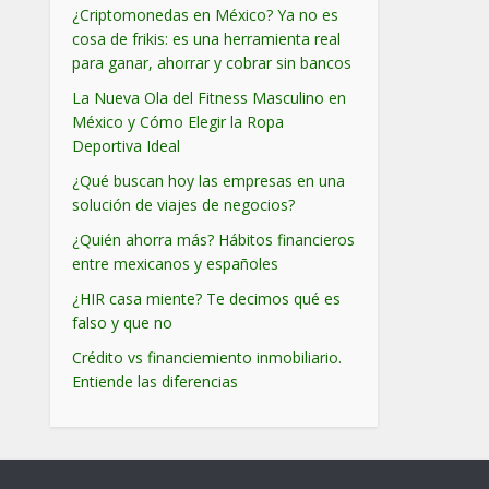
¿Criptomonedas en México? Ya no es
cosa de frikis: es una herramienta real
para ganar, ahorrar y cobrar sin bancos
La Nueva Ola del Fitness Masculino en
México y Cómo Elegir la Ropa
Deportiva Ideal
¿Qué buscan hoy las empresas en una
solución de viajes de negocios?
¿Quién ahorra más? Hábitos financieros
entre mexicanos y españoles
¿HIR casa miente? Te decimos qué es
falso y que no
Crédito vs financiemiento inmobiliario.
Entiende las diferencias