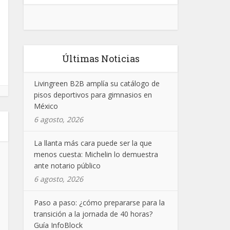
Últimas Noticias
Livingreen B2B amplía su catálogo de
pisos deportivos para gimnasios en
México
6 agosto, 2026
La llanta más cara puede ser la que
menos cuesta: Michelin lo demuestra
ante notario público
6 agosto, 2026
Paso a paso: ¿cómo prepararse para la
transición a la jornada de 40 horas?
Guía InfoBlock