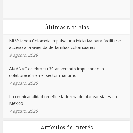
Últimas Noticias
Mi Vivienda Colombia impulsa una iniciativa para facilitar el
acceso a la vivienda de familias colombianas
8 agosto, 2026
AMANAC celebra su 39 aniversario impulsando la
colaboración en el sector marítimo
7 agosto, 2026
La omnicanalidad redefine la forma de planear viajes en
México
7 agosto, 2026
Artículos de Interés