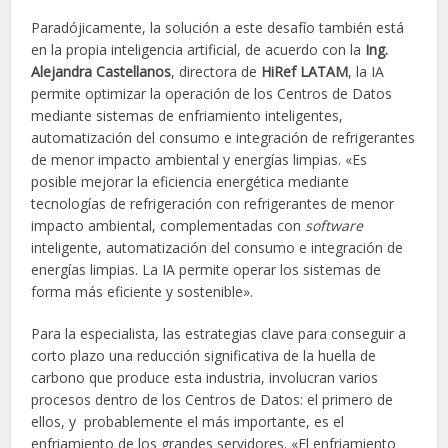
Paradójicamente, la solución a este desafío también está
en la propia inteligencia artificial, de acuerdo con la
Ing.
Alejandra Castellanos
, directora de
HiRef LATAM
, la IA
permite optimizar la operación de los Centros de Datos
mediante sistemas de enfriamiento inteligentes,
automatización del consumo e integración de refrigerantes
de menor impacto ambiental y energías limpias. «Es
posible mejorar la eficiencia energética mediante
tecnologías de refrigeración con refrigerantes de menor
impacto ambiental, complementadas con
software
inteligente, automatización del consumo e integración de
energías limpias. La IA permite operar los sistemas de
forma más eficiente y sostenible».
Para la especialista, las estrategias clave para conseguir a
corto plazo una reducción significativa de la huella de
carbono que produce esta industria, involucran varios
procesos dentro de los Centros de Datos: el primero de
ellos, y probablemente el más importante, es el
enfriamiento de los grandes servidores. «El enfriamiento