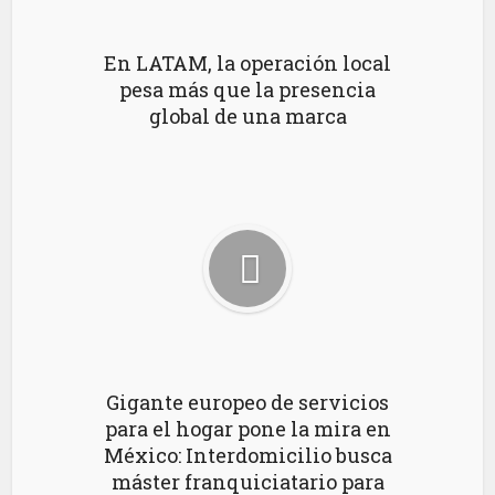
En LATAM, la operación local
pesa más que la presencia
global de una marca
Gigante europeo de servicios
para el hogar pone la mira en
México: Interdomicilio busca
máster franquiciatario para