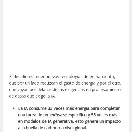
El desafío es tener nuevas tecnologías de enfriamiento,
que por un lado reduzcan el gasto de energía y por el otro,
que vayan por delante de las exigencias en procesamiento
de datos que exige la IA
La IA consume 33 veces más energía para completar
una tarea de un
software
específico y 55 veces más
en modelos de IA generativa, esto genera un impacto
a la huella de carbono a nivel global.