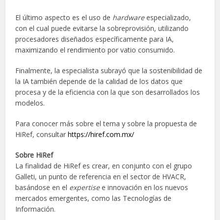
El último aspecto es el uso de
hardware
especializado,
con el cual puede evitarse la sobreprovisión, utilizando
procesadores diseñados específicamente para IA,
maximizando el rendimiento por vatio consumido.
Finalmente, la especialista subrayó que la sostenibilidad de
la IA también depende de la calidad de los datos que
procesa y de la eficiencia con la que son desarrollados los
modelos.
Para conocer más sobre el tema y sobre la propuesta de
HiRef, consultar
https://hiref.com.mx/
Sobre HiRef
La finalidad de HiRef es crear, en conjunto con el grupo
Galleti, un punto de referencia en el sector de HVACR,
basándose en el
expertise
e innovación en los nuevos
mercados emergentes, como las Tecnologías de
Información.