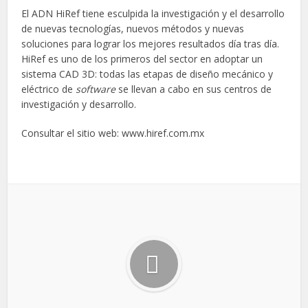
El ADN HiRef tiene esculpida la investigación y el desarrollo
de nuevas tecnologías, nuevos métodos y nuevas
soluciones para lograr los mejores resultados día tras día.
HiRef es uno de los primeros del sector en adoptar un
sistema CAD 3D: todas las etapas de diseño mecánico y
eléctrico de
software
se llevan a cabo en sus centros de
investigación y desarrollo.
Consultar el sitio web: www.hiref.com.mx