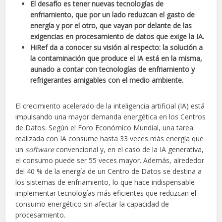
El desafío es tener nuevas tecnologías de
enfriamiento, que por un lado reduzcan el gasto de
energía y por el otro, que vayan por delante de las
exigencias en procesamiento de datos que exige la IA.
HiRef da a conocer su visión al respecto: la solución a
la contaminación que produce el IA está en la misma,
aunado a contar con tecnologías de enfriamiento y
refrigerantes amigables con el medio ambiente.
El crecimiento acelerado de la inteligencia artificial (IA) está
impulsando una mayor demanda energética en los Centros
de Datos. Según el Foro Económico Mundial, una tarea
realizada con IA consume hasta 33 veces más energía que
un
software
convencional y, en el caso de la IA generativa,
el consumo puede ser 55 veces mayor. Además, alrededor
del 40 % de la energía de un Centro de Datos se destina a
los sistemas de enfriamiento, lo que hace indispensable
implementar tecnologías más eficientes que reduzcan el
consumo energético sin afectar la capacidad de
procesamiento.