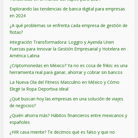
Explorando las tendencias de banca digital para empresas
en 2024
¿A qué problemas se enfrenta cada empresa de gestión de
flotas?
Integración Transformadora: Loggro y Ayenda Unen
Fuerzas para Innovar la Gestión Empresarial y Hotelera en
América Latina
¿Criptomonedas en México? Ya no es cosa de frikis: es una
herramienta real para ganar, ahorrar y cobrar sin bancos
La Nueva Ola del Fitness Masculino en México y Cómo
Elegir la Ropa Deportiva Ideal
¿Qué buscan hoy las empresas en una solución de viajes
de negocios?
¿Quién ahorra más? Hábitos financieros entre mexicanos y
españoles
¿HIR casa miente? Te decimos qué es falso y que no