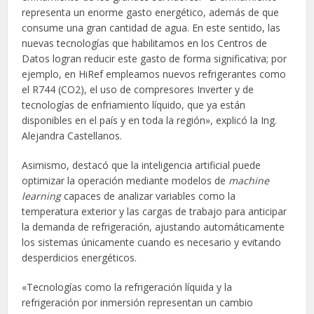
representa un enorme gasto energético, además de que
consume una gran cantidad de agua. En este sentido, las
nuevas tecnologías que habilitamos en los Centros de
Datos logran reducir este gasto de forma significativa; por
ejemplo, en HiRef empleamos nuevos refrigerantes como
el R744 (CO2), el uso de compresores Inverter y de
tecnologías de enfriamiento líquido, que ya están
disponibles en el país y en toda la región», explicó la Ing.
Alejandra Castellanos.
Asimismo, destacó que la inteligencia artificial puede
optimizar la operación mediante modelos de
machine
learning
capaces de analizar variables como la
temperatura exterior y las cargas de trabajo para anticipar
la demanda de refrigeración, ajustando automáticamente
los sistemas únicamente cuando es necesario y evitando
desperdicios energéticos.
«Tecnologías como la refrigeración líquida y la
refrigeración por inmersión representan un cambio