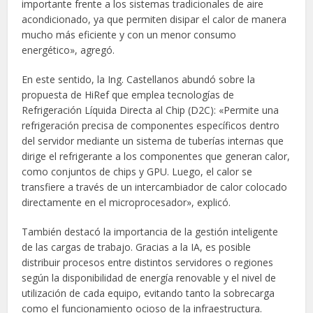
importante frente a los sistemas tradicionales de aire
acondicionado, ya que permiten disipar el calor de manera
mucho más eficiente y con un menor consumo
energético», agregó.
En este sentido, la Ing. Castellanos abundó sobre la
propuesta de HiRef que emplea tecnologías de
Refrigeración Líquida Directa al Chip (D2C): «Permite una
refrigeración precisa de componentes específicos dentro
del servidor mediante un sistema de tuberías internas que
dirige el refrigerante a los componentes que generan calor,
como conjuntos de chips y GPU. Luego, el calor se
transfiere a través de un intercambiador de calor colocado
directamente en el microprocesador», explicó.
También destacó la importancia de la gestión inteligente
de las cargas de trabajo. Gracias a la IA, es posible
distribuir procesos entre distintos servidores o regiones
según la disponibilidad de energía renovable y el nivel de
utilización de cada equipo, evitando tanto la sobrecarga
como el funcionamiento ocioso de la infraestructura.