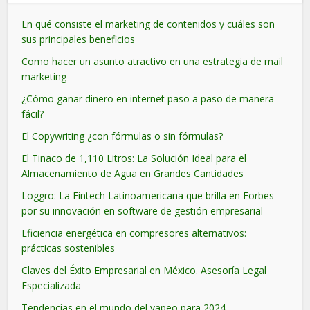
En qué consiste el marketing de contenidos y cuáles son
sus principales beneficios
Como hacer un asunto atractivo en una estrategia de mail
marketing
¿Cómo ganar dinero en internet paso a paso de manera
fácil?
El Copywriting ¿con fórmulas o sin fórmulas?
El Tinaco de 1,110 Litros: La Solución Ideal para el
Almacenamiento de Agua en Grandes Cantidades
Loggro: La Fintech Latinoamericana que brilla en Forbes
por su innovación en software de gestión empresarial
Eficiencia energética en compresores alternativos:
prácticas sostenibles
Claves del Éxito Empresarial en México. Asesoría Legal
Especializada
Tendencias en el mundo del vapeo para 2024