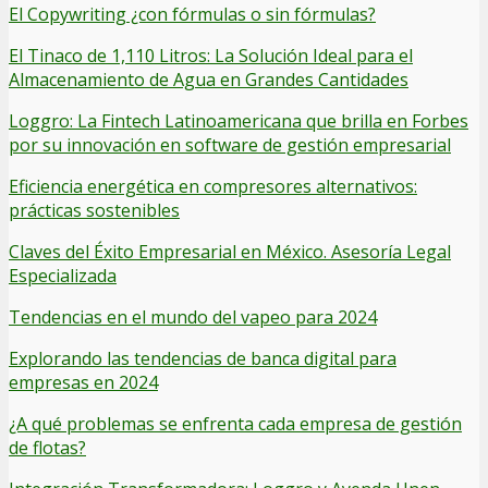
El Copywriting ¿con fórmulas o sin fórmulas?
El Tinaco de 1,110 Litros: La Solución Ideal para el
Almacenamiento de Agua en Grandes Cantidades
Loggro: La Fintech Latinoamericana que brilla en Forbes
por su innovación en software de gestión empresarial
Eficiencia energética en compresores alternativos:
prácticas sostenibles
Claves del Éxito Empresarial en México. Asesoría Legal
Especializada
Tendencias en el mundo del vapeo para 2024
Explorando las tendencias de banca digital para
empresas en 2024
¿A qué problemas se enfrenta cada empresa de gestión
de flotas?