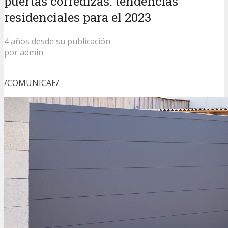
puertas corredizas: tendencias
residenciales para el 2023
4 años desde su publicación
por
admin
/COMUNICAE/