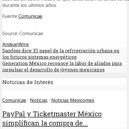
durante los últimos años.
Fuente
Comunicae
Source: Comunicae
AndeanWire
Danfoss dice: El papel de la refrigeración urbana en
los futuros sistemas energéticos
Generation México reconoce la labor de aliados para
impulsar el desarrollo de jóvenes mexicanos
Noticias de Interés
Comunicae
•
Noticias
•
Noticias Mexicomex
PayPal y Ticketmaster México
simplifican la compra de...