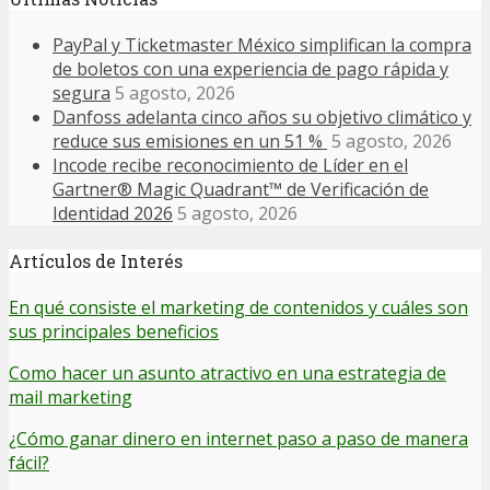
PayPal y Ticketmaster México simplifican la compra
de boletos con una experiencia de pago rápida y
segura
5 agosto, 2026
Danfoss adelanta cinco años su objetivo climático y
reduce sus emisiones en un 51 %
5 agosto, 2026
Incode recibe reconocimiento de Líder en el
Gartner® Magic Quadrant™ de Verificación de
Identidad 2026
5 agosto, 2026
Artículos de Interés
En qué consiste el marketing de contenidos y cuáles son
sus principales beneficios
Como hacer un asunto atractivo en una estrategia de
mail marketing
¿Cómo ganar dinero en internet paso a paso de manera
fácil?