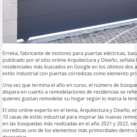
Erreka, fabricante de motores para puertas eléctricas, basa
publicado por el sitio online Arquitectura y Diseño, señala 
residenciales más buscados en Google en los últimos dos a
estilo Industrial con puertas corredizas como elemento pr
Una vez que termina el año en curso, el número de búsqu
dispara en cuanto a remodelaciones de residencias se refie
quienes gustan remodelar su hogar según lo marca la tend
El sitio online experto en el tema, Arquitectura y Diseño, e
10 casas de estilo industrial para inspirar las nuevas rem
en las búsquedas más realizadas en el año 2021 y 2022, si
corredizas uno de los elementos más primordiales dentro d