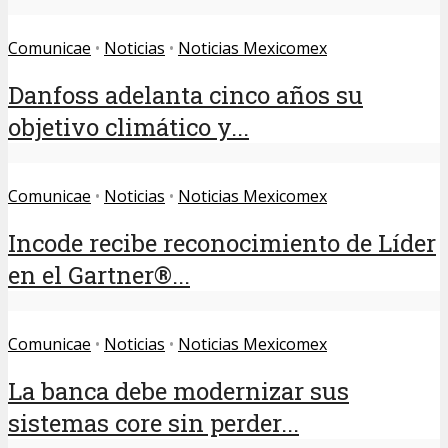
Comunicae
•
Noticias
•
Noticias Mexicomex
Danfoss adelanta cinco años su
objetivo climático y...
Comunicae
•
Noticias
•
Noticias Mexicomex
Incode recibe reconocimiento de Líder
en el Gartner®...
Comunicae
•
Noticias
•
Noticias Mexicomex
La banca debe modernizar sus
sistemas core sin perder...