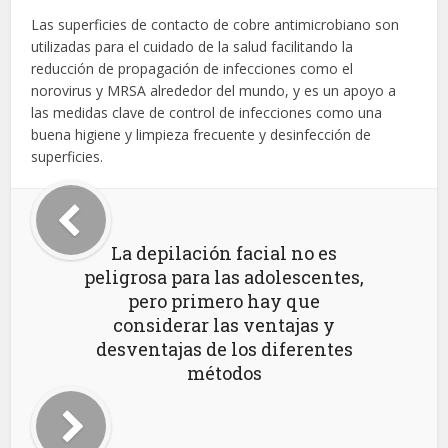
Las superficies de contacto de cobre antimicrobiano son
utilizadas para el cuidado de la salud facilitando la
reducción de propagación de infecciones como el
norovirus y MRSA alrededor del mundo, y es un apoyo a
las medidas clave de control de infecciones como una
buena higiene y limpieza frecuente y desinfección de
superficies.
La depilación facial no es
peligrosa para las adolescentes,
pero primero hay que
considerar las ventajas y
desventajas de los diferentes
métodos