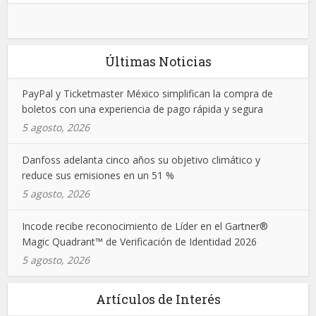
Últimas Noticias
PayPal y Ticketmaster México simplifican la compra de
boletos con una experiencia de pago rápida y segura
5 agosto, 2026
Danfoss adelanta cinco años su objetivo climático y
reduce sus emisiones en un 51 %
5 agosto, 2026
Incode recibe reconocimiento de Líder en el Gartner®
Magic Quadrant™ de Verificación de Identidad 2026
5 agosto, 2026
Artículos de Interés