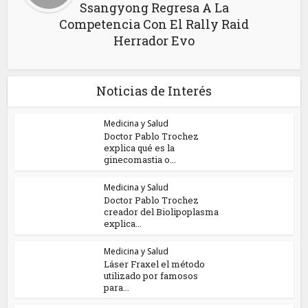
Ssangyong Regresa A La
Competencia Con El Rally Raid
Herrador Evo
Noticias de Interés
Medicina y Salud
Doctor Pablo Trochez
explica qué es la
ginecomastia o...
Medicina y Salud
Doctor Pablo Trochez
creador del Biolipoplasma
explica...
Medicina y Salud
Láser Fraxel el método
utilizado por famosos
para...