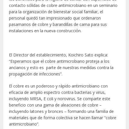
contacto sólidas de cobre antimicrobiano en un seminario
para la organización de bienestar social familiar, el
personal quedó tan impresionado que ordenaron
pasamanos de cobre y barandillas de cama para sus
instalaciones en la nueva construcción.
El Director del establecimiento, Koichiro Sato explica:
“Esperamos que el cobre antimicrobiano proteja a los
ancianos y esto es parte de nuestras medidas contra la
propagación de infecciones”.
El cobre es un poderoso y rápido antimicrobiano con
eficacia de amplio espectro contra bacterias y virus,
incluyendo MRSA, E coli y norovirus. Se comparte este
beneficio con una gama de aleaciones de cobre –
incluyendo latones y bronces – formando una familia de
materiales que de forma colectiva se hacen llamar “cobre
antimicrobiano”.