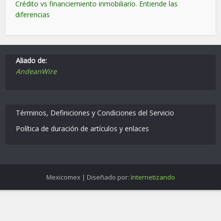
Crédito vs financiemiento inmobiliario. Entiende las
diferencias
Aliado de:
AndeanWire
Términos, Definiciones y Condiciones del Servicio
Política de duración de artículos y enlaces
Mexicomex | Diseñado por:
Internetizando