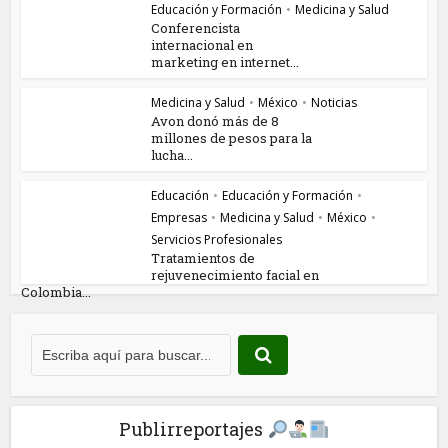
Educación y Formación
•
Medicina y Salud
Conferencista
internacional en
marketing en internet...
Medicina y Salud
•
México
•
Noticias
Avon donó más de 8
millones de pesos para la
lucha...
Educación
•
Educación y Formación
•
Empresas
•
Medicina y Salud
•
México
•
Servicios Profesionales
Tratamientos de
rejuvenecimiento facial en
Colombia...
Publirreportajes