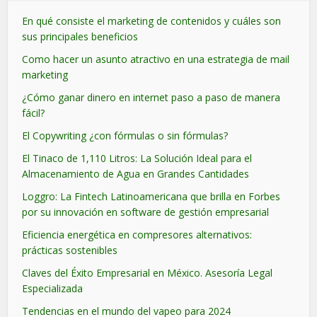
En qué consiste el marketing de contenidos y cuáles son
sus principales beneficios
Como hacer un asunto atractivo en una estrategia de mail
marketing
¿Cómo ganar dinero en internet paso a paso de manera
fácil?
El Copywriting ¿con fórmulas o sin fórmulas?
El Tinaco de 1,110 Litros: La Solución Ideal para el
Almacenamiento de Agua en Grandes Cantidades
Loggro: La Fintech Latinoamericana que brilla en Forbes
por su innovación en software de gestión empresarial
Eficiencia energética en compresores alternativos:
prácticas sostenibles
Claves del Éxito Empresarial en México. Asesoría Legal
Especializada
Tendencias en el mundo del vapeo para 2024