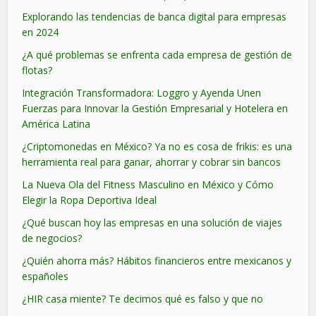
Explorando las tendencias de banca digital para empresas
en 2024
¿A qué problemas se enfrenta cada empresa de gestión de
flotas?
Integración Transformadora: Loggro y Ayenda Unen
Fuerzas para Innovar la Gestión Empresarial y Hotelera en
América Latina
¿Criptomonedas en México? Ya no es cosa de frikis: es una
herramienta real para ganar, ahorrar y cobrar sin bancos
La Nueva Ola del Fitness Masculino en México y Cómo
Elegir la Ropa Deportiva Ideal
¿Qué buscan hoy las empresas en una solución de viajes
de negocios?
¿Quién ahorra más? Hábitos financieros entre mexicanos y
españoles
¿HIR casa miente? Te decimos qué es falso y que no