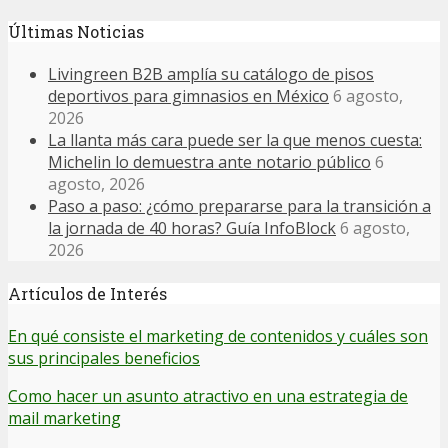
Últimas Noticias
Livingreen B2B amplía su catálogo de pisos
deportivos para gimnasios en México
6 agosto,
2026
La llanta más cara puede ser la que menos cuesta:
Michelin lo demuestra ante notario público
6
agosto, 2026
Paso a paso: ¿cómo prepararse para la transición a
la jornada de 40 horas? Guía InfoBlock
6 agosto,
2026
Artículos de Interés
En qué consiste el marketing de contenidos y cuáles son
sus principales beneficios
Como hacer un asunto atractivo en una estrategia de
mail marketing