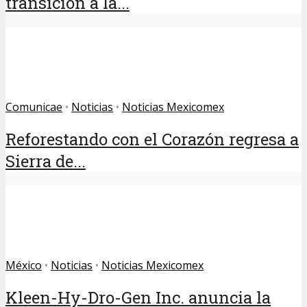
transición a la...
Comunicae
•
Noticias
•
Noticias Mexicomex
Reforestando con el Corazón regresa a
Sierra de...
México
•
Noticias
•
Noticias Mexicomex
Kleen-Hy-Dro-Gen Inc. anuncia la