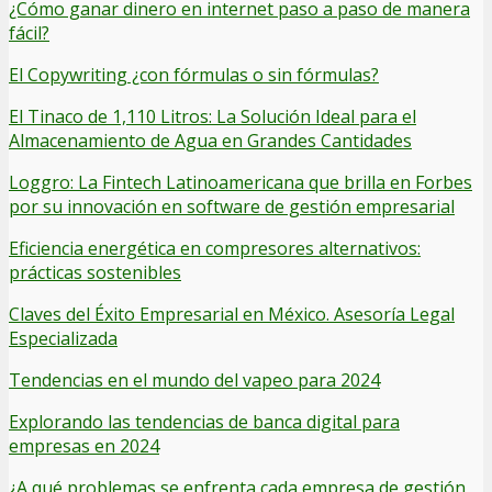
¿Cómo ganar dinero en internet paso a paso de manera
fácil?
El Copywriting ¿con fórmulas o sin fórmulas?
El Tinaco de 1,110 Litros: La Solución Ideal para el
Almacenamiento de Agua en Grandes Cantidades
Loggro: La Fintech Latinoamericana que brilla en Forbes
por su innovación en software de gestión empresarial
Eficiencia energética en compresores alternativos:
prácticas sostenibles
Claves del Éxito Empresarial en México. Asesoría Legal
Especializada
Tendencias en el mundo del vapeo para 2024
Explorando las tendencias de banca digital para
empresas en 2024
¿A qué problemas se enfrenta cada empresa de gestión