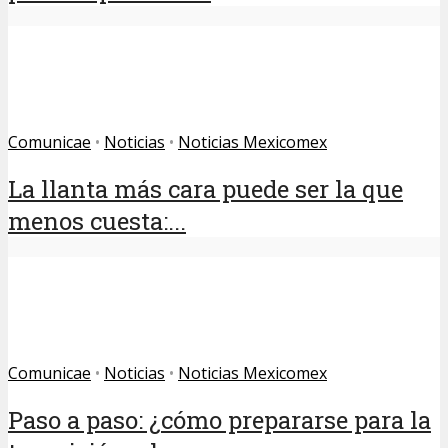
Comunicae
•
Noticias
•
Noticias Mexicomex
La llanta más cara puede ser la que
menos cuesta:...
Comunicae
•
Noticias
•
Noticias Mexicomex
Paso a paso: ¿cómo prepararse para la