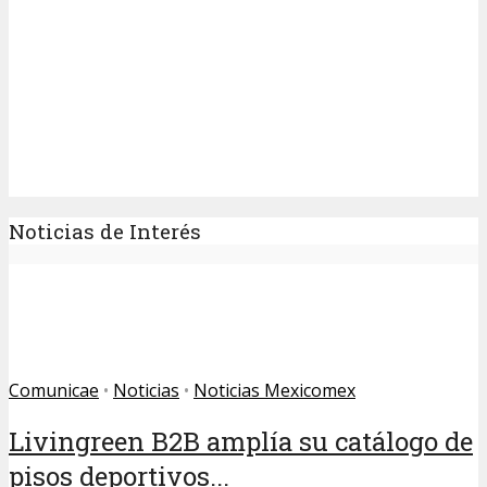
Noticias de Interés
Comunicae
•
Noticias
•
Noticias Mexicomex
Livingreen B2B amplía su catálogo de
pisos deportivos...