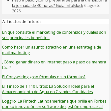
Paso a paso: ¿cómo prepararse para la transición a
la jornada de 40 horas? Guía InfoBlock
6 agosto,
2026
Artículos de Interés
En qué consiste el marketing de contenidos y cuáles son
sus principales beneficios
Como hacer un asunto atractivo en una estrategia de
mail marketing
¿Cómo ganar dinero en internet paso a paso de manera
fácil?
El Copywriting ¿con fórmulas o sin fórmulas?
El Tinaco de 1,110 Litros: La Solución Ideal para el
Almacenamiento de Agua en Grandes Cantidades
Loggro: La Fintech Latinoamericana que brilla en Forbes
por su innovación en software de gestión empresarial