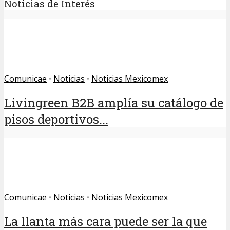
Noticias de Interés
Comunicae
•
Noticias
•
Noticias Mexicomex
Livingreen B2B amplía su catálogo de
pisos deportivos...
Comunicae
•
Noticias
•
Noticias Mexicomex
La llanta más cara puede ser la que