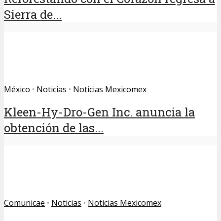
Sierra de...
México
•
Noticias
•
Noticias Mexicomex
Kleen-Hy-Dro-Gen Inc. anuncia la
obtención de las...
Comunicae
•
Noticias
•
Noticias Mexicomex