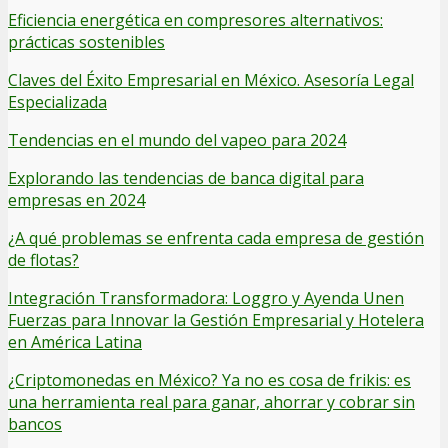
Eficiencia energética en compresores alternativos:
prácticas sostenibles
Claves del Éxito Empresarial en México. Asesoría Legal
Especializada
Tendencias en el mundo del vapeo para 2024
Explorando las tendencias de banca digital para
empresas en 2024
¿A qué problemas se enfrenta cada empresa de gestión
de flotas?
Integración Transformadora: Loggro y Ayenda Unen
Fuerzas para Innovar la Gestión Empresarial y Hotelera
en América Latina
¿Criptomonedas en México? Ya no es cosa de frikis: es
una herramienta real para ganar, ahorrar y cobrar sin
bancos