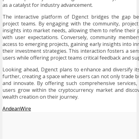
as a catalyst for industry advancement.
The interactive platform of Dgenct bridges the gap b
project teams. By engaging with the community, project
insights into market needs, allowing them to refine their
with user expectations. Conversely, community members
access to emerging projects, gaining early insights into i
their investment strategies. This interaction fosters a se
users while offering project teams critical feedback and su
Looking ahead, Dgenct plans to enhance and diversify its
further, creating a space where users can not only trade b
and innovate. By offering such comprehensive services,
users grow within the cryptocurrency market and discov
wealth creation on their journey.
AndeanWire