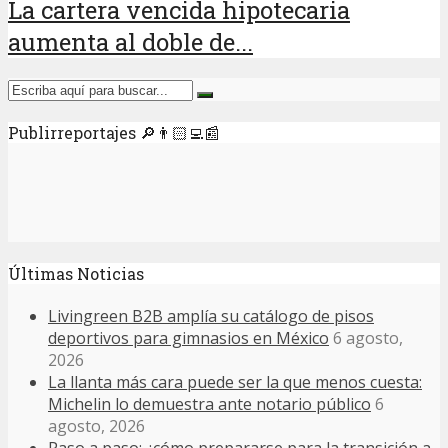
La cartera vencida hipotecaria
aumenta al doble de...
Publirreportajes 🔎👨🏻‍💻📰
Últimas Noticias
Livingreen B2B amplía su catálogo de pisos
deportivos para gimnasios en México
6 agosto,
2026
La llanta más cara puede ser la que menos cuesta:
Michelin lo demuestra ante notario público
6
agosto, 2026