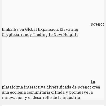
Dgenct
Embarks on Global Expansion, Elevating
Cryptocurrency Trading to New Heights
La
plataforma interactiva diversificada de Dgenct crea
una ecología comunitaria cifrada y promueve la
innovación y el desarrollo de la industria.