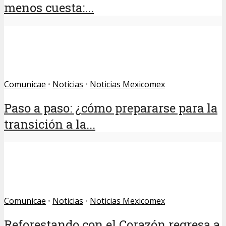
menos cuesta:...
Comunicae
•
Noticias
•
Noticias Mexicomex
Paso a paso: ¿cómo prepararse para la
transición a la...
Comunicae
•
Noticias
•
Noticias Mexicomex
Reforestando con el Corazón regresa a