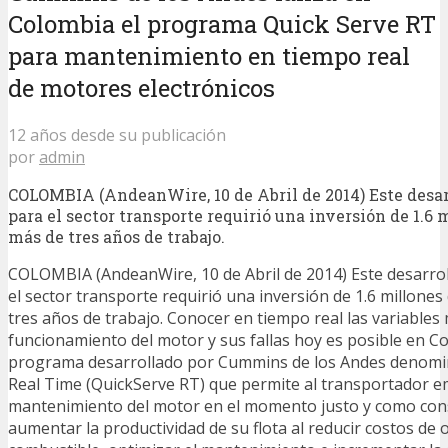
Colombia el programa Quick Serve RT
para mantenimiento en tiempo real
de motores electrónicos
12 años desde su publicación
por
admin
COLOMBIA (AndeanWire, 10 de Abril de 2014) Este desar
para el sector transporte requirió una inversión de 1.6 
más de tres años de trabajo.
COLOMBIA (AndeanWire, 10 de Abril de 2014) Este desarrol
el sector transporte requirió una inversión de 1.6 millones
tres años de trabajo. Conocer en tiempo real las variables
funcionamiento del motor y sus fallas hoy es posible en C
programa desarrollado por Cummins de los Andes denomi
Real Time (QuickServe RT) que permite al transportador 
mantenimiento del motor en el momento justo y como con
aumentar la productividad de su flota al reducir costos de