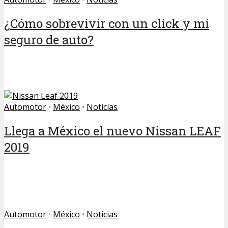
¿Cómo sobrevivir con un click y mi
seguro de auto?
Automotor
•
México
•
Noticias
Llega a México el nuevo Nissan LEAF
2019
Automotor
•
México
•
Noticias