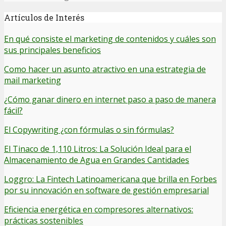
Artículos de Interés
En qué consiste el marketing de contenidos y cuáles son
sus principales beneficios
Como hacer un asunto atractivo en una estrategia de
mail marketing
¿Cómo ganar dinero en internet paso a paso de manera
fácil?
El Copywriting ¿con fórmulas o sin fórmulas?
El Tinaco de 1,110 Litros: La Solución Ideal para el
Almacenamiento de Agua en Grandes Cantidades
Loggro: La Fintech Latinoamericana que brilla en Forbes
por su innovación en software de gestión empresarial
Eficiencia energética en compresores alternativos:
prácticas sostenibles