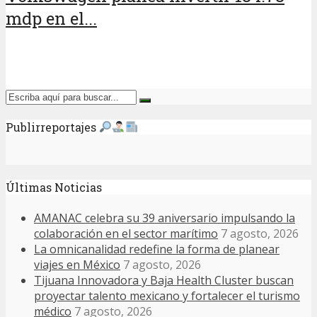
mdp en el...
Publirreportajes
Últimas Noticias
AMANAC celebra su 39 aniversario impulsando la
colaboración en el sector marítimo
7 agosto, 2026
La omnicanalidad redefine la forma de planear
viajes en México
7 agosto, 2026
Tijuana Innovadora y Baja Health Cluster buscan
proyectar talento mexicano y fortalecer el turismo
médico
7 agosto, 2026