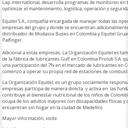
Lap international, desarrolla programas de monitoreo en 
optimizar el mantenimiento, logística, operación y seguridad
Equitel S.A., compañía encargada de manejar todas las ope
empresas del grupo y donde se encuentran adicionalmente
distribuidor de Modassa Buses en Colombia y Equitel Grua
Palfinger.
Adicional a estas empresas, La Organización Equitel es ta
de la fábrica de lubricantes Gulf en Colombia Prolub S.A. q
una participación del 7% en el mercado de lubricantes en 
comenzó a operar su propia red de estaciones de combusti
La Organización Equitel, es un grupo socialmente responsa
empresas participa de manera directa y activa en las fun
contribuye al bienestar nutricional de los niños de Colombi
ocupa de los adultos mayores con discapacidades físicas y 
encuentran sin hogar en la ciudad de Medellín).
Mayor información, visite: