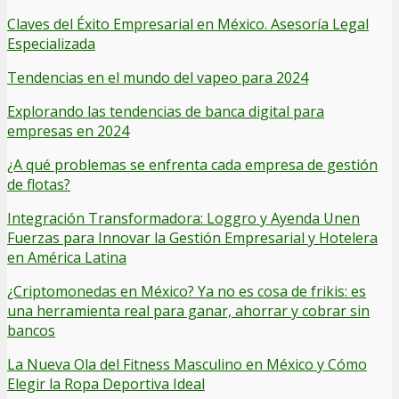
Claves del Éxito Empresarial en México. Asesoría Legal
Especializada
Tendencias en el mundo del vapeo para 2024
Explorando las tendencias de banca digital para
empresas en 2024
¿A qué problemas se enfrenta cada empresa de gestión
de flotas?
Integración Transformadora: Loggro y Ayenda Unen
Fuerzas para Innovar la Gestión Empresarial y Hotelera
en América Latina
¿Criptomonedas en México? Ya no es cosa de frikis: es
una herramienta real para ganar, ahorrar y cobrar sin
bancos
La Nueva Ola del Fitness Masculino en México y Cómo
Elegir la Ropa Deportiva Ideal