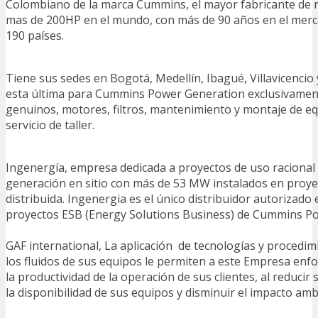
Colombiano de la marca Cummins, el mayor fabricante de 
mas de 200HP en el mundo, con más de 90 años en el merc
190 países.
Tiene sus sedes en Bogotá, Medellín, Ibagué, Villavicencio 
esta última para Cummins Power Generation exclusivamen
genuinos, motores, filtros, mantenimiento y montaje de eq
servicio de taller.
Ingenergía, empresa dedicada a proyectos de uso racional 
generación en sitio con más de 53 MW instalados en proye
distribuida. Ingenergia es el único distribuidor autorizado
proyectos ESB (Energy Solutions Business) de Cummins P
GAF international, La aplicación de tecnologías y procedi
los fluidos de sus equipos le permiten a este Empresa e
la productividad de la operación de sus clientes, al reducir
la disponibilidad de sus equipos y disminuir el impacto ambi