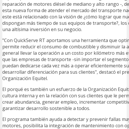
reparación de motores diésel de mediano y alto rango -, 
esta nueva forma de atender el mercado del transporte na
este está relacionado con la visión de ¿cómo lograr que nu
dispongan más tiempo de sus equipos de transporte?, los
una altísima inversión en su negocio.
"Con QuickServe RT aportamos una herramienta que optim
permite reducir el consumo de combustible y disminuir la a
general llevar la operación a un costo por kilómetro más ef
que las empresas de transporte -sin importar el segment
puedan dedicarse cada vez más a operar eficientemente su
desarrollar diferenciación para sus clientes", destacó el pr
Organización Equitel.
El porqué es también un esfuerzo de la Organización Equit
cultura interna y en la relación con sus clientes que le per
crear abundancia, generar empleo, incrementar competiti
garantizar desarrollo sostenible a todos.
El programa también ayuda a detectar y prevenir fallas ma
motores, posibilita la integración de mantenimiento con o