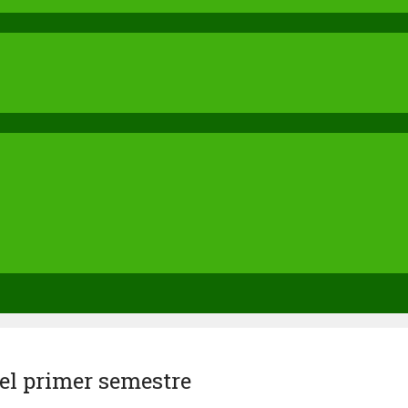
 el primer semestre