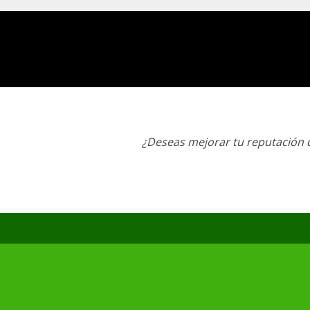
¿Deseas mejorar tu reputación d