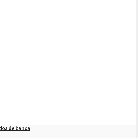
dos de banca