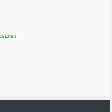
ca Latina