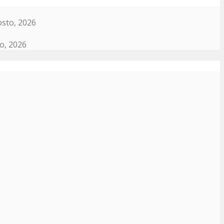
osto, 2026
o, 2026