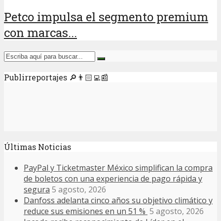
Petco impulsa el segmento premium
con marcas...
Publirreportajes 🔎👨🏻‍💻📰
Últimas Noticias
PayPal y Ticketmaster México simplifican la compra
de boletos con una experiencia de pago rápida y
segura
5 agosto, 2026
Danfoss adelanta cinco años su objetivo climático y
reduce sus emisiones en un 51 %
5 agosto, 2026