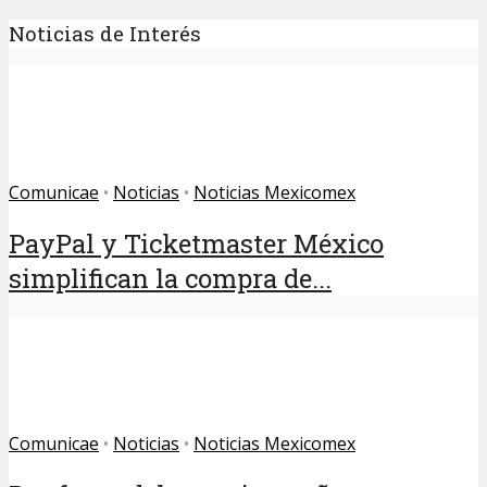
Noticias de Interés
Comunicae
•
Noticias
•
Noticias Mexicomex
PayPal y Ticketmaster México
simplifican la compra de...
Comunicae
•
Noticias
•
Noticias Mexicomex