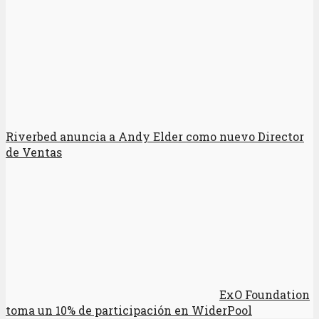
Riverbed anuncia a Andy Elder como nuevo Director
de Ventas
ExO Foundation
toma un 10% de participación en WiderPool