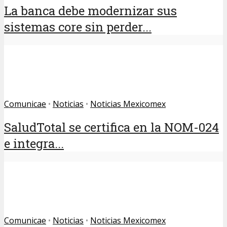
La banca debe modernizar sus
sistemas core sin perder...
Comunicae
•
Noticias
•
Noticias Mexicomex
SaludTotal se certifica en la NOM-024
e integra...
Comunicae
•
Noticias
•
Noticias Mexicomex