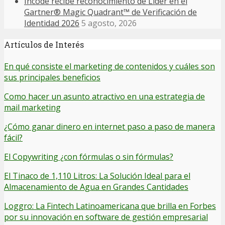
Incode recibe reconocimiento de Líder en el
Gartner® Magic Quadrant™ de Verificación de
Identidad 2026
5 agosto, 2026
Artículos de Interés
En qué consiste el marketing de contenidos y cuáles son
sus principales beneficios
Como hacer un asunto atractivo en una estrategia de
mail marketing
¿Cómo ganar dinero en internet paso a paso de manera
fácil?
El Copywriting ¿con fórmulas o sin fórmulas?
El Tinaco de 1,110 Litros: La Solución Ideal para el
Almacenamiento de Agua en Grandes Cantidades
Loggro: La Fintech Latinoamericana que brilla en Forbes
por su innovación en software de gestión empresarial