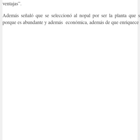
ventajas”.
Además señaló que se seleccionó al nopal por ser la planta que s
porque es abundante y además económica, además de que enriquece el