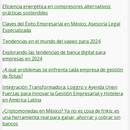
Eficiencia energética en compresores alternativos:
prácticas sostenibles
Claves del Éxito Empresarial en México. Asesoría Legal
Especializada
Tendencias en el mundo del vapeo para 2024
Explorando las tendencias de banca digital para
empresas en 2024
¿A qué problemas se enfrenta cada empresa de gestión
de flotas?
Integración Transformadora: Loggro y Ayenda Unen
Fuerzas para Innovar la Gestión Empresarial y Hotelera
en América Latina
¿Criptomonedas en México? Ya no es cosa de frikis: es
una herramienta real para ganar, ahorrar y cobrar sin
bancos