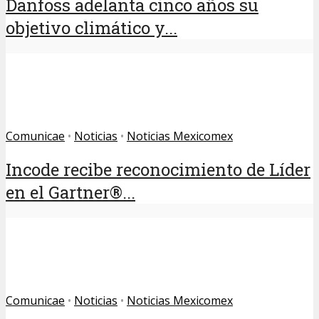
Danfoss adelanta cinco años su
objetivo climático y...
Comunicae
•
Noticias
•
Noticias Mexicomex
Incode recibe reconocimiento de Líder
en el Gartner®...
Comunicae
•
Noticias
•
Noticias Mexicomex