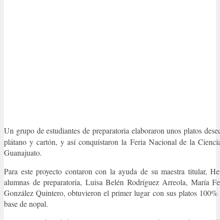
Un grupo de estudiantes de preparatoria elaboraron unos platos des
plátano y cartón, y así conquistaron la Feria Nacional de la Cienci
Guanajuato.
Para este proyecto contaron con la ayuda de su maestra titular, H
alumnas de preparatoria, Luisa Belén Rodríguez Arreola, María 
González Quintero, obtuvieron el primer lugar con sus platos 100% 
base de nopal.