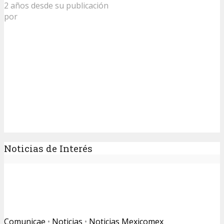
2 años desde su publicación
por
Noticias de Interés
Comunicae
•
Noticias
•
Noticias Mexicomex