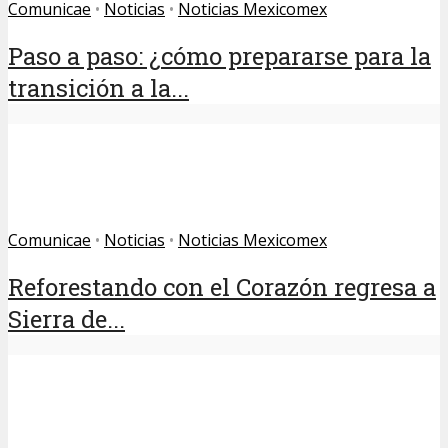
Comunicae
•
Noticias
•
Noticias Mexicomex
Paso a paso: ¿cómo prepararse para la
transición a la...
Comunicae
•
Noticias
•
Noticias Mexicomex
Reforestando con el Corazón regresa a
Sierra de...