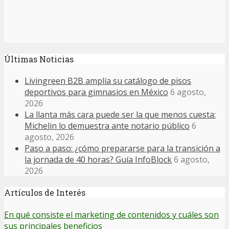
Últimas Noticias
Livingreen B2B amplía su catálogo de pisos
deportivos para gimnasios en México
6 agosto,
2026
La llanta más cara puede ser la que menos cuesta:
Michelin lo demuestra ante notario público
6
agosto, 2026
Paso a paso: ¿cómo prepararse para la transición a
la jornada de 40 horas? Guía InfoBlock
6 agosto,
2026
Artículos de Interés
En qué consiste el marketing de contenidos y cuáles son
sus principales beneficios