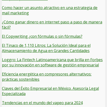
Como hacer un asunto atractivo en una estrategia de
mail marketing
¿Cómo ganar dinero en internet paso a paso de manera
fácil?
El Copywriting ¿con fórmulas o sin fórmulas?
El Tinaco de 1,110 Litros: La Solución Ideal para el
Almacenamiento de Agua en Grandes Cantidades
Loggro: La Fintech Latinoamericana que brilla en Forbes
por su innovación en software de gestión empresarial
Eficiencia energética en compresores alternativos:
prácticas sostenibles
Claves del Éxito Empresarial en México. Asesoría Legal
Especializada
Tendencias en el mundo del vapeo para 2024