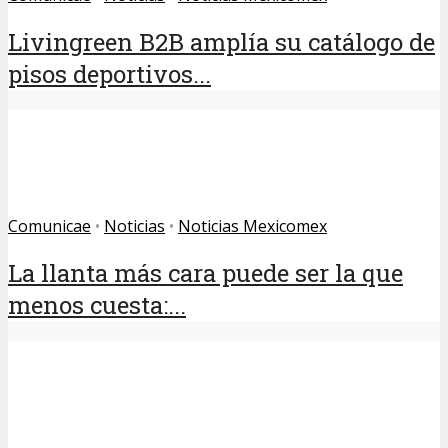
Livingreen B2B amplía su catálogo de
pisos deportivos...
Comunicae
•
Noticias
•
Noticias Mexicomex
La llanta más cara puede ser la que
menos cuesta:...