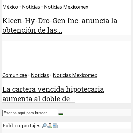
México
•
Noticias
•
Noticias Mexicomex
Kleen-Hy-Dro-Gen Inc. anuncia la
obtención de las...
Comunicae
•
Noticias
•
Noticias Mexicomex
La cartera vencida hipotecaria
aumenta al doble de...
Publirreportajes