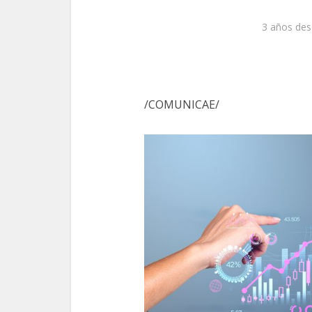
3 años des
/COMUNICAE/