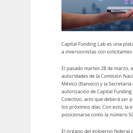
Capital Funding Lab es una plat
a inversionistas con solicitantes
El pasado martes 28 de marzo, e
autoridades de la Comisión Naci
México (Banxico) y la Secretaría
autorización de Capital Funding
Colectivo, acto que deberá ser pu
los próximos días. Con esto, la
posicionarse como la número 50 
El órgano del gobierno federal 