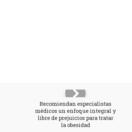
Recomiendan especialistas
médicos un enfoque integral y
libre de prejuicios para tratar
la obesidad