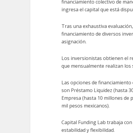
financiamiento colectivo de ma
ingresa el capital que está dispu
Tras una exhaustiva evaluación, 
financiamiento de diversos inve
asignación.
Los inversionistas obtienen el 
que mensualmente realizan los so
Las opciones de financiamiento q
son Préstamo Liquidez (hasta 3
Empresa (hasta 10 millones de 
mil pesos mexicanos).
Capital Funding Lab trabaja con 
estabilidad y flexibilidad.