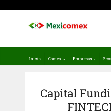
Inicio
Comex
Empresas
Eco
Capital Fundi
FINTEC