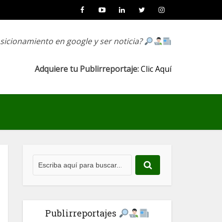
osicionamiento en google y ser noticia?
Adquiere tu Publirreportaje:
Clic Aquí
Publirreportajes