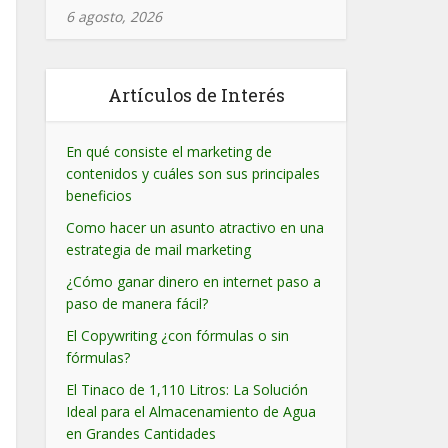
6 agosto, 2026
Artículos de Interés
En qué consiste el marketing de
contenidos y cuáles son sus principales
beneficios
Como hacer un asunto atractivo en una
estrategia de mail marketing
¿Cómo ganar dinero en internet paso a
paso de manera fácil?
El Copywriting ¿con fórmulas o sin
fórmulas?
El Tinaco de 1,110 Litros: La Solución
Ideal para el Almacenamiento de Agua
en Grandes Cantidades