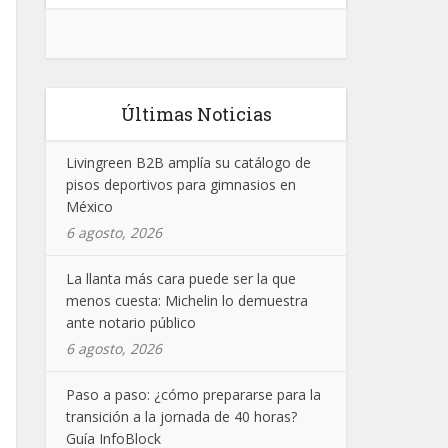
Últimas Noticias
Livingreen B2B amplía su catálogo de
pisos deportivos para gimnasios en
México
6 agosto, 2026
La llanta más cara puede ser la que
menos cuesta: Michelin lo demuestra
ante notario público
6 agosto, 2026
Paso a paso: ¿cómo prepararse para la
transición a la jornada de 40 horas?
Guía InfoBlock