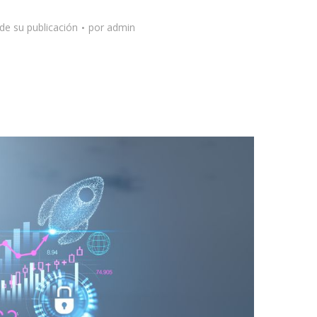
de su publicación
por
admin