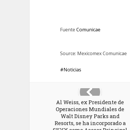
Fuente
Comunicae
Source: Mexicomex Comunicae
Noticias
Al Weiss, ex Presidente de
Operaciones Mundiales de
Walt Disney Parks and
Resorts, se ha incorporado a