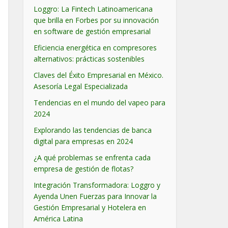
Loggro: La Fintech Latinoamericana
que brilla en Forbes por su innovación
en software de gestión empresarial
Eficiencia energética en compresores
alternativos: prácticas sostenibles
Claves del Éxito Empresarial en México.
Asesoría Legal Especializada
Tendencias en el mundo del vapeo para
2024
Explorando las tendencias de banca
digital para empresas en 2024
¿A qué problemas se enfrenta cada
empresa de gestión de flotas?
Integración Transformadora: Loggro y
Ayenda Unen Fuerzas para Innovar la
Gestión Empresarial y Hotelera en
América Latina