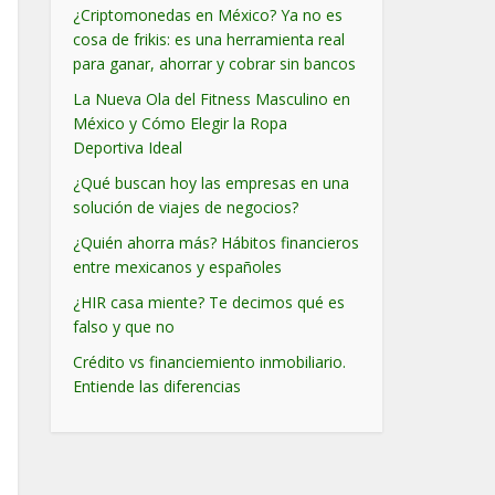
¿Criptomonedas en México? Ya no es
cosa de frikis: es una herramienta real
para ganar, ahorrar y cobrar sin bancos
La Nueva Ola del Fitness Masculino en
México y Cómo Elegir la Ropa
Deportiva Ideal
¿Qué buscan hoy las empresas en una
solución de viajes de negocios?
¿Quién ahorra más? Hábitos financieros
entre mexicanos y españoles
¿HIR casa miente? Te decimos qué es
falso y que no
Crédito vs financiemiento inmobiliario.
Entiende las diferencias