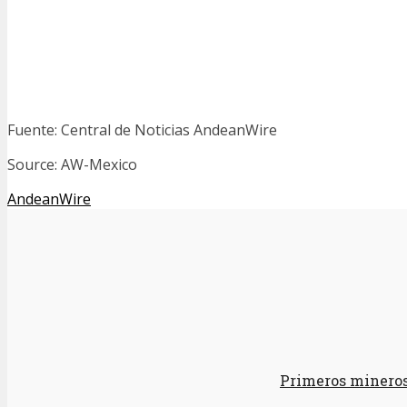
Fuente: Central de Noticias AndeanWire
Source: AW-Mexico
AndeanWire
Primeros mineros