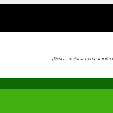
¿Deseas mejorar tu reputación d