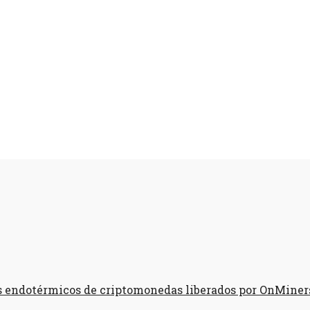
 endotérmicos de criptomonedas liberados por OnMiner