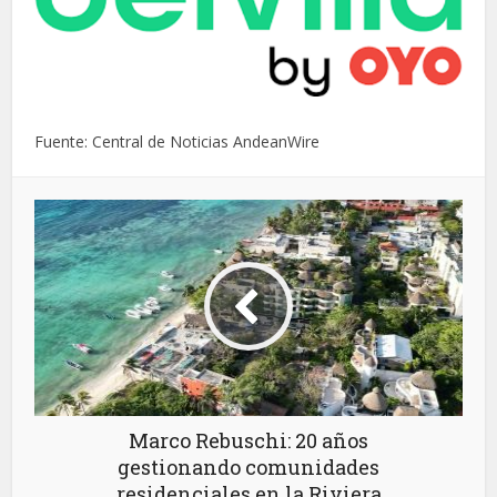
Fuente: Central de Noticias AndeanWire
Marco Rebuschi: 20 años
gestionando comunidades
residenciales en la Riviera