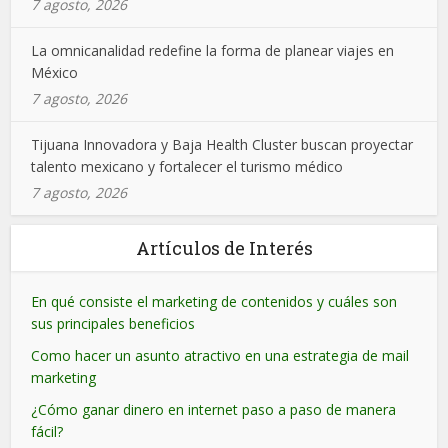
7 agosto, 2026
La omnicanalidad redefine la forma de planear viajes en
México
7 agosto, 2026
Tijuana Innovadora y Baja Health Cluster buscan proyectar
talento mexicano y fortalecer el turismo médico
7 agosto, 2026
Artículos de Interés
En qué consiste el marketing de contenidos y cuáles son
sus principales beneficios
Como hacer un asunto atractivo en una estrategia de mail
marketing
¿Cómo ganar dinero en internet paso a paso de manera
fácil?