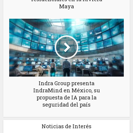
Maya
Indra Group presenta
IndraMind en México, su
propuesta de IA para la
seguridad del país
Noticias de Interés