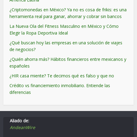
¿Criptomonedas en México? Ya no es cosa de frikis: es una
herramienta real para ganar, ahorrar y cobrar sin bancos
La Nueva Ola del Fitness Masculino en México y Cómo
Elegir la Ropa Deportiva Ideal
¿Qué buscan hoy las empresas en una solución de viajes
de negocios?
¿Quién ahorra más? Hábitos financieros entre mexicanos y
españoles
¿HIR casa miente? Te decimos qué es falso y que no
Crédito vs financiemiento inmobiliario. Entiende las
diferencias
Aliado de:
AndeanWire