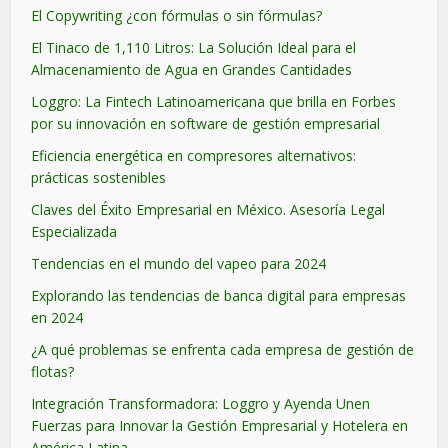
El Copywriting ¿con fórmulas o sin fórmulas?
El Tinaco de 1,110 Litros: La Solución Ideal para el
Almacenamiento de Agua en Grandes Cantidades
Loggro: La Fintech Latinoamericana que brilla en Forbes
por su innovación en software de gestión empresarial
Eficiencia energética en compresores alternativos:
prácticas sostenibles
Claves del Éxito Empresarial en México. Asesoría Legal
Especializada
Tendencias en el mundo del vapeo para 2024
Explorando las tendencias de banca digital para empresas
en 2024
¿A qué problemas se enfrenta cada empresa de gestión de
flotas?
Integración Transformadora: Loggro y Ayenda Unen
Fuerzas para Innovar la Gestión Empresarial y Hotelera en
América Latina