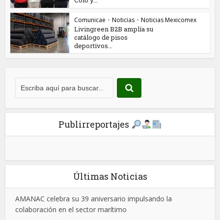
Comunicae
•
Noticias
•
Noticias Mexicomex
Livingreen B2B amplía su
catálogo de pisos
deportivos...
Publirreportajes
Últimas Noticias
AMANAC celebra su 39 aniversario impulsando la
colaboración en el sector marítimo