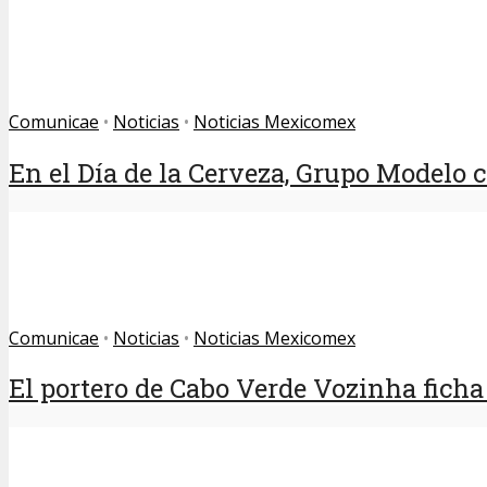
Comunicae
•
Noticias
•
Noticias Mexicomex
En el Día de la Cerveza, Grupo Modelo ce
Comunicae
•
Noticias
•
Noticias Mexicomex
El portero de Cabo Verde Vozinha ficha 