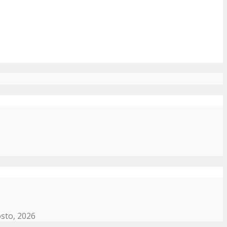
sto, 2026