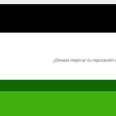
¿Deseas mejorar tu reputación d