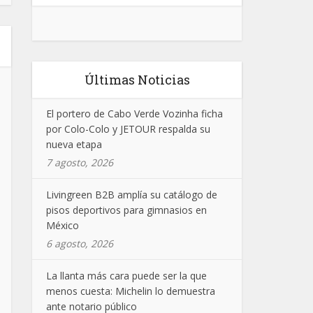
Últimas Noticias
El portero de Cabo Verde Vozinha ficha
por Colo-Colo y JETOUR respalda su
nueva etapa
7 agosto, 2026
Livingreen B2B amplía su catálogo de
pisos deportivos para gimnasios en
México
6 agosto, 2026
La llanta más cara puede ser la que
menos cuesta: Michelin lo demuestra
ante notario público