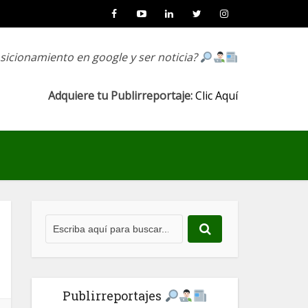
osicionamiento en google y ser noticia?
Adquiere tu Publirreportaje:
Clic Aquí
Publirreportajes