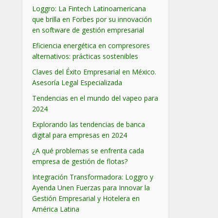
Loggro: La Fintech Latinoamericana
que brilla en Forbes por su innovación
en software de gestión empresarial
Eficiencia energética en compresores
alternativos: prácticas sostenibles
Claves del Éxito Empresarial en México.
Asesoría Legal Especializada
Tendencias en el mundo del vapeo para
2024
Explorando las tendencias de banca
digital para empresas en 2024
¿A qué problemas se enfrenta cada
empresa de gestión de flotas?
Integración Transformadora: Loggro y
Ayenda Unen Fuerzas para Innovar la
Gestión Empresarial y Hotelera en
América Latina