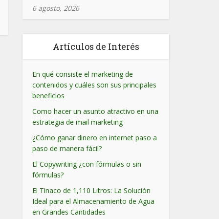
6 agosto, 2026
Artículos de Interés
En qué consiste el marketing de
contenidos y cuáles son sus principales
beneficios
Como hacer un asunto atractivo en una
estrategia de mail marketing
¿Cómo ganar dinero en internet paso a
paso de manera fácil?
El Copywriting ¿con fórmulas o sin
fórmulas?
El Tinaco de 1,110 Litros: La Solución
Ideal para el Almacenamiento de Agua
en Grandes Cantidades