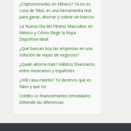
¿Criptomonedas en México? Ya no es
cosa de frikis: es una herramienta real
para ganar, ahorrar y cobrar sin bancos
La Nueva Ola del Fitness Masculino en
México y Cómo Elegir la Ropa
Deportiva Ideal
¿Qué buscan hoy las empresas en una
solución de viajes de negocios?
¿Quién ahorra más? Hábitos financieros
entre mexicanos y españoles
¿HIR casa miente? Te decimos qué es
falso y que no
Crédito vs financiemiento inmobiliario.
Entiende las diferencias