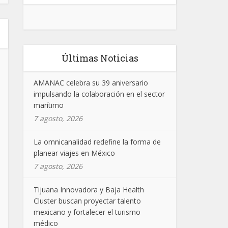
Últimas Noticias
AMANAC celebra su 39 aniversario
impulsando la colaboración en el sector
marítimo
7 agosto, 2026
La omnicanalidad redefine la forma de
planear viajes en México
7 agosto, 2026
Tijuana Innovadora y Baja Health
Cluster buscan proyectar talento
mexicano y fortalecer el turismo
médico