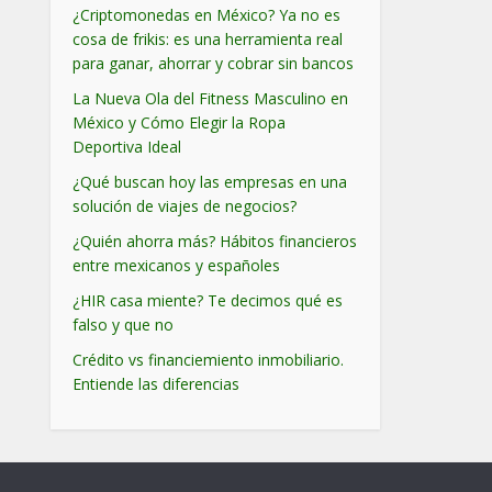
¿Criptomonedas en México? Ya no es
cosa de frikis: es una herramienta real
para ganar, ahorrar y cobrar sin bancos
La Nueva Ola del Fitness Masculino en
México y Cómo Elegir la Ropa
Deportiva Ideal
¿Qué buscan hoy las empresas en una
solución de viajes de negocios?
¿Quién ahorra más? Hábitos financieros
entre mexicanos y españoles
¿HIR casa miente? Te decimos qué es
falso y que no
Crédito vs financiemiento inmobiliario.
Entiende las diferencias