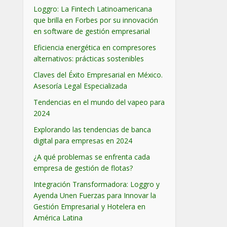
Loggro: La Fintech Latinoamericana
que brilla en Forbes por su innovación
en software de gestión empresarial
Eficiencia energética en compresores
alternativos: prácticas sostenibles
Claves del Éxito Empresarial en México.
Asesoría Legal Especializada
Tendencias en el mundo del vapeo para
2024
Explorando las tendencias de banca
digital para empresas en 2024
¿A qué problemas se enfrenta cada
empresa de gestión de flotas?
Integración Transformadora: Loggro y
Ayenda Unen Fuerzas para Innovar la
Gestión Empresarial y Hotelera en
América Latina