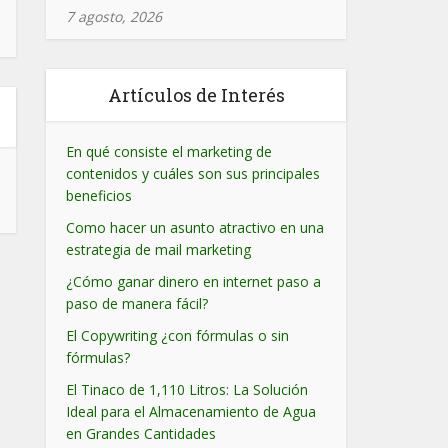
7 agosto, 2026
Artículos de Interés
En qué consiste el marketing de
contenidos y cuáles son sus principales
beneficios
Como hacer un asunto atractivo en una
estrategia de mail marketing
¿Cómo ganar dinero en internet paso a
paso de manera fácil?
El Copywriting ¿con fórmulas o sin
fórmulas?
El Tinaco de 1,110 Litros: La Solución
Ideal para el Almacenamiento de Agua
en Grandes Cantidades