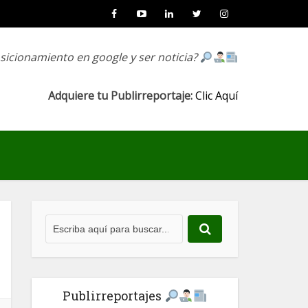
osicionamiento en google y ser noticia?
Adquiere tu Publirreportaje:
Clic Aquí
Publirreportajes